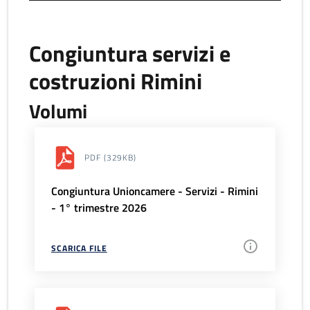
Congiuntura servizi e
costruzioni Rimini
Volumi
PDF
(329KB)
Congiuntura Unioncamere - Servizi - Rimini
- 1° trimestre 2026
SCARICA FILE