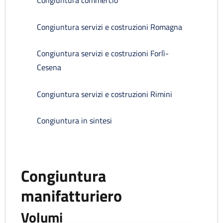
Congiuntura commercio
Congiuntura servizi e costruzioni Romagna
Congiuntura servizi e costruzioni Forlì-
Cesena
Congiuntura servizi e costruzioni Rimini
Congiuntura in sintesi
Congiuntura
manifatturiero
Volumi