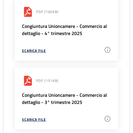
PDF
(160KB)
Congiuntura Unioncamere - Commercio al
dettaglio - 4° trimestre 2025
SCARICA FILE
PDF
(151KB)
Congiuntura Unioncamere - Commercio al
dettaglio - 3° trimestre 2025
SCARICA FILE