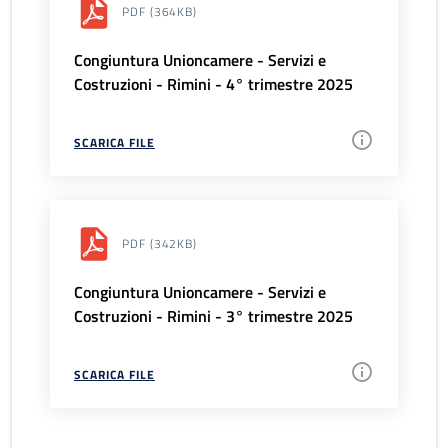
PDF
(364KB)
Congiuntura Unioncamere - Servizi e
Costruzioni - Rimini - 4° trimestre 2025
SCARICA FILE
PDF
(342KB)
Congiuntura Unioncamere - Servizi e
Costruzioni - Rimini - 3° trimestre 2025
SCARICA FILE