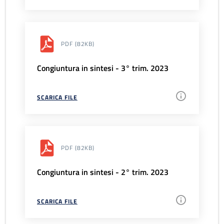
PDF
(82KB)
Congiuntura in sintesi - 3° trim. 2023
SCARICA FILE
PDF
(82KB)
Congiuntura in sintesi - 2° trim. 2023
SCARICA FILE