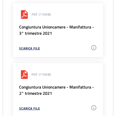
PDF
(170KB)
Congiuntura Unioncamere - Manifattura -
3° trimestre 2021
SCARICA FILE
PDF
(170KB)
Congiuntura Unioncamere - Manifattura -
2° trimestre 2021
SCARICA FILE