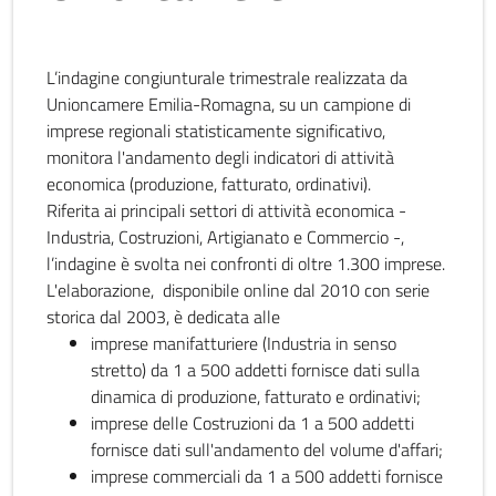
L’indagine congiunturale trimestrale realizzata da
Unioncamere Emilia-Romagna, su un campione di
imprese regionali statisticamente significativo,
monitora l'andamento degli indicatori di attività
economica (produzione, fatturato, ordinativi).
Riferita ai principali settori di attività economica -
Industria, Costruzioni, Artigianato e Commercio -,
l’indagine è svolta nei confronti di oltre 1.300 imprese.
L'elaborazione, disponibile online dal 2010 con serie
storica dal 2003, è dedicata alle
imprese manifatturiere (Industria in senso
stretto) da 1 a 500 addetti fornisce dati sulla
dinamica di produzione, fatturato e ordinativi;
imprese delle Costruzioni da 1 a 500 addetti
fornisce dati sull'andamento del volume d'affari;
imprese commerciali da 1 a 500 addetti fornisce