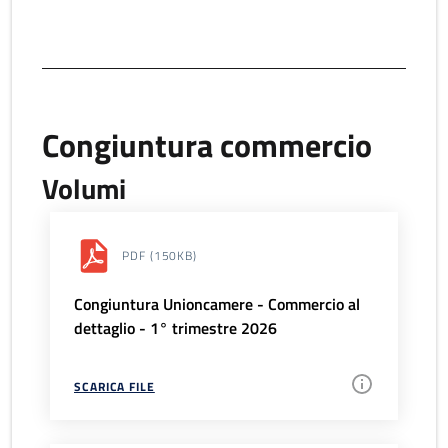
Congiuntura commercio
Volumi
PDF
(150KB)
Congiuntura Unioncamere - Commercio al
dettaglio - 1° trimestre 2026
SCARICA FILE