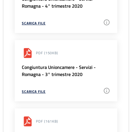
Romagna - 4° trimestre 2020
SCARICA FILE
PDF
(150KB)
Congiuntura Unioncamere - Servizi -
Romagna - 3° trimestre 2020
SCARICA FILE
PDF
(161KB)