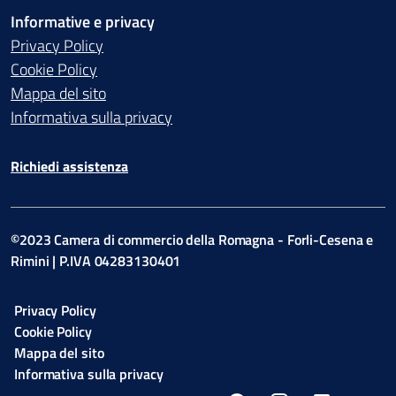
Informative e privacy
Privacy Policy
Cookie Policy
Mappa del sito
Informativa sulla privacy
Richiedi assistenza
©2023 Camera di commercio della Romagna - Forli-Cesena e
Rimini | P.IVA 04283130401
Privacy Policy
Cookie Policy
Mappa del sito
Informativa sulla privacy