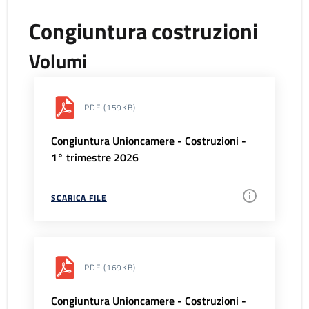
Congiuntura costruzioni
Volumi
PDF
(159KB)
Congiuntura Unioncamere - Costruzioni -
1° trimestre 2026
SCARICA FILE
PDF
(169KB)
Congiuntura Unioncamere - Costruzioni -