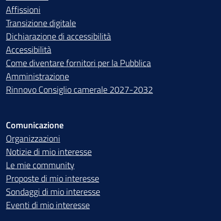
Affissioni
Transizione digitale
Dichiarazione di accessibilità
Accessibilità
Come diventare fornitori per la Pubblica
Amministrazione
Rinnovo Consiglio camerale 2027-2032
Comunicazione
Organizzazioni
Notizie di mio interesse
Le mie community
Proposte di mio interesse
Sondaggi di mio interesse
Eventi di mio interesse