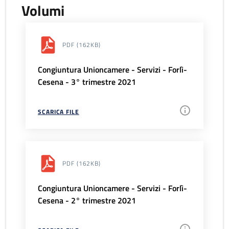
Volumi
PDF
(162KB)
Congiuntura Unioncamere - Servizi - Forlì-
Cesena - 3° trimestre 2021
SCARICA FILE
PDF
(162KB)
Congiuntura Unioncamere - Servizi - Forlì-
Cesena - 2° trimestre 2021