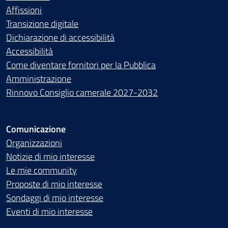
Affissioni
Transizione digitale
Dichiarazione di accessibilità
Accessibilità
Come diventare fornitori per la Pubblica
Amministrazione
Rinnovo Consiglio camerale 2027-2032
Comunicazione
Organizzazioni
Notizie di mio interesse
Le mie community
Proposte di mio interesse
Sondaggi di mio interesse
Eventi di mio interesse