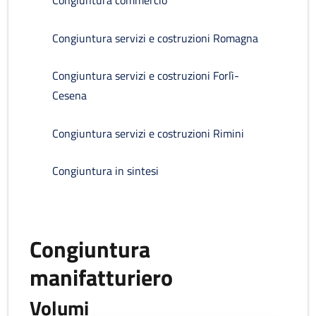
Congiuntura commercio
Congiuntura servizi e costruzioni Romagna
Congiuntura servizi e costruzioni Forlì-
Cesena
Congiuntura servizi e costruzioni Rimini
Congiuntura in sintesi
Congiuntura
manifatturiero
Volumi