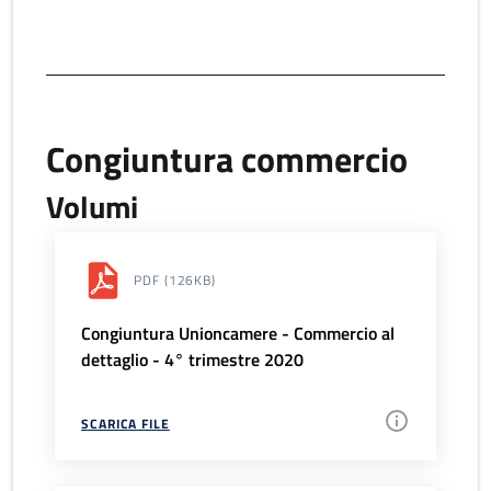
Congiuntura commercio
Volumi
PDF
(126KB)
Congiuntura Unioncamere - Commercio al
dettaglio - 4° trimestre 2020
SCARICA FILE