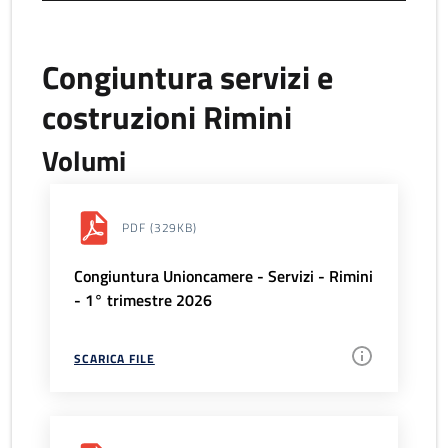
Congiuntura servizi e
costruzioni Rimini
Volumi
PDF
(329KB)
Congiuntura Unioncamere - Servizi - Rimini
- 1° trimestre 2026
SCARICA FILE