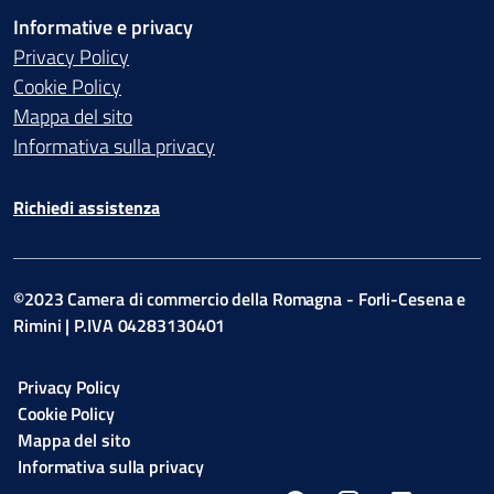
Informative e privacy
Privacy Policy
Cookie Policy
Mappa del sito
Informativa sulla privacy
Richiedi assistenza
©2023 Camera di commercio della Romagna - Forli-Cesena e
Rimini | P.IVA 04283130401
Privacy Policy
Cookie Policy
Mappa del sito
Informativa sulla privacy