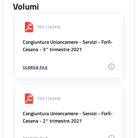
Volumi
PDF
(162KB)
Congiuntura Unioncamere - Servizi - Forlì-
Cesena - 3° trimestre 2021
SCARICA FILE
PDF
(162KB)
Congiuntura Unioncamere - Servizi - Forlì-
Cesena - 2° trimestre 2021