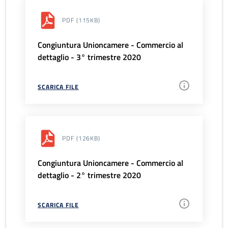
PDF
(115KB)
Congiuntura Unioncamere - Commercio al
dettaglio - 3° trimestre 2020
SCARICA FILE
PDF
(126KB)
Congiuntura Unioncamere - Commercio al
dettaglio - 2° trimestre 2020
SCARICA FILE