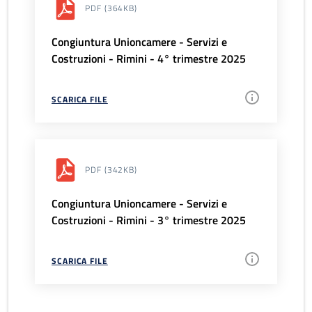
PDF
(364KB)
Congiuntura Unioncamere - Servizi e
Costruzioni - Rimini - 4° trimestre 2025
SCARICA FILE
PDF
(342KB)
Congiuntura Unioncamere - Servizi e
Costruzioni - Rimini - 3° trimestre 2025
SCARICA FILE