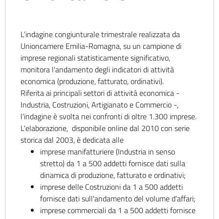
L’indagine congiunturale trimestrale realizzata da
Unioncamere Emilia-Romagna, su un campione di
imprese regionali statisticamente significativo,
monitora l'andamento degli indicatori di attività
economica (produzione, fatturato, ordinativi).
Riferita ai principali settori di attività economica -
Industria, Costruzioni, Artigianato e Commercio -,
l’indagine è svolta nei confronti di oltre 1.300 imprese.
L'elaborazione, disponibile online dal 2010 con serie
storica dal 2003, è dedicata alle
imprese manifatturiere (Industria in senso
stretto) da 1 a 500 addetti fornisce dati sulla
dinamica di produzione, fatturato e ordinativi;
imprese delle Costruzioni da 1 a 500 addetti
fornisce dati sull'andamento del volume d'affari;
imprese commerciali da 1 a 500 addetti fornisce