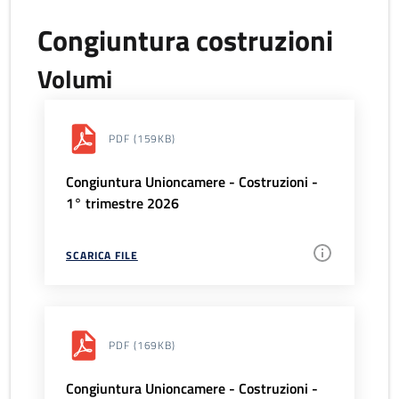
Congiuntura costruzioni
Volumi
PDF
(159KB)
Congiuntura Unioncamere - Costruzioni -
1° trimestre 2026
SCARICA FILE
PDF
(169KB)
Congiuntura Unioncamere - Costruzioni -