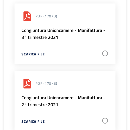
PDF
(170KB)
Congiuntura Unioncamere - Manifattura -
3° trimestre 2021
SCARICA FILE
PDF
(170KB)
Congiuntura Unioncamere - Manifattura -
2° trimestre 2021
SCARICA FILE