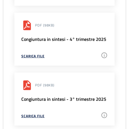
PDF
(98KB)
Congiuntura in sintesi - 4° trimestre 2025
SCARICA FILE
PDF
(98KB)
Congiuntura in sintesi - 3° trimestre 2025
SCARICA FILE