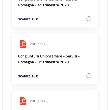
Romagna - 4° trimestre 2020
SCARICA FILE
PDF
(150KB)
Congiuntura Unioncamere - Servizi -
Romagna - 3° trimestre 2020
SCARICA FILE
PDF
(161KB)