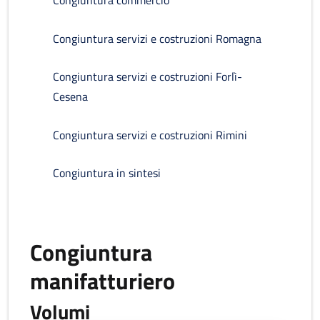
Congiuntura commercio
Congiuntura servizi e costruzioni Romagna
Congiuntura servizi e costruzioni Forlì-
Cesena
Congiuntura servizi e costruzioni Rimini
Congiuntura in sintesi
Congiuntura
manifatturiero
Volumi