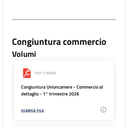
Congiuntura commercio
Volumi
PDF
(150KB)
Congiuntura Unioncamere - Commercio al
dettaglio - 1° trimestre 2026
SCARICA FILE