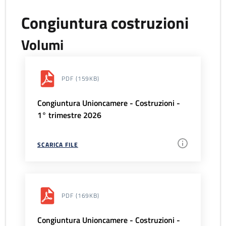
Congiuntura costruzioni
Volumi
PDF
(159KB)
Congiuntura Unioncamere - Costruzioni -
1° trimestre 2026
SCARICA FILE
PDF
(169KB)
Congiuntura Unioncamere - Costruzioni -