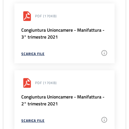
PDF
(170KB)
Congiuntura Unioncamere - Manifattura -
3° trimestre 2021
SCARICA FILE
PDF
(170KB)
Congiuntura Unioncamere - Manifattura -
2° trimestre 2021
SCARICA FILE