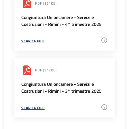
PDF
(364KB)
Congiuntura Unioncamere - Servizi e
Costruzioni - Rimini - 4° trimestre 2025
SCARICA FILE
PDF
(342KB)
Congiuntura Unioncamere - Servizi e
Costruzioni - Rimini - 3° trimestre 2025
SCARICA FILE