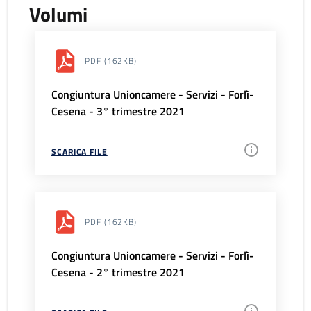
Volumi
PDF
(162KB)
Congiuntura Unioncamere - Servizi - Forlì-
Cesena - 3° trimestre 2021
SCARICA FILE
PDF
(162KB)
Congiuntura Unioncamere - Servizi - Forlì-
Cesena - 2° trimestre 2021