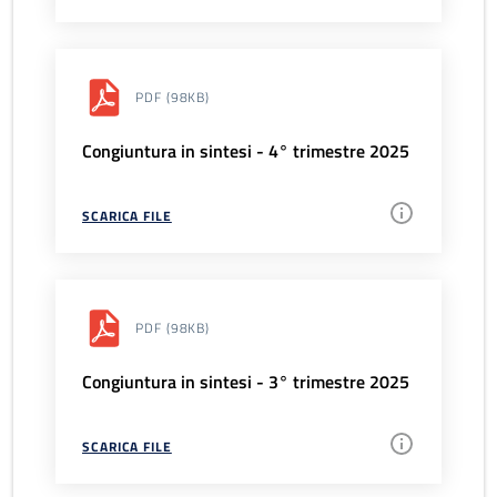
PDF
(98KB)
Congiuntura in sintesi - 4° trimestre 2025
SCARICA FILE
PDF
(98KB)
Congiuntura in sintesi - 3° trimestre 2025
SCARICA FILE