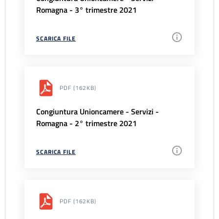
Romagna - 3° trimestre 2021
SCARICA FILE
PDF
(162KB)
Congiuntura Unioncamere - Servizi -
Romagna - 2° trimestre 2021
SCARICA FILE
PDF
(162KB)