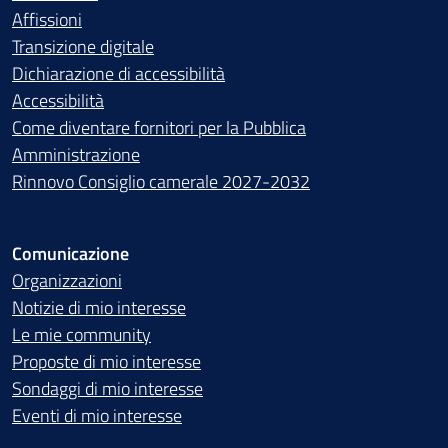
Affissioni
Transizione digitale
Dichiarazione di accessibilità
Accessibilità
Come diventare fornitori per la Pubblica
Amministrazione
Rinnovo Consiglio camerale 2027-2032
Comunicazione
Organizzazioni
Notizie di mio interesse
Le mie community
Proposte di mio interesse
Sondaggi di mio interesse
Eventi di mio interesse