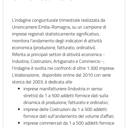
L’indagine congiunturale trimestrale realizzata da
Unioncamere Emilia-Romagna, su un campione di
imprese regionali statisticamente significativo,
monitora l'andamento degli indicatori di attività
economica (produzione, fatturato, ordinativi).
Riferita ai principali settori di attività economica -
Industria, Costruzioni, Artigianato e Commercio -,
l’indagine è svolta nei confronti di oltre 1.300 imprese.
L'elaborazione, disponibile online dal 2010 con serie
storica dal 2003, è dedicata alle
imprese manifatturiere (Industria in senso
stretto) da 1 a 500 addetti fornisce dati sulla
dinamica di produzione, fatturato e ordinativi;
imprese delle Costruzioni da 1 a 500 addetti
fornisce dati sull'andamento del volume d'affari;
imprese commerciali da 1 a 500 addetti fornisce