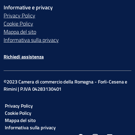
Informative e privacy
Privacy Policy
Cookie Policy
Mappa del sito
Informativa sulla privacy
Richiedi assistenza
©2023 Camera di commercio della Romagna - Forli-Cesena e
Rimini | P.IVA 04283130401
Privacy Policy
Cookie Policy
Mappa del sito
Informativa sulla privacy