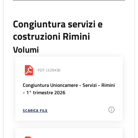
Congiuntura servizi e
costruzioni Rimini
Volumi
PDF
(329KB)
Congiuntura Unioncamere - Servizi - Rimini
- 1° trimestre 2026
SCARICA FILE