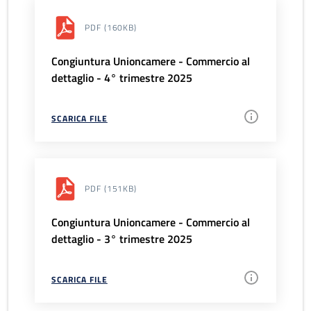
PDF
(160KB)
Congiuntura Unioncamere - Commercio al
dettaglio - 4° trimestre 2025
SCARICA FILE
PDF
(151KB)
Congiuntura Unioncamere - Commercio al
dettaglio - 3° trimestre 2025
SCARICA FILE