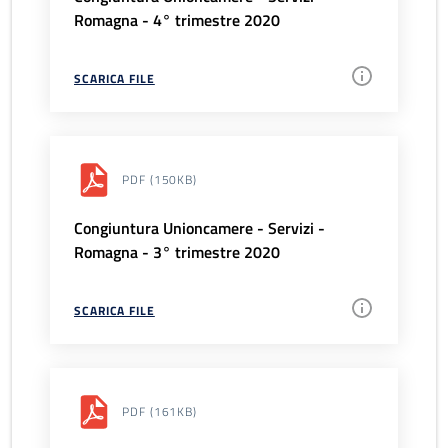
Romagna - 4° trimestre 2020
SCARICA FILE
PDF
(150KB)
Congiuntura Unioncamere - Servizi -
Romagna - 3° trimestre 2020
SCARICA FILE
PDF
(161KB)