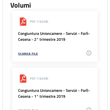
Volumi
PDF
(162KB)
Congiuntura Unioncamere - Servizi - Forlì-
Cesena - 2° trimestre 2019
SCARICA FILE
PDF
(162KB)
Congiuntura Unioncamere - Servizi - Forlì-
Cesena - 1° trimestre 2019