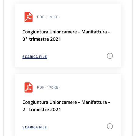
PDF
(170KB)
Congiuntura Unioncamere - Manifattura -
3° trimestre 2021
SCARICA FILE
PDF
(170KB)
Congiuntura Unioncamere - Manifattura -
2° trimestre 2021
SCARICA FILE