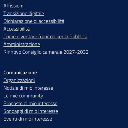
Affissioni
Transizione digitale
Dichiarazione di accessibilità
Accessibilità
Come diventare fornitori per la Pubblica
Amministrazione
Rinnovo Consiglio camerale 2027-2032
Comunicazione
Organizzazioni
Notizie di mio interesse
Le mie community
Proposte di mio interesse
Sondaggi di mio interesse
Eventi di mio interesse