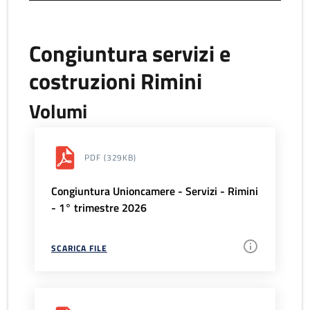
Congiuntura servizi e
costruzioni Rimini
Volumi
PDF
(329KB)
Congiuntura Unioncamere - Servizi - Rimini
- 1° trimestre 2026
SCARICA FILE