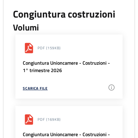
Congiuntura costruzioni
Volumi
PDF
(159KB)
Congiuntura Unioncamere - Costruzioni -
1° trimestre 2026
SCARICA FILE
PDF
(169KB)
Congiuntura Unioncamere - Costruzioni -