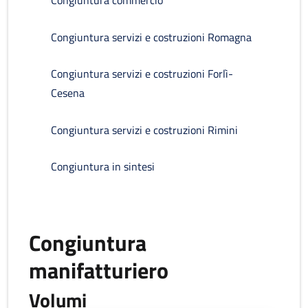
Congiuntura commercio
Congiuntura servizi e costruzioni Romagna
Congiuntura servizi e costruzioni Forlì-
Cesena
Congiuntura servizi e costruzioni Rimini
Congiuntura in sintesi
Congiuntura
manifatturiero
Volumi