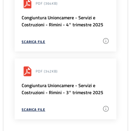
PDF
(364KB)
Congiuntura Unioncamere - Servizi e
Costruzioni - Rimini - 4° trimestre 2025
SCARICA FILE
PDF
(342KB)
Congiuntura Unioncamere - Servizi e
Costruzioni - Rimini - 3° trimestre 2025
SCARICA FILE