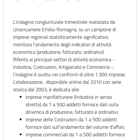
L’indagine congiunturale trimestrale realizzata da
Unioncamere Emilia-Romagna, su un campione di
imprese regionali statisticamente significativo,
monitora l'andamento degli indicatori di attività
economica (produzione, fatturato, ordinativi).
Riferita ai principali settori di attività economica -
Industria, Costruzioni, Artigianato e Commercio -,
l’indagine è svolta nei confronti di oltre 1.300 imprese.
L'elaborazione, disponibile online dal 2010 con serie
storica dal 2003, è dedicata alle
imprese manifatturiere (Industria in senso
stretto) da 1 a 500 addetti fornisce dati sulla
dinamica di produzione, fatturato e ordinativi;
imprese delle Costruzioni da 1 a 500 addetti
fornisce dati sull'andamento del volume d'affari;
imprese commerciali da 1 a 500 addetti fornisce