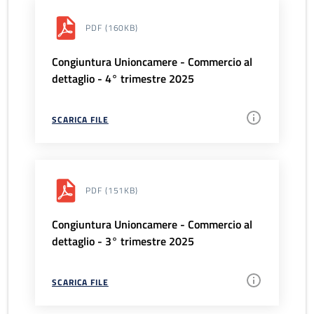
PDF
(160KB)
Congiuntura Unioncamere - Commercio al
dettaglio - 4° trimestre 2025
SCARICA FILE
PDF
(151KB)
Congiuntura Unioncamere - Commercio al
dettaglio - 3° trimestre 2025
SCARICA FILE