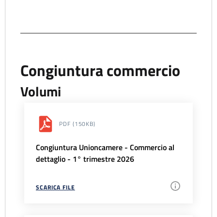
Congiuntura commercio
Volumi
PDF
(150KB)
Congiuntura Unioncamere - Commercio al
dettaglio - 1° trimestre 2026
SCARICA FILE