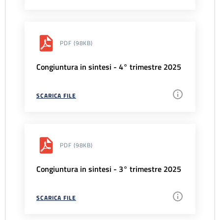
PDF
(98KB)
Congiuntura in sintesi - 4° trimestre 2025
SCARICA FILE
PDF
(98KB)
Congiuntura in sintesi - 3° trimestre 2025
SCARICA FILE