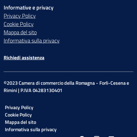
Informative e privacy
Privacy Policy
Cookie Policy
Mappa del sito
Informativa sulla privacy
Richiedi assistenza
©2023 Camera di commercio della Romagna - Forli-Cesena e
Rimini | P.IVA 04283130401
Privacy Policy
Cookie Policy
Mappa del sito
Informativa sulla privacy