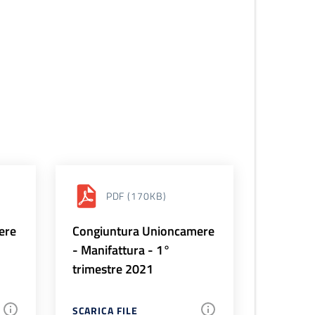
PDF
(170KB)
ere
Congiuntura Unioncamere
- Manifattura - 1°
trimestre 2021
SCARICA FILE