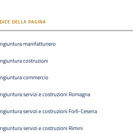
NDICE DELLA PAGINA
ngiuntura manifatturiero
ngiuntura costruzioni
ngiuntura commercio
ngiuntura servizi e costruzioni Romagna
ngiuntura servizi e costruzioni Forlì-Cesena
ngiuntura servizi e costruzioni Rimini