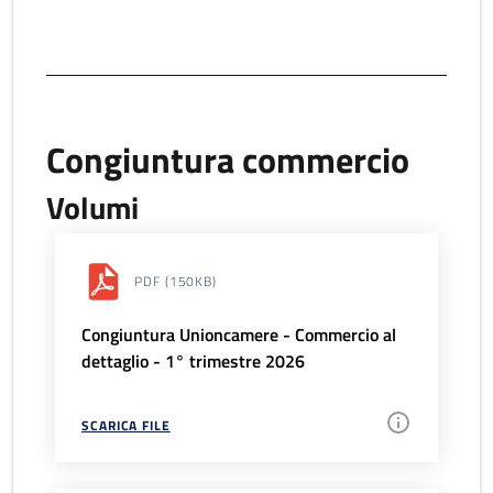
Congiuntura commercio
Volumi
PDF
(150KB)
Congiuntura Unioncamere - Commercio al
dettaglio - 1° trimestre 2026
SCARICA FILE