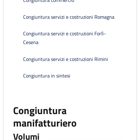
Congiuntura commercio
Congiuntura servizi e costruzioni Romagna
Congiuntura servizi e costruzioni Forlì-
Cesena
Congiuntura servizi e costruzioni Rimini
Congiuntura in sintesi
Congiuntura
manifatturiero
Volumi