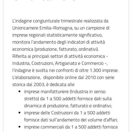
L’indagine congiunturale trimestrale realizzata da
Unioncamere Emilia-Romagna, su un campione di
imprese regionali statisticamente significativo,
monitora l'andamento degli indicatori di attività
economica (produzione, fatturato, ordinativi).
Riferita ai principali settori di attività economica -
Industria, Costruzioni, Artigianato e Commercio -,
l’indagine è svolta nei confronti di oltre 1.300 imprese.
L'elaborazione, disponibile online dal 2010 con serie
storica dal 2003, è dedicata alle
imprese manifatturiere (Industria in senso
stretto) da 1 a 500 addetti fornisce dati sulla
dinamica di produzione, fatturato e ordinativi;
imprese delle Costruzioni da 1 a 500 addetti
fornisce dati sull'andamento del volume d'affari;
imprese commerciali da 1 a 500 addetti fornisce