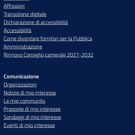
Affissioni
Transizione digitale
Dichiarazione di accessibilità
Accessibilità
Come diventare fornitori per la Pubblica
Amministrazione
Rinnovo Consiglio camerale 2027-2032
Comunicazione
Organizzazioni
Notizie di mio interesse
Le mie community
Proposte di mio interesse
Sondaggi di mio interesse
Eventi di mio interesse