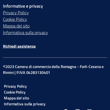
Informative e privacy
Privacy Policy
Cookie Policy
Mappa del sito
Informativa sulla privacy
Richiedi assistenza
©2023 Camera di commercio della Romagna - Forli-Cesena e
Rimini | P.IVA 04283130401
Privacy Policy
Cookie Policy
Mappa del sito
Informativa sulla privacy