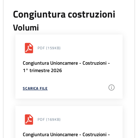
Congiuntura costruzioni
Volumi
PDF
(159KB)
Congiuntura Unioncamere - Costruzioni -
1° trimestre 2026
SCARICA FILE
PDF
(169KB)
Congiuntura Unioncamere - Costruzioni -