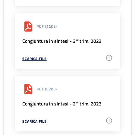
PDF
(82KB)
Congiuntura in sintesi - 3° trim. 2023
SCARICA FILE
PDF
(82KB)
Congiuntura in sintesi - 2° trim. 2023
SCARICA FILE