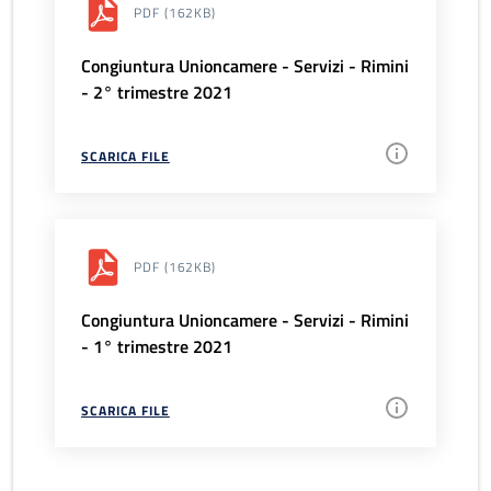
PDF
(162KB)
Congiuntura Unioncamere - Servizi - Rimini
- 2° trimestre 2021
SCARICA FILE
PDF
(162KB)
Congiuntura Unioncamere - Servizi - Rimini
- 1° trimestre 2021
SCARICA FILE