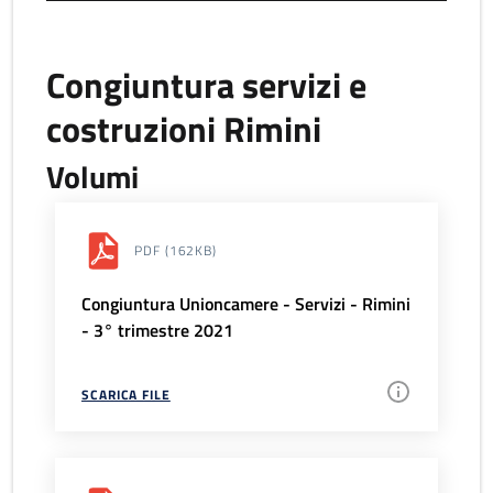
Congiuntura servizi e
costruzioni Rimini
Volumi
PDF
(162KB)
Congiuntura Unioncamere - Servizi - Rimini
- 3° trimestre 2021
SCARICA FILE