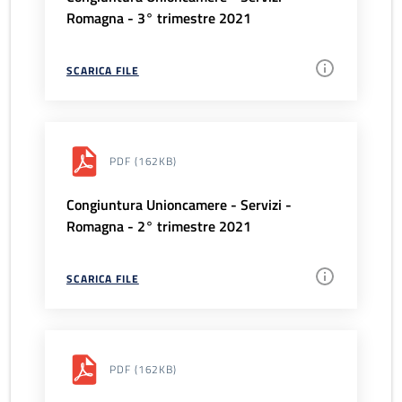
Romagna - 3° trimestre 2021
SCARICA FILE
PDF
(162KB)
Congiuntura Unioncamere - Servizi -
Romagna - 2° trimestre 2021
SCARICA FILE
PDF
(162KB)