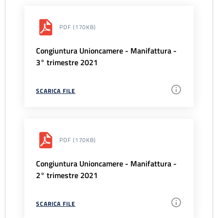
PDF
(170KB)
Congiuntura Unioncamere - Manifattura -
3° trimestre 2021
SCARICA FILE
PDF
(170KB)
Congiuntura Unioncamere - Manifattura -
2° trimestre 2021
SCARICA FILE