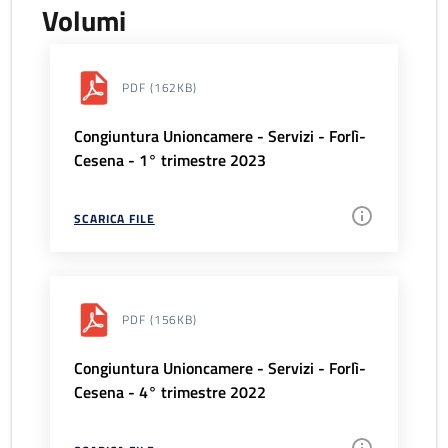
Volumi
PDF
(162KB)
Congiuntura Unioncamere - Servizi - Forlì-
Cesena - 1° trimestre 2023
SCARICA FILE
PDF
(156KB)
Congiuntura Unioncamere - Servizi - Forlì-
Cesena - 4° trimestre 2022