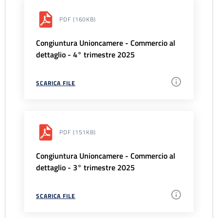
PDF
(160KB)
Congiuntura Unioncamere - Commercio al
dettaglio - 4° trimestre 2025
SCARICA FILE
PDF
(151KB)
Congiuntura Unioncamere - Commercio al
dettaglio - 3° trimestre 2025
SCARICA FILE