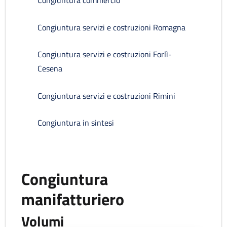
Congiuntura commercio
Congiuntura servizi e costruzioni Romagna
Congiuntura servizi e costruzioni Forlì-
Cesena
Congiuntura servizi e costruzioni Rimini
Congiuntura in sintesi
Congiuntura
manifatturiero
Volumi