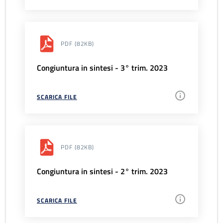
PDF
(82KB)
Congiuntura in sintesi - 3° trim. 2023
SCARICA FILE
PDF
(82KB)
Congiuntura in sintesi - 2° trim. 2023
SCARICA FILE