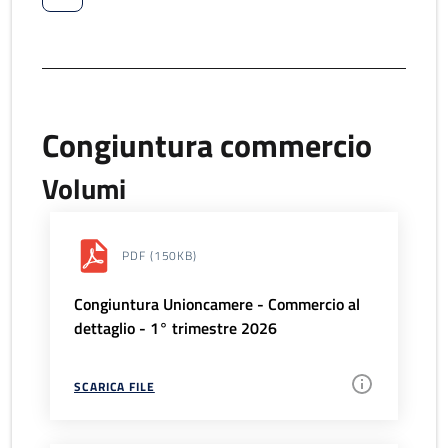
Congiuntura commercio
Volumi
PDF
(150KB)
Congiuntura Unioncamere - Commercio al
dettaglio - 1° trimestre 2026
SCARICA FILE