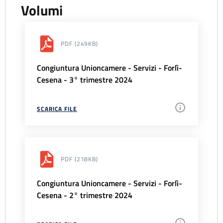
Volumi
PDF
(249KB)
Congiuntura Unioncamere - Servizi - Forlì-
Cesena - 3° trimestre 2024
SCARICA FILE
PDF
(218KB)
Congiuntura Unioncamere - Servizi - Forlì-
Cesena - 2° trimestre 2024