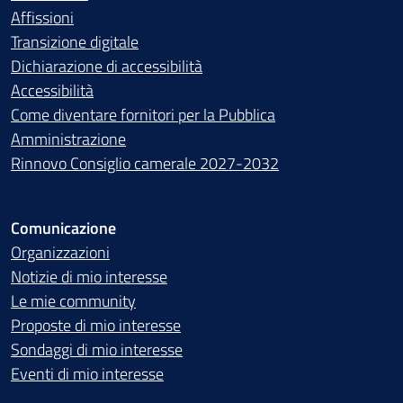
Affissioni
Transizione digitale
Dichiarazione di accessibilità
Accessibilità
Come diventare fornitori per la Pubblica
Amministrazione
Rinnovo Consiglio camerale 2027-2032
Comunicazione
Organizzazioni
Notizie di mio interesse
Le mie community
Proposte di mio interesse
Sondaggi di mio interesse
Eventi di mio interesse