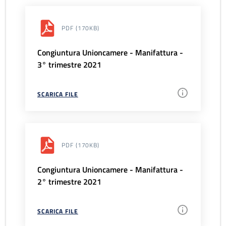
PDF
(170KB)
Congiuntura Unioncamere - Manifattura -
3° trimestre 2021
SCARICA FILE
PDF
(170KB)
Congiuntura Unioncamere - Manifattura -
2° trimestre 2021
SCARICA FILE