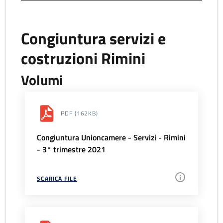
Congiuntura servizi e
costruzioni Rimini
Volumi
PDF
(162KB)
Congiuntura Unioncamere - Servizi - Rimini
- 3° trimestre 2021
SCARICA FILE