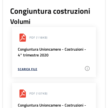
Congiuntura costruzioni
Volumi
PDF
(118KB)
Congiuntura Unioncamere - Costruzioni -
4° trimestre 2020
SCARICA FILE
PDF
(107KB)
Congiuntura Unioncamere - Costruzioni -