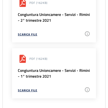
PDF
(162KB)
Congiuntura Unioncamere - Servizi - Rimini
- 2° trimestre 2021
SCARICA FILE
PDF
(162KB)
Congiuntura Unioncamere - Servizi - Rimini
- 1° trimestre 2021
SCARICA FILE