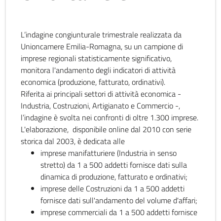
L’indagine congiunturale trimestrale realizzata da
Unioncamere Emilia-Romagna, su un campione di
imprese regionali statisticamente significativo,
monitora l'andamento degli indicatori di attività
economica (produzione, fatturato, ordinativi).
Riferita ai principali settori di attività economica -
Industria, Costruzioni, Artigianato e Commercio -,
l’indagine è svolta nei confronti di oltre 1.300 imprese.
L'elaborazione, disponibile online dal 2010 con serie
storica dal 2003, è dedicata alle
imprese manifatturiere (Industria in senso
stretto) da 1 a 500 addetti fornisce dati sulla
dinamica di produzione, fatturato e ordinativi;
imprese delle Costruzioni da 1 a 500 addetti
fornisce dati sull'andamento del volume d'affari;
imprese commerciali da 1 a 500 addetti fornisce