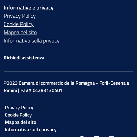
Informative e privacy
Privacy Policy
Cookie Policy
Mappa del sito
Informativa sulla privacy
Richiedi assistenza
©2023 Camera di commercio della Romagna - Forli-Cesena e
Rimini | P.IVA 04283130401
Privacy Policy
Cookie Policy
Mappa del sito
Informativa sulla privacy