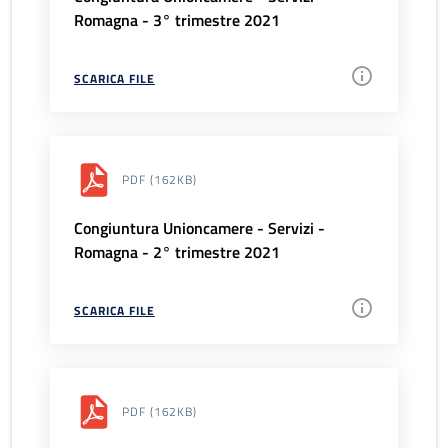
Romagna - 3° trimestre 2021
SCARICA FILE
PDF
(162KB)
Congiuntura Unioncamere - Servizi -
Romagna - 2° trimestre 2021
SCARICA FILE
PDF
(162KB)