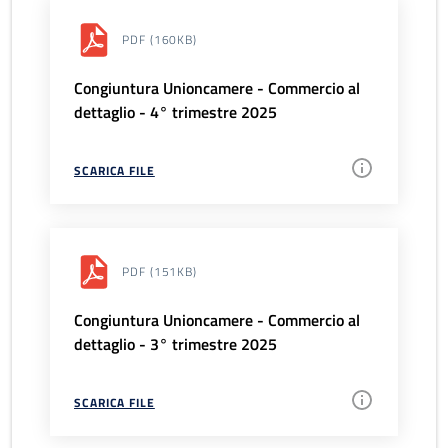
PDF
(160KB)
Congiuntura Unioncamere - Commercio al
dettaglio - 4° trimestre 2025
SCARICA FILE
PDF
(151KB)
Congiuntura Unioncamere - Commercio al
dettaglio - 3° trimestre 2025
SCARICA FILE