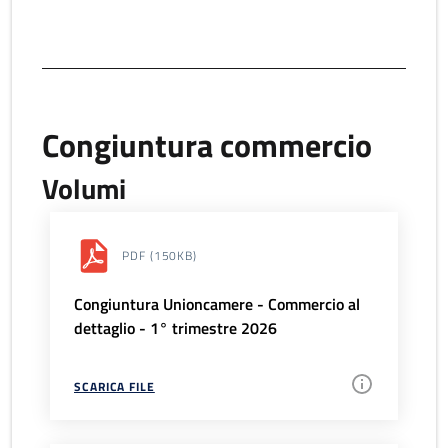
Congiuntura commercio
Volumi
PDF
(150KB)
Congiuntura Unioncamere - Commercio al
dettaglio - 1° trimestre 2026
SCARICA FILE