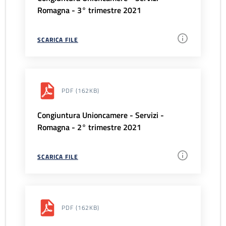
Romagna - 3° trimestre 2021
SCARICA FILE
PDF
(162KB)
Congiuntura Unioncamere - Servizi -
Romagna - 2° trimestre 2021
SCARICA FILE
PDF
(162KB)