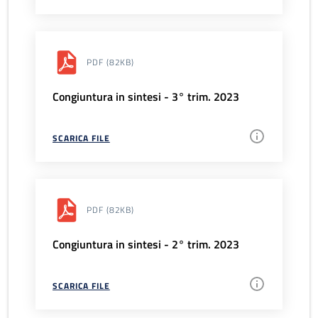
PDF
(82KB)
Congiuntura in sintesi - 3° trim. 2023
SCARICA FILE
PDF
(82KB)
Congiuntura in sintesi - 2° trim. 2023
SCARICA FILE