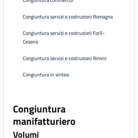
Congiuntura commercio
Congiuntura servizi e costruzioni Romagna
Congiuntura servizi e costruzioni Forlì-
Cesena
Congiuntura servizi e costruzioni Rimini
Congiuntura in sintesi
Congiuntura
manifatturiero
Volumi