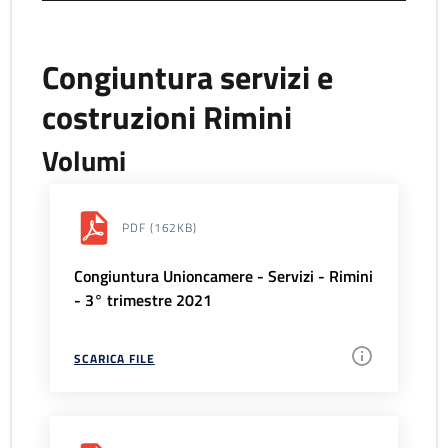
Congiuntura servizi e
costruzioni Rimini
Volumi
PDF
(162KB)
Congiuntura Unioncamere - Servizi - Rimini
- 3° trimestre 2021
SCARICA FILE