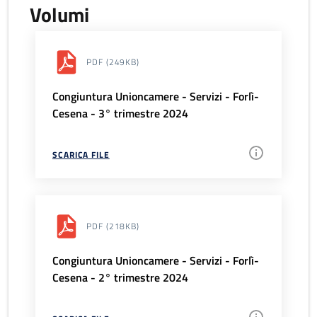
Volumi
PDF
(249KB)
Congiuntura Unioncamere - Servizi - Forlì-
Cesena - 3° trimestre 2024
SCARICA FILE
PDF
(218KB)
Congiuntura Unioncamere - Servizi - Forlì-
Cesena - 2° trimestre 2024