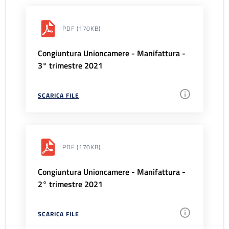
PDF
(170KB)
Congiuntura Unioncamere - Manifattura -
3° trimestre 2021
SCARICA FILE
PDF
(170KB)
Congiuntura Unioncamere - Manifattura -
2° trimestre 2021
SCARICA FILE