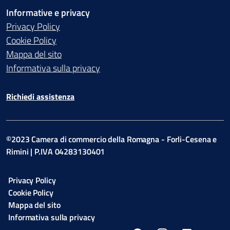
Informative e privacy
Privacy Policy
Cookie Policy
Mappa del sito
Informativa sulla privacy
Richiedi assistenza
©2023 Camera di commercio della Romagna - Forli-Cesena e
Rimini | P.IVA 04283130401
Privacy Policy
Cookie Policy
Mappa del sito
Informativa sulla privacy