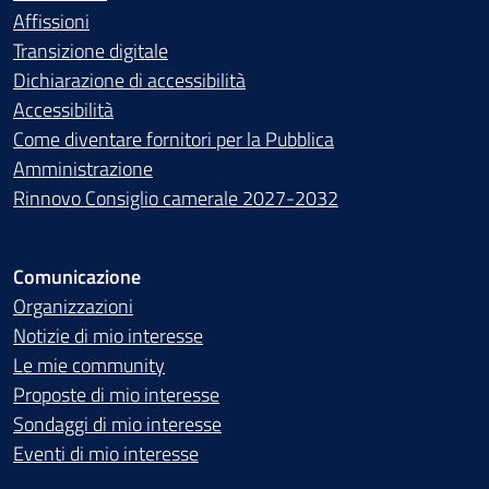
Affissioni
Transizione digitale
Dichiarazione di accessibilità
Accessibilità
Come diventare fornitori per la Pubblica
Amministrazione
Rinnovo Consiglio camerale 2027-2032
Comunicazione
Organizzazioni
Notizie di mio interesse
Le mie community
Proposte di mio interesse
Sondaggi di mio interesse
Eventi di mio interesse