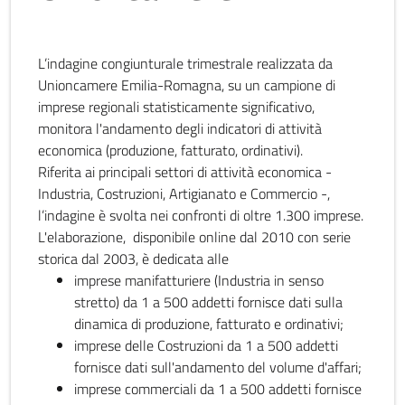
L’indagine congiunturale trimestrale realizzata da
Unioncamere Emilia-Romagna, su un campione di
imprese regionali statisticamente significativo,
monitora l'andamento degli indicatori di attività
economica (produzione, fatturato, ordinativi).
Riferita ai principali settori di attività economica -
Industria, Costruzioni, Artigianato e Commercio -,
l’indagine è svolta nei confronti di oltre 1.300 imprese.
L'elaborazione, disponibile online dal 2010 con serie
storica dal 2003, è dedicata alle
imprese manifatturiere (Industria in senso
stretto) da 1 a 500 addetti fornisce dati sulla
dinamica di produzione, fatturato e ordinativi;
imprese delle Costruzioni da 1 a 500 addetti
fornisce dati sull'andamento del volume d'affari;
imprese commerciali da 1 a 500 addetti fornisce