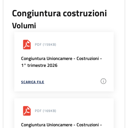
Congiuntura costruzioni
Volumi
PDF
(159KB)
Congiuntura Unioncamere - Costruzioni -
1° trimestre 2026
SCARICA FILE
PDF
(169KB)
Congiuntura Unioncamere - Costruzioni -