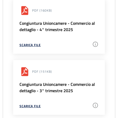
PDF
(160KB)
Congiuntura Unioncamere - Commercio al
dettaglio - 4° trimestre 2025
SCARICA FILE
PDF
(151KB)
Congiuntura Unioncamere - Commercio al
dettaglio - 3° trimestre 2025
SCARICA FILE