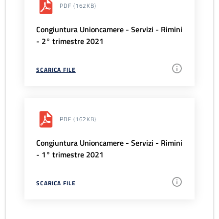
PDF
(162KB)
Congiuntura Unioncamere - Servizi - Rimini
- 2° trimestre 2021
SCARICA FILE
PDF
(162KB)
Congiuntura Unioncamere - Servizi - Rimini
- 1° trimestre 2021
SCARICA FILE