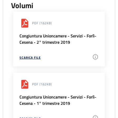
Volumi
PDF
(162KB)
Congiuntura Unioncamere - Servizi - Forlì-
Cesena - 2° trimestre 2019
SCARICA FILE
PDF
(162KB)
Congiuntura Unioncamere - Servizi - Forlì-
Cesena - 1° trimestre 2019