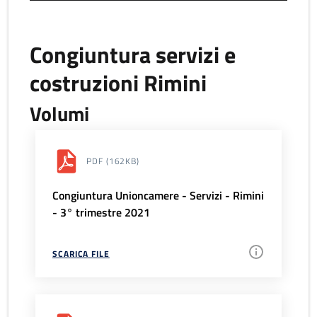
Congiuntura servizi e
costruzioni Rimini
Volumi
PDF
(162KB)
Congiuntura Unioncamere - Servizi - Rimini
- 3° trimestre 2021
SCARICA FILE