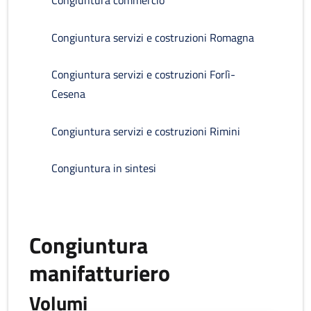
Congiuntura commercio
Congiuntura servizi e costruzioni Romagna
Congiuntura servizi e costruzioni Forlì-
Cesena
Congiuntura servizi e costruzioni Rimini
Congiuntura in sintesi
Congiuntura
manifatturiero
Volumi