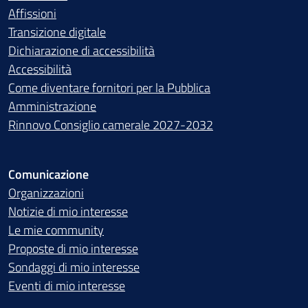
Affissioni
Transizione digitale
Dichiarazione di accessibilità
Accessibilità
Come diventare fornitori per la Pubblica
Amministrazione
Rinnovo Consiglio camerale 2027-2032
Comunicazione
Organizzazioni
Notizie di mio interesse
Le mie community
Proposte di mio interesse
Sondaggi di mio interesse
Eventi di mio interesse