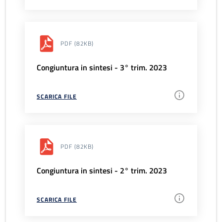
PDF
(82KB)
Congiuntura in sintesi - 3° trim. 2023
SCARICA FILE
PDF
(82KB)
Congiuntura in sintesi - 2° trim. 2023
SCARICA FILE