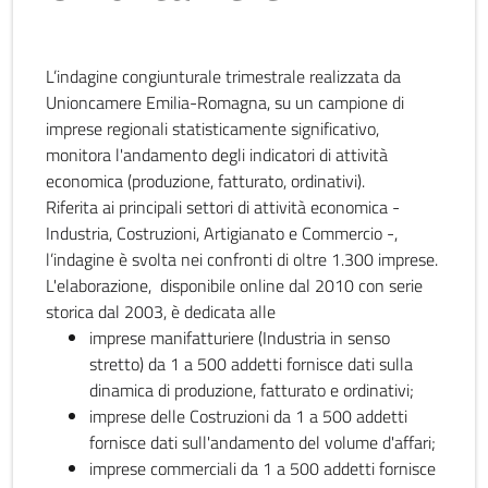
L’indagine congiunturale trimestrale realizzata da
Unioncamere Emilia-Romagna, su un campione di
imprese regionali statisticamente significativo,
monitora l'andamento degli indicatori di attività
economica (produzione, fatturato, ordinativi).
Riferita ai principali settori di attività economica -
Industria, Costruzioni, Artigianato e Commercio -,
l’indagine è svolta nei confronti di oltre 1.300 imprese.
L'elaborazione, disponibile online dal 2010 con serie
storica dal 2003, è dedicata alle
imprese manifatturiere (Industria in senso
stretto) da 1 a 500 addetti fornisce dati sulla
dinamica di produzione, fatturato e ordinativi;
imprese delle Costruzioni da 1 a 500 addetti
fornisce dati sull'andamento del volume d'affari;
imprese commerciali da 1 a 500 addetti fornisce