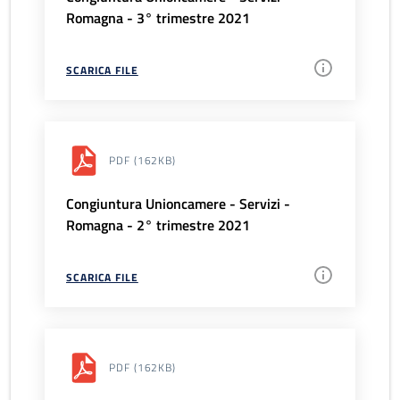
Romagna - 3° trimestre 2021
SCARICA FILE
PDF
(162KB)
Congiuntura Unioncamere - Servizi -
Romagna - 2° trimestre 2021
SCARICA FILE
PDF
(162KB)