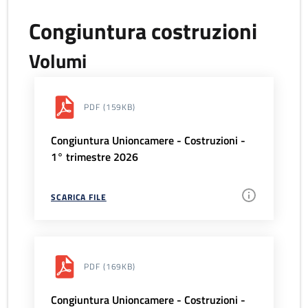
Congiuntura costruzioni
Volumi
PDF
(159KB)
Congiuntura Unioncamere - Costruzioni -
1° trimestre 2026
SCARICA FILE
PDF
(169KB)
Congiuntura Unioncamere - Costruzioni -