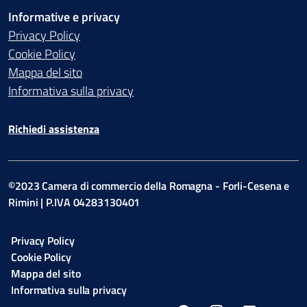
Informative e privacy
Privacy Policy
Cookie Policy
Mappa del sito
Informativa sulla privacy
Richiedi assistenza
©2023 Camera di commercio della Romagna - Forli-Cesena e
Rimini | P.IVA 04283130401
Privacy Policy
Cookie Policy
Mappa del sito
Informativa sulla privacy