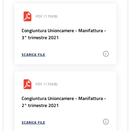
PDF
(170KB)
Congiuntura Unioncamere - Manifattura -
3° trimestre 2021
SCARICA FILE
PDF
(170KB)
Congiuntura Unioncamere - Manifattura -
2° trimestre 2021
SCARICA FILE