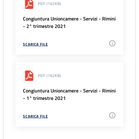
PDF
(162KB)
Congiuntura Unioncamere - Servizi - Rimini
- 2° trimestre 2021
SCARICA FILE
PDF
(162KB)
Congiuntura Unioncamere - Servizi - Rimini
- 1° trimestre 2021
SCARICA FILE