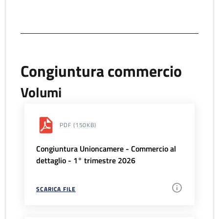
Congiuntura commercio
Volumi
PDF
(150KB)
Congiuntura Unioncamere - Commercio al
dettaglio - 1° trimestre 2026
SCARICA FILE