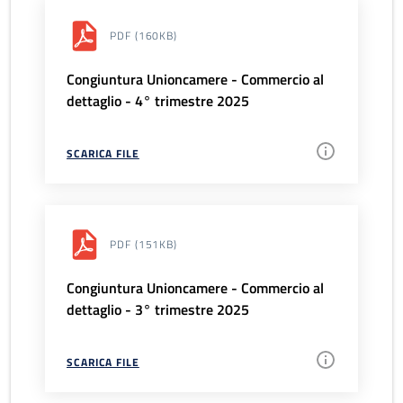
PDF
(160KB)
Congiuntura Unioncamere - Commercio al
dettaglio - 4° trimestre 2025
SCARICA FILE
PDF
(151KB)
Congiuntura Unioncamere - Commercio al
dettaglio - 3° trimestre 2025
SCARICA FILE