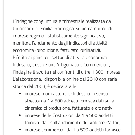
L’indagine congiunturale trimestrale realizzata da
Unioncamere Emilia-Romagna, su un campione di
imprese regionali statisticamente significativo,
monitora l'andamento degli indicatori di attività
economica (produzione, fatturato, ordinativi).
Riferita ai principali settori di attività economica -
Industria, Costruzioni, Artigianato e Commercio -,
l’indagine è svolta nei confronti di oltre 1.300 imprese.
L'elaborazione, disponibile online dal 2010 con serie
storica dal 2003, è dedicata alle
imprese manifatturiere (Industria in senso
stretto) da 1 a 500 addetti fornisce dati sulla
dinamica di produzione, fatturato e ordinativi;
imprese delle Costruzioni da 1 a 500 addetti
fornisce dati sull'andamento del volume d'affari;
imprese commerciali da 1 a 500 addetti fornisce