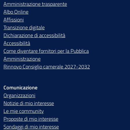
Amministrazione trasparente
Albo Online
Affissioni
Transizione digitale
Dichiarazione di accessibilità
Accessibilità
Come diventare fornitori per la Pubblica
Amministrazione
Rinnovo Consiglio camerale 2027-2032
Comunicazione
Organizzazioni
Notizie di mio interesse
Le mie community
Proposte di mio interesse
Sondaggi di mio interesse