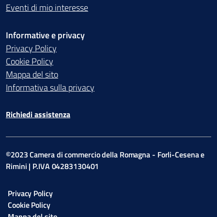
Eventi di mio interesse
Informative e privacy
Privacy Policy
Cookie Policy
Mappa del sito
Informativa sulla privacy
Richiedi assistenza
©2023 Camera di commercio della Romagna - Forli-Cesena e
Rimini | P.IVA 04283130401
Privacy Policy
Cookie Policy
Mappa del sito