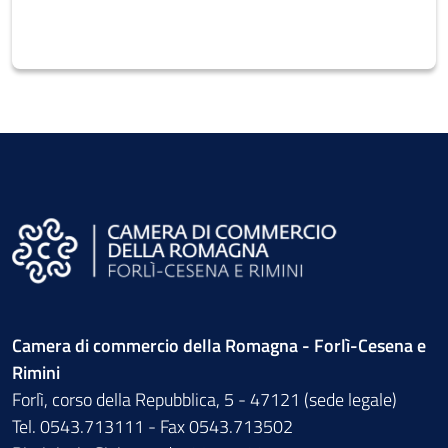
Camera di commercio della Romagna - Forlì-Cesena e
Rimini
Forlì, corso della Repubblica, 5 - 47121 (sede legale)
Tel. 0543.713111 - Fax 0543.713502