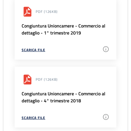
PDF
(126KB)
Congiuntura Unioncamere - Commercio al
dettaglio - 1° trimestre 2019
SCARICA FILE
PDF
(126KB)
Congiuntura Unioncamere - Commercio al
dettaglio - 4° trimestre 2018
SCARICA FILE