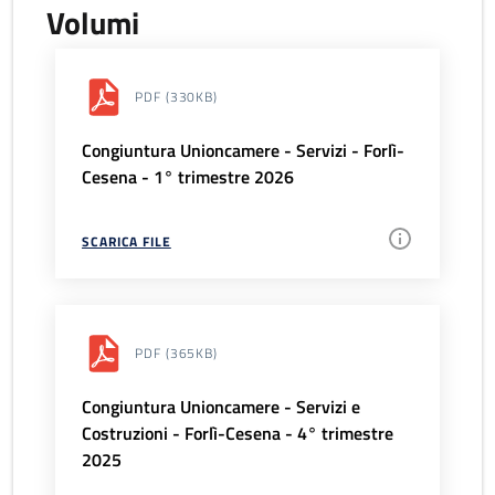
Volumi
PDF
(330KB)
Congiuntura Unioncamere - Servizi - Forlì-
Cesena - 1° trimestre 2026
SCARICA FILE
PDF
(365KB)
Congiuntura Unioncamere - Servizi e
Costruzioni - Forlì-Cesena - 4° trimestre
2025