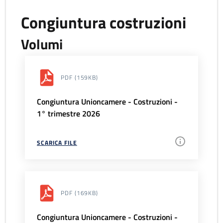
Congiuntura costruzioni
Volumi
PDF
(159KB)
Congiuntura Unioncamere - Costruzioni -
1° trimestre 2026
SCARICA FILE
PDF
(169KB)
Congiuntura Unioncamere - Costruzioni -