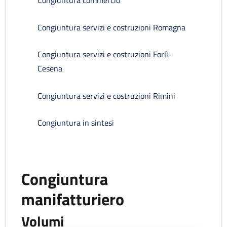
Congiuntura commercio
Congiuntura servizi e costruzioni Romagna
Congiuntura servizi e costruzioni Forlì-
Cesena
Congiuntura servizi e costruzioni Rimini
Congiuntura in sintesi
Congiuntura
manifatturiero
Volumi