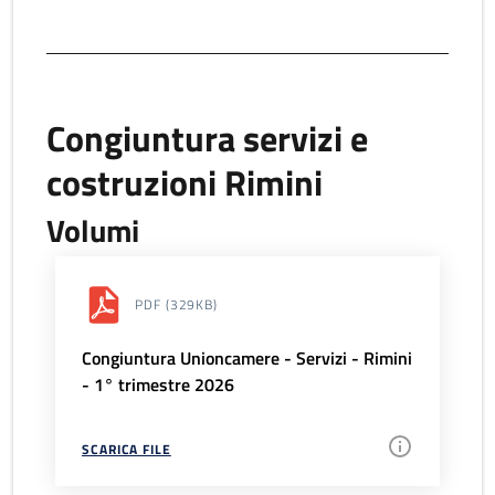
Congiuntura servizi e
costruzioni Rimini
Volumi
PDF
(329KB)
Congiuntura Unioncamere - Servizi - Rimini
- 1° trimestre 2026
SCARICA FILE