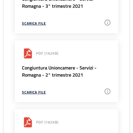
Romagna - 3° trimestre 2021
SCARICA FILE
PDF
(162KB)
Congiuntura Unioncamere - Servizi -
Romagna - 2° trimestre 2021
SCARICA FILE
PDF
(162KB)