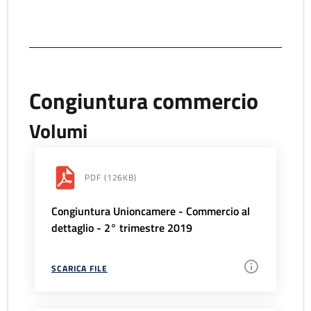
Congiuntura commercio
Volumi
PDF
(126KB)
Congiuntura Unioncamere - Commercio al
dettaglio - 2° trimestre 2019
SCARICA FILE