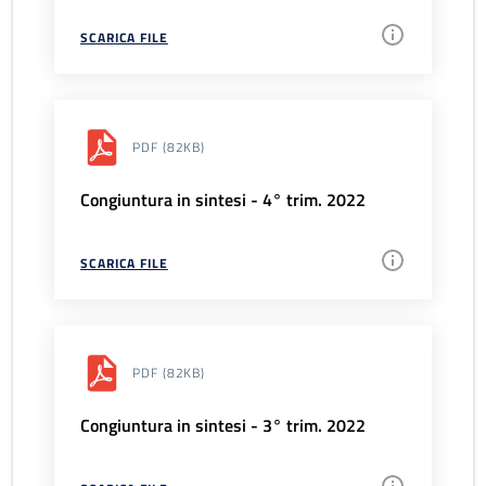
SCARICA FILE
PDF
(82KB)
Congiuntura in sintesi - 4° trim. 2022
SCARICA FILE
PDF
(82KB)
Congiuntura in sintesi - 3° trim. 2022