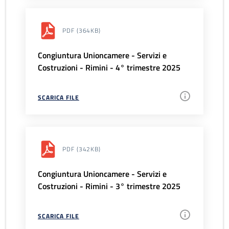
PDF
(364KB)
Congiuntura Unioncamere - Servizi e
Costruzioni - Rimini - 4° trimestre 2025
SCARICA FILE
PDF
(342KB)
Congiuntura Unioncamere - Servizi e
Costruzioni - Rimini - 3° trimestre 2025
SCARICA FILE