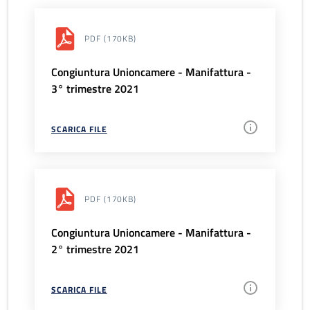
PDF
(170KB)
Congiuntura Unioncamere - Manifattura -
3° trimestre 2021
SCARICA FILE
PDF
(170KB)
Congiuntura Unioncamere - Manifattura -
2° trimestre 2021
SCARICA FILE