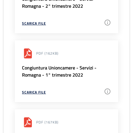
Romagna - 2° trimestre 2022
SCARICA FILE
PDF
(162KB)
Congiuntura Unioncamere - Servizi -
Romagna - 1° trimestre 2022
SCARICA FILE
PDF
(167KB)