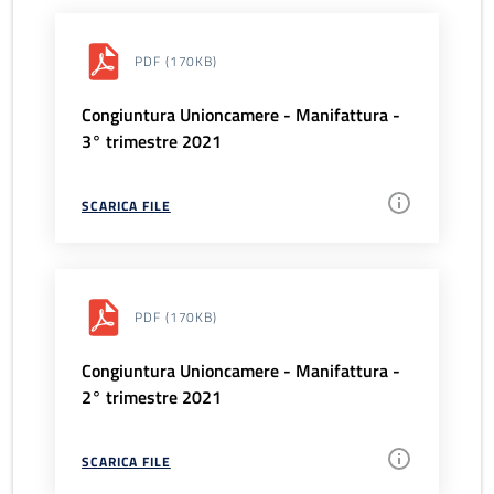
PDF
(170KB)
Congiuntura Unioncamere - Manifattura -
3° trimestre 2021
SCARICA FILE
PDF
(170KB)
Congiuntura Unioncamere - Manifattura -
2° trimestre 2021
SCARICA FILE