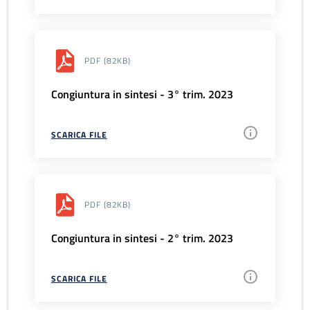
PDF
(82KB)
Congiuntura in sintesi - 3° trim. 2023
SCARICA FILE
PDF
(82KB)
Congiuntura in sintesi - 2° trim. 2023
SCARICA FILE