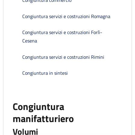
Congiuntura commercio
Congiuntura servizi e costruzioni Romagna
Congiuntura servizi e costruzioni Forlì-
Cesena
Congiuntura servizi e costruzioni Rimini
Congiuntura in sintesi
Congiuntura
manifatturiero
Volumi