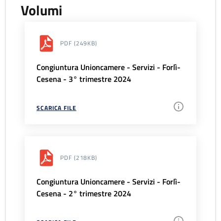
Volumi
PDF
(249KB)
Congiuntura Unioncamere - Servizi - Forlì-
Cesena - 3° trimestre 2024
SCARICA FILE
PDF
(218KB)
Congiuntura Unioncamere - Servizi - Forlì-
Cesena - 2° trimestre 2024