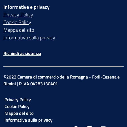
Informative e privacy
Privacy Policy
Cookie Policy
Mappa del sito
Informativa sulla privacy
Richiedi assistenza
©2023 Camera di commercio della Romagna - Forli-Cesena e
Rimini | P.IVA 04283130401
Privacy Policy
Cookie Policy
Mappa del sito
Informativa sulla privacy