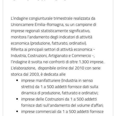
L’indagine congiunturale trimestrale realizzata da
Unioncamere Emilia-Romagna, su un campione di
imprese regionali statisticamente significativo,
monitora l'andamento degli indicatori di attività
economica (produzione, fatturato, ordinativi).
Riferita ai principali settori di attività economica -
Industria, Costruzioni, Artigianato e Commercio -,
l’indagine è svolta nei confronti di oltre 1.300 imprese.
L'elaborazione, disponibile online dal 2010 con serie
storica dal 2003, è dedicata alle
imprese manifatturiere (Industria in senso
stretto) da 1 a 500 addetti fornisce dati sulla
dinamica di produzione, fatturato e ordinativi;
imprese delle Costruzioni da 1 a 500 addetti
fornisce dati sull'andamento del volume d'affari;
imprese commerciali da 1 a 500 addetti fornisce