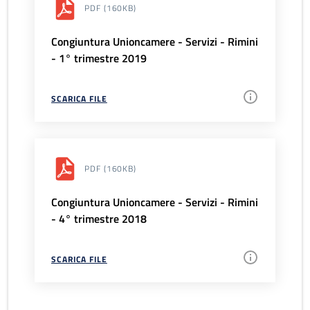
PDF
(160KB)
Congiuntura Unioncamere - Servizi - Rimini
- 1° trimestre 2019
SCARICA FILE
PDF
(160KB)
Congiuntura Unioncamere - Servizi - Rimini
- 4° trimestre 2018
SCARICA FILE