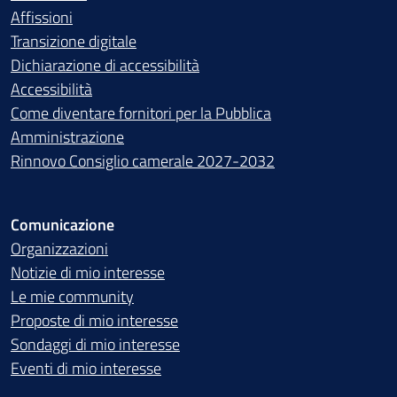
Affissioni
Transizione digitale
Dichiarazione di accessibilità
Accessibilità
Come diventare fornitori per la Pubblica
Amministrazione
Rinnovo Consiglio camerale 2027-2032
Comunicazione
Organizzazioni
Notizie di mio interesse
Le mie community
Proposte di mio interesse
Sondaggi di mio interesse
Eventi di mio interesse