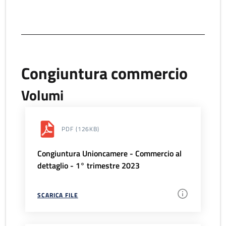
Congiuntura commercio
Volumi
PDF
(126KB)
Congiuntura Unioncamere - Commercio al
dettaglio - 1° trimestre 2023
SCARICA FILE