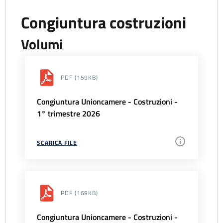
Congiuntura costruzioni
Volumi
PDF
(159KB)
Congiuntura Unioncamere - Costruzioni -
1° trimestre 2026
SCARICA FILE
PDF
(169KB)
Congiuntura Unioncamere - Costruzioni -