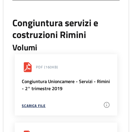
Congiuntura servizi e
costruzioni Rimini
Volumi
PDF
(160KB)
Congiuntura Unioncamere - Servizi - Rimini
- 2° trimestre 2019
SCARICA FILE