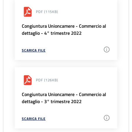
PDF
(115KB)
Congiuntura Unioncamere - Commercio al
dettaglio - 4° trimestre 2022
SCARICA FILE
PDF
(126KB)
Congiuntura Unioncamere - Commercio al
dettaglio - 3° trimestre 2022
SCARICA FILE