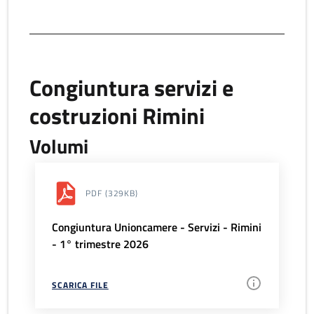
Congiuntura servizi e
costruzioni Rimini
Volumi
PDF
(329KB)
Congiuntura Unioncamere - Servizi - Rimini
- 1° trimestre 2026
SCARICA FILE