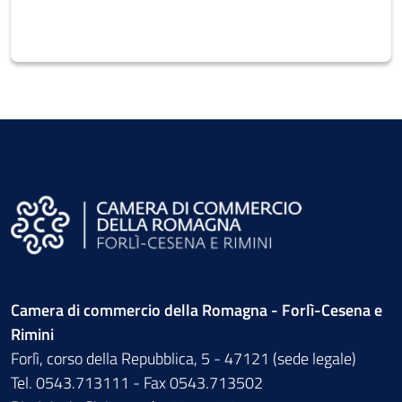
Camera di commercio della Romagna - Forlì-Cesena e
Rimini
Forlì, corso della Repubblica, 5 - 47121 (sede legale)
Tel. 0543.713111 - Fax 0543.713502