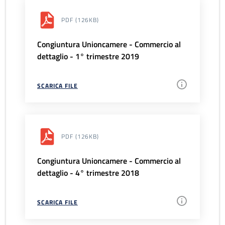
PDF
(126KB)
Congiuntura Unioncamere - Commercio al
dettaglio - 1° trimestre 2019
SCARICA FILE
PDF
(126KB)
Congiuntura Unioncamere - Commercio al
dettaglio - 4° trimestre 2018
SCARICA FILE