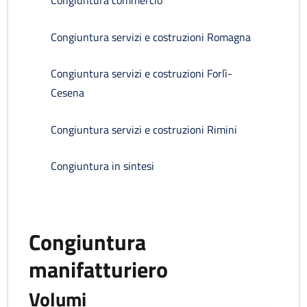
Congiuntura commercio
Congiuntura servizi e costruzioni Romagna
Congiuntura servizi e costruzioni Forlì-
Cesena
Congiuntura servizi e costruzioni Rimini
Congiuntura in sintesi
Congiuntura
manifatturiero
Volumi