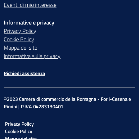
Eventi di mio interesse
Informative e privacy
Privacy Policy
Cookie Policy
Mappa del sito
Informativa sulla privacy
Richiedi assistenza
©2023 Camera di commercio della Romagna - Forli-Cesena e
Rimini | P.IVA 04283130401
Privacy Policy
Cookie Policy
Mappa del sito