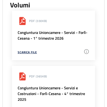
Volumi
PDF
(330KB)
Congiuntura Unioncamere - Servizi - Forlì-
Cesena - 1° trimestre 2026
SCARICA FILE
PDF
(365KB)
Congiuntura Unioncamere - Servizi e
Costruzioni - Forlì-Cesena - 4° trimestre
2025