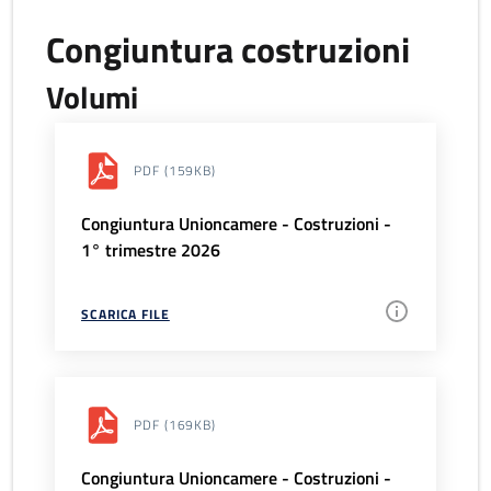
Congiuntura costruzioni
Volumi
PDF
(159KB)
Congiuntura Unioncamere - Costruzioni -
1° trimestre 2026
SCARICA FILE
PDF
(169KB)
Congiuntura Unioncamere - Costruzioni -