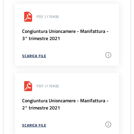
PDF
(170KB)
Congiuntura Unioncamere - Manifattura -
3° trimestre 2021
SCARICA FILE
PDF
(170KB)
Congiuntura Unioncamere - Manifattura -
2° trimestre 2021
SCARICA FILE