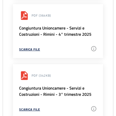
PDF
(364KB)
Congiuntura Unioncamere - Servizi e
Costruzioni - Rimini - 4° trimestre 2025
SCARICA FILE
PDF
(342KB)
Congiuntura Unioncamere - Servizi e
Costruzioni - Rimini - 3° trimestre 2025
SCARICA FILE