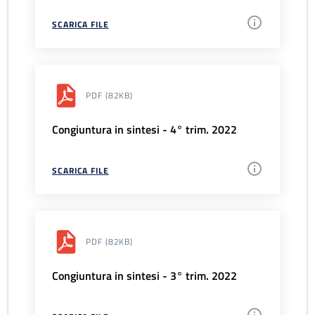
SCARICA FILE
PDF
(82KB)
Congiuntura in sintesi - 4° trim. 2022
SCARICA FILE
PDF
(82KB)
Congiuntura in sintesi - 3° trim. 2022