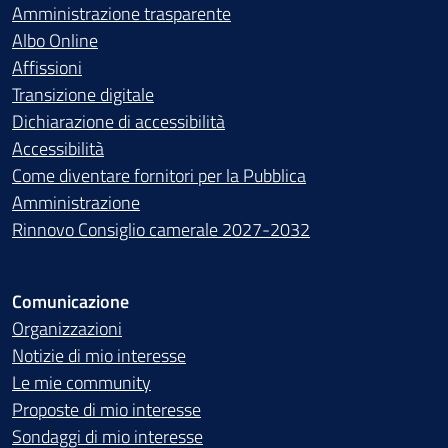
Amministrazione trasparente
Albo Online
Affissioni
Transizione digitale
Dichiarazione di accessibilità
Accessibilità
Come diventare fornitori per la Pubblica
Amministrazione
Rinnovo Consiglio camerale 2027-2032
Comunicazione
Organizzazioni
Notizie di mio interesse
Le mie community
Proposte di mio interesse
Sondaggi di mio interesse