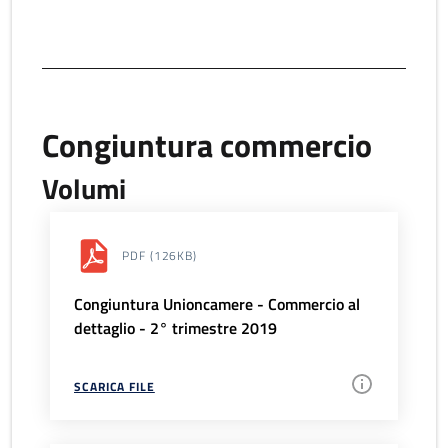
Congiuntura commercio
Volumi
PDF
(126KB)
Congiuntura Unioncamere - Commercio al
dettaglio - 2° trimestre 2019
SCARICA FILE