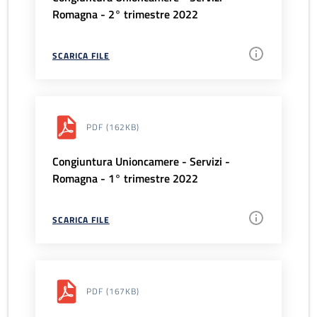
Romagna - 2° trimestre 2022
SCARICA FILE
PDF
(162KB)
Congiuntura Unioncamere - Servizi -
Romagna - 1° trimestre 2022
SCARICA FILE
PDF
(167KB)