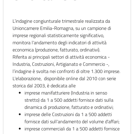
L’indagine congiunturale trimestrale realizzata da
Unioncamere Emilia-Romagna, su un campione di
imprese regionali statisticamente significativo,
monitora l'andamento degli indicatori di attività
economica (produzione, fatturato, ordinativi).
Riferita ai principali settori di attività economica -
Industria, Costruzioni, Artigianato e Commercio -,
l’indagine è svolta nei confronti di oltre 1.300 imprese.
L'elaborazione, disponibile online dal 2010 con serie
storica dal 2003, è dedicata alle
imprese manifatturiere (Industria in senso
stretto) da 1 a 500 addetti fornisce dati sulla
dinamica di produzione, fatturato e ordinativi;
imprese delle Costruzioni da 1 a 500 addetti
fornisce dati sull'andamento del volume d'affari;
imprese commerciali da 1 a 500 addetti fornisce