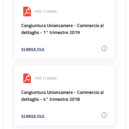
PDF
(126KB)
Congiuntura Unioncamere - Commercio al
dettaglio - 1° trimestre 2019
SCARICA FILE
PDF
(126KB)
Congiuntura Unioncamere - Commercio al
dettaglio - 4° trimestre 2018
SCARICA FILE