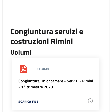
Congiuntura servizi e
costruzioni Rimini
Volumi
PDF
(150KB)
Congiuntura Unioncamere - Servizi - Rimini
- 1° trimestre 2020
SCARICA FILE