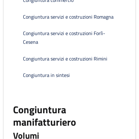
Congiuntura commercio
Congiuntura servizi e costruzioni Romagna
Congiuntura servizi e costruzioni Forlì-
Cesena
Congiuntura servizi e costruzioni Rimini
Congiuntura in sintesi
Congiuntura
manifatturiero
Volumi