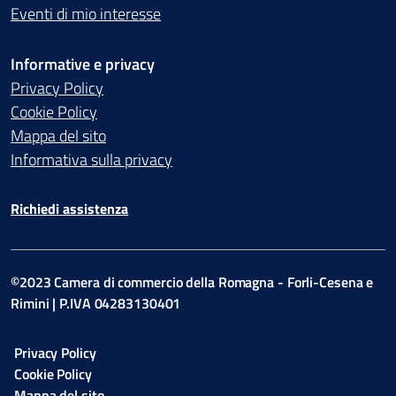
Eventi di mio interesse
Informative e privacy
Privacy Policy
Cookie Policy
Mappa del sito
Informativa sulla privacy
Richiedi assistenza
©2023 Camera di commercio della Romagna - Forli-Cesena e
Rimini | P.IVA 04283130401
Privacy Policy
Cookie Policy
Mappa del sito