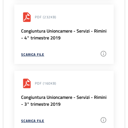
PDF
(232KB)
Congiuntura Unioncamere - Servizi - Rimini
- 4° trimestre 2019
SCARICA FILE
PDF
(160KB)
Congiuntura Unioncamere - Servizi - Rimini
- 3° trimestre 2019
SCARICA FILE