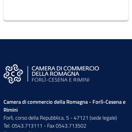
Camera di commercio della Romagna - Forlì-Cesena e
Rimini
Forlì, corso della Repubblica, 5 - 47121 (sede legale)
Tel. 0543.713111 - Fax 0543.713502