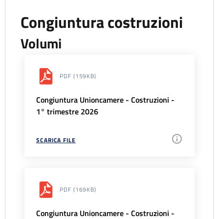
Congiuntura costruzioni
Volumi
PDF
(159KB)
Congiuntura Unioncamere - Costruzioni -
1° trimestre 2026
SCARICA FILE
PDF
(169KB)
Congiuntura Unioncamere - Costruzioni -