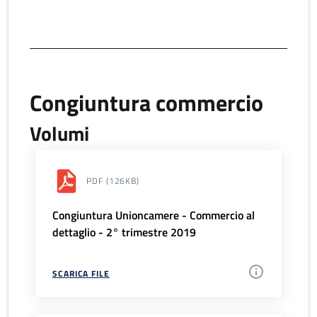
Congiuntura commercio
Volumi
PDF
(126KB)
Congiuntura Unioncamere - Commercio al
dettaglio - 2° trimestre 2019
SCARICA FILE