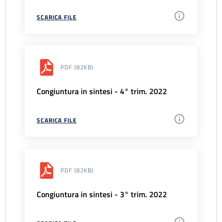
SCARICA FILE
PDF
(82KB)
Congiuntura in sintesi - 4° trim. 2022
SCARICA FILE
PDF
(82KB)
Congiuntura in sintesi - 3° trim. 2022