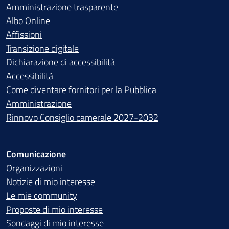
Amministrazione trasparente
Albo Online
Affissioni
Transizione digitale
Dichiarazione di accessibilità
Accessibilità
Come diventare fornitori per la Pubblica
Amministrazione
Rinnovo Consiglio camerale 2027-2032
Comunicazione
Organizzazioni
Notizie di mio interesse
Le mie community
Proposte di mio interesse
Sondaggi di mio interesse