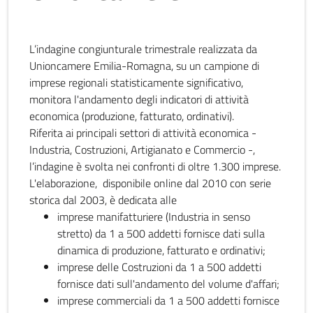
L’indagine congiunturale trimestrale realizzata da
Unioncamere Emilia-Romagna, su un campione di
imprese regionali statisticamente significativo,
monitora l'andamento degli indicatori di attività
economica (produzione, fatturato, ordinativi).
Riferita ai principali settori di attività economica -
Industria, Costruzioni, Artigianato e Commercio -,
l’indagine è svolta nei confronti di oltre 1.300 imprese.
L'elaborazione, disponibile online dal 2010 con serie
storica dal 2003, è dedicata alle
imprese manifatturiere (Industria in senso
stretto) da 1 a 500 addetti fornisce dati sulla
dinamica di produzione, fatturato e ordinativi;
imprese delle Costruzioni da 1 a 500 addetti
fornisce dati sull'andamento del volume d'affari;
imprese commerciali da 1 a 500 addetti fornisce