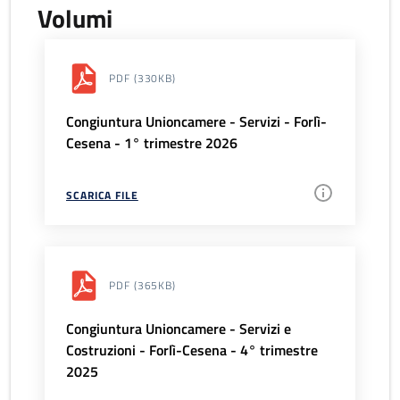
Volumi
PDF
(330KB)
Congiuntura Unioncamere - Servizi - Forlì-
Cesena - 1° trimestre 2026
SCARICA FILE
PDF
(365KB)
Congiuntura Unioncamere - Servizi e
Costruzioni - Forlì-Cesena - 4° trimestre
2025