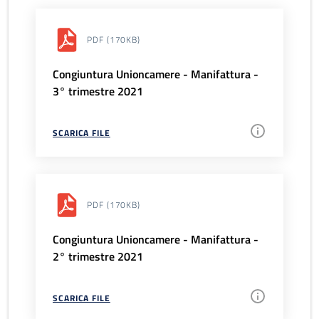
PDF
(170KB)
Congiuntura Unioncamere - Manifattura -
3° trimestre 2021
SCARICA FILE
PDF
(170KB)
Congiuntura Unioncamere - Manifattura -
2° trimestre 2021
SCARICA FILE