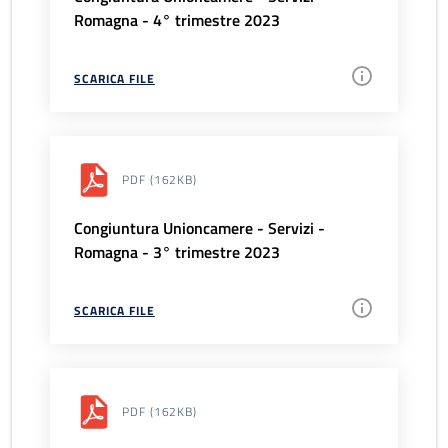
Romagna - 4° trimestre 2023
SCARICA FILE
PDF
(162KB)
Congiuntura Unioncamere - Servizi -
Romagna - 3° trimestre 2023
SCARICA FILE
PDF
(162KB)