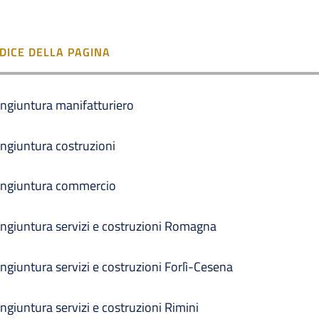
NDICE DELLA PAGINA
ngiuntura manifatturiero
ngiuntura costruzioni
ngiuntura commercio
ngiuntura servizi e costruzioni Romagna
ngiuntura servizi e costruzioni Forlì-Cesena
ngiuntura servizi e costruzioni Rimini