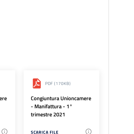
PDF
(170KB)
ere
Congiuntura Unioncamere
- Manifattura - 1°
trimestre 2021
SCARICA FILE