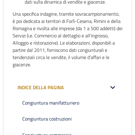
dati sulla dinamica di vendite e giacenze.
Una specifica indagine, tramite sovracampionamento,
è poi dedicata ai territori di Forlì-Cesena, Rimini e della
Romagna e rivolta alle imprese (da 1 a 500 addetti) dei
Servizi (i.e. Commercio al dettaglio e all’ingrosso,
Alloggio e ristorazione). Le elaborazioni, disponibili a
partire dal 2011, forniscono dati congiunturali e
tendenziali circa le vendite, il volume d’affari e le
giacenze.
INDICE DELLA PAGINA
Congiuntura manifatturiero
Congiuntura costruzioni