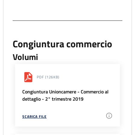
Congiuntura commercio
Volumi
PDF
(126KB)
Congiuntura Unioncamere - Commercio al
dettaglio - 2° trimestre 2019
SCARICA FILE