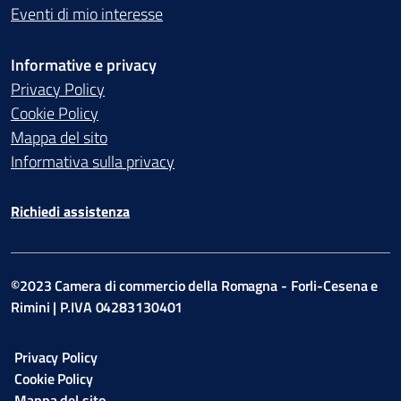
Eventi di mio interesse
Informative e privacy
Privacy Policy
Cookie Policy
Mappa del sito
Informativa sulla privacy
Richiedi assistenza
©2023 Camera di commercio della Romagna - Forli-Cesena e
Rimini | P.IVA 04283130401
Privacy Policy
Cookie Policy
Mappa del sito