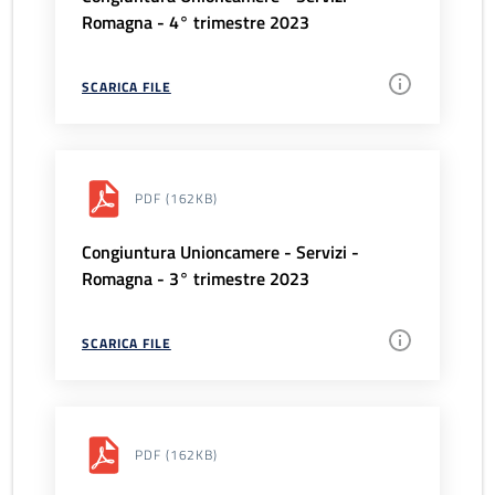
Romagna - 4° trimestre 2023
SCARICA FILE
PDF
(162KB)
Congiuntura Unioncamere - Servizi -
Romagna - 3° trimestre 2023
SCARICA FILE
PDF
(162KB)