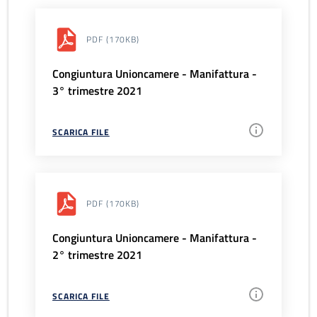
PDF
(170KB)
Congiuntura Unioncamere - Manifattura -
3° trimestre 2021
SCARICA FILE
PDF
(170KB)
Congiuntura Unioncamere - Manifattura -
2° trimestre 2021
SCARICA FILE