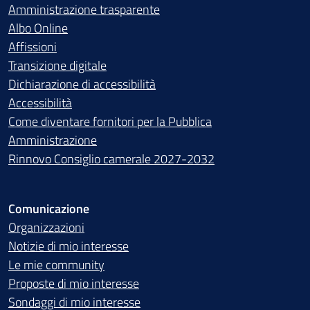
Amministrazione trasparente
Albo Online
Affissioni
Transizione digitale
Dichiarazione di accessibilità
Accessibilità
Come diventare fornitori per la Pubblica
Amministrazione
Rinnovo Consiglio camerale 2027-2032
Comunicazione
Organizzazioni
Notizie di mio interesse
Le mie community
Proposte di mio interesse
Sondaggi di mio interesse