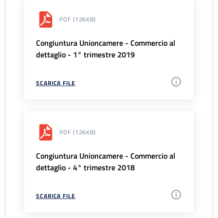
PDF
(126KB)
Congiuntura Unioncamere - Commercio al
dettaglio - 1° trimestre 2019
SCARICA FILE
PDF
(126KB)
Congiuntura Unioncamere - Commercio al
dettaglio - 4° trimestre 2018
SCARICA FILE