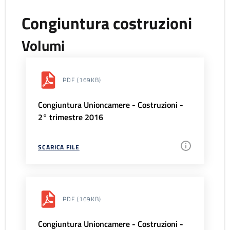
Congiuntura costruzioni
Volumi
PDF
(169KB)
Congiuntura Unioncamere - Costruzioni -
2° trimestre 2016
SCARICA FILE
PDF
(169KB)
Congiuntura Unioncamere - Costruzioni -