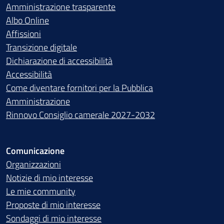
Amministrazione trasparente
Albo Online
Affissioni
Transizione digitale
Dichiarazione di accessibilità
Accessibilità
Come diventare fornitori per la Pubblica
Amministrazione
Rinnovo Consiglio camerale 2027-2032
Comunicazione
Organizzazioni
Notizie di mio interesse
Le mie community
Proposte di mio interesse
Sondaggi di mio interesse