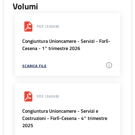
Volumi
PDF
(330KB)
Congiuntura Unioncamere - Servizi - Forlì-
Cesena - 1° trimestre 2026
SCARICA FILE
PDF
(365KB)
Congiuntura Unioncamere - Servizi e
Costruzioni - Forlì-Cesena - 4° trimestre
2025