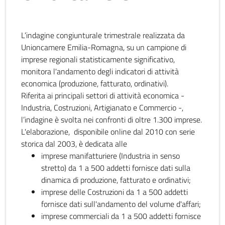
L’indagine congiunturale trimestrale realizzata da
Unioncamere Emilia-Romagna, su un campione di
imprese regionali statisticamente significativo,
monitora l'andamento degli indicatori di attività
economica (produzione, fatturato, ordinativi).
Riferita ai principali settori di attività economica -
Industria, Costruzioni, Artigianato e Commercio -,
l’indagine è svolta nei confronti di oltre 1.300 imprese.
L'elaborazione, disponibile online dal 2010 con serie
storica dal 2003, è dedicata alle
imprese manifatturiere (Industria in senso
stretto) da 1 a 500 addetti fornisce dati sulla
dinamica di produzione, fatturato e ordinativi;
imprese delle Costruzioni da 1 a 500 addetti
fornisce dati sull'andamento del volume d'affari;
imprese commerciali da 1 a 500 addetti fornisce