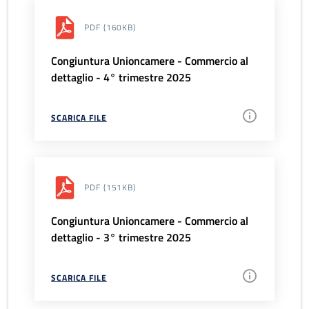
PDF
(160KB)
Congiuntura Unioncamere - Commercio al
dettaglio - 4° trimestre 2025
SCARICA FILE
PDF
(151KB)
Congiuntura Unioncamere - Commercio al
dettaglio - 3° trimestre 2025
SCARICA FILE