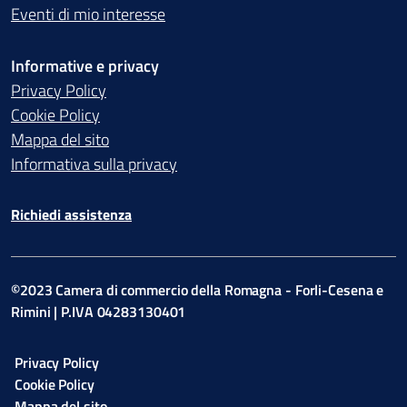
Eventi di mio interesse
Informative e privacy
Privacy Policy
Cookie Policy
Mappa del sito
Informativa sulla privacy
Richiedi assistenza
©2023 Camera di commercio della Romagna - Forli-Cesena e
Rimini | P.IVA 04283130401
Privacy Policy
Cookie Policy
Mappa del sito