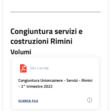
Congiuntura servizi e
costruzioni Rimini
Volumi
PDF
(161KB)
Congiuntura Unioncamere - Servizi - Rimini
- 2° trimestre 2022
SCARICA FILE