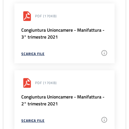
PDF
(170KB)
Congiuntura Unioncamere - Manifattura -
3° trimestre 2021
SCARICA FILE
PDF
(170KB)
Congiuntura Unioncamere - Manifattura -
2° trimestre 2021
SCARICA FILE