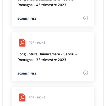
Romagna - 4° trimestre 2023
SCARICA FILE
PDF
(162KB)
Congiuntura Unioncamere - Servizi -
Romagna - 3° trimestre 2023
SCARICA FILE
PDF
(162KB)