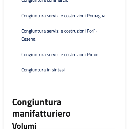
Congiuntura commercio
Congiuntura servizi e costruzioni Romagna
Congiuntura servizi e costruzioni Forlì-
Cesena
Congiuntura servizi e costruzioni Rimini
Congiuntura in sintesi
Congiuntura
manifatturiero
Volumi