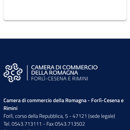
Camera di commercio della Romagna - Forlì-Cesena e
Rimini
Forlì, corso della Repubblica, 5 - 47121 (sede legale)
Tel. 0543.713111 - Fax 0543.713502