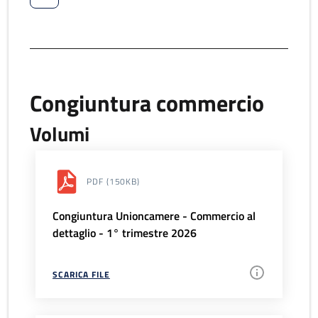
Congiuntura commercio
Volumi
PDF
(150KB)
Congiuntura Unioncamere - Commercio al
dettaglio - 1° trimestre 2026
SCARICA FILE