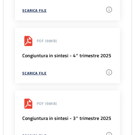
SCARICA FILE
PDF
(98KB)
Congiuntura in sintesi - 4° trimestre 2025
SCARICA FILE
PDF
(98KB)
Congiuntura in sintesi - 3° trimestre 2025