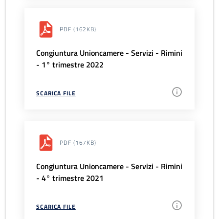
PDF
(162KB)
Congiuntura Unioncamere - Servizi - Rimini
- 1° trimestre 2022
SCARICA FILE
PDF
(167KB)
Congiuntura Unioncamere - Servizi - Rimini
- 4° trimestre 2021
SCARICA FILE