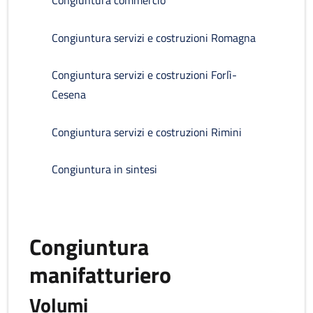
Congiuntura commercio
Congiuntura servizi e costruzioni Romagna
Congiuntura servizi e costruzioni Forlì-
Cesena
Congiuntura servizi e costruzioni Rimini
Congiuntura in sintesi
Congiuntura
manifatturiero
Volumi