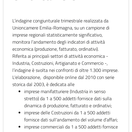
L’indagine congiunturale trimestrale realizzata da
Unioncamere Emilia-Romagna, su un campione di
imprese regionali statisticamente significativo,
monitora l'andamento degli indicatori di attività
economica (produzione, fatturato, ordinativi).
Riferita ai principali settori di attività economica -
Industria, Costruzioni, Artigianato e Commercio -,
l’indagine è svolta nei confronti di oltre 1.300 imprese.
L'elaborazione, disponibile online dal 2010 con serie
storica dal 2003, è dedicata alle
imprese manifatturiere (Industria in senso
stretto) da 1 a 500 addetti fornisce dati sulla
dinamica di produzione, fatturato e ordinativi;
imprese delle Costruzioni da 1 a 500 addetti
fornisce dati sull'andamento del volume d'affari;
imprese commerciali da 1 a 500 addetti fornisce