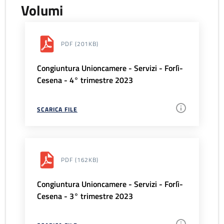
Volumi
PDF
(201KB)
Congiuntura Unioncamere - Servizi - Forlì-
Cesena - 4° trimestre 2023
SCARICA FILE
PDF
(162KB)
Congiuntura Unioncamere - Servizi - Forlì-
Cesena - 3° trimestre 2023