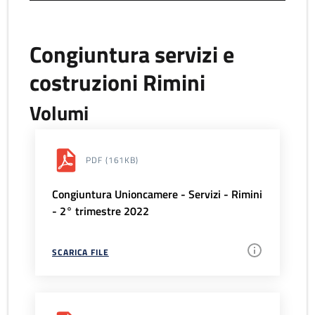
Congiuntura servizi e
costruzioni Rimini
Volumi
PDF
(161KB)
Congiuntura Unioncamere - Servizi - Rimini
- 2° trimestre 2022
SCARICA FILE