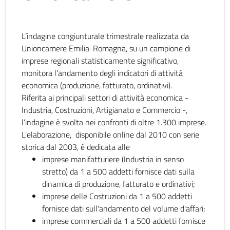
L’indagine congiunturale trimestrale realizzata da
Unioncamere Emilia-Romagna, su un campione di
imprese regionali statisticamente significativo,
monitora l'andamento degli indicatori di attività
economica (produzione, fatturato, ordinativi).
Riferita ai principali settori di attività economica -
Industria, Costruzioni, Artigianato e Commercio -,
l’indagine è svolta nei confronti di oltre 1.300 imprese.
L'elaborazione, disponibile online dal 2010 con serie
storica dal 2003, è dedicata alle
imprese manifatturiere (Industria in senso
stretto) da 1 a 500 addetti fornisce dati sulla
dinamica di produzione, fatturato e ordinativi;
imprese delle Costruzioni da 1 a 500 addetti
fornisce dati sull'andamento del volume d'affari;
imprese commerciali da 1 a 500 addetti fornisce