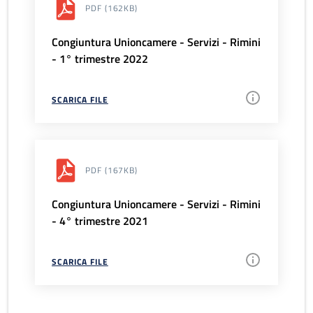
PDF
(162KB)
Congiuntura Unioncamere - Servizi - Rimini
- 1° trimestre 2022
SCARICA FILE
PDF
(167KB)
Congiuntura Unioncamere - Servizi - Rimini
- 4° trimestre 2021
SCARICA FILE