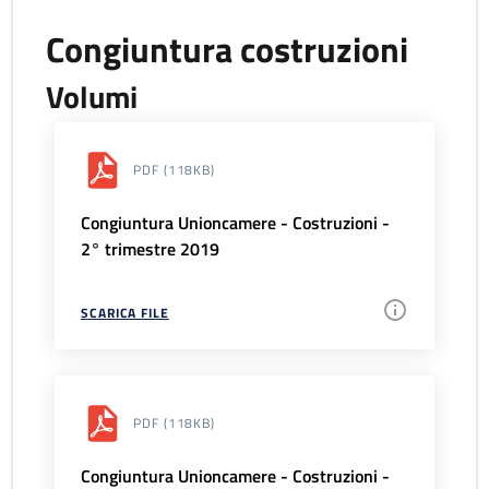
Congiuntura costruzioni
Volumi
PDF
(118KB)
Congiuntura Unioncamere - Costruzioni -
2° trimestre 2019
SCARICA FILE
PDF
(118KB)
Congiuntura Unioncamere - Costruzioni -