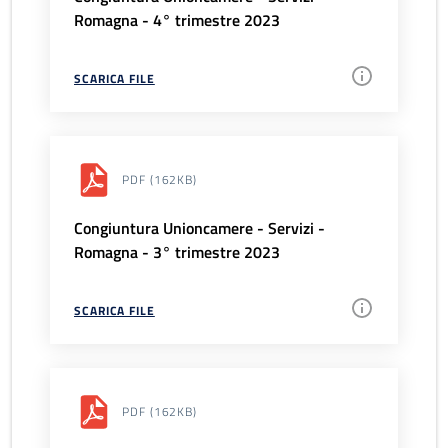
Romagna - 4° trimestre 2023
SCARICA FILE
PDF
(162KB)
Congiuntura Unioncamere - Servizi -
Romagna - 3° trimestre 2023
SCARICA FILE
PDF
(162KB)