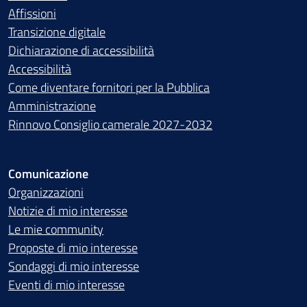
Affissioni
Transizione digitale
Dichiarazione di accessibilità
Accessibilità
Come diventare fornitori per la Pubblica
Amministrazione
Rinnovo Consiglio camerale 2027-2032
Comunicazione
Organizzazioni
Notizie di mio interesse
Le mie community
Proposte di mio interesse
Sondaggi di mio interesse
Eventi di mio interesse