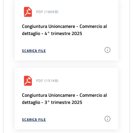
PDF
(160KB)
Congiuntura Unioncamere - Commercio al
dettaglio - 4° trimestre 2025
SCARICA FILE
PDF
(151KB)
Congiuntura Unioncamere - Commercio al
dettaglio - 3° trimestre 2025
SCARICA FILE