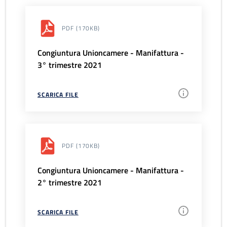
PDF
(170KB)
Congiuntura Unioncamere - Manifattura -
3° trimestre 2021
SCARICA FILE
PDF
(170KB)
Congiuntura Unioncamere - Manifattura -
2° trimestre 2021
SCARICA FILE