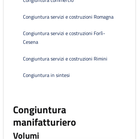
Congiuntura commercio
Congiuntura servizi e costruzioni Romagna
Congiuntura servizi e costruzioni Forlì-
Cesena
Congiuntura servizi e costruzioni Rimini
Congiuntura in sintesi
Congiuntura
manifatturiero
Volumi