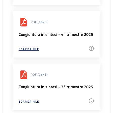
PDF
(98KB)
Congiuntura in sintesi - 4° trimestre 2025
SCARICA FILE
PDF
(98KB)
Congiuntura in sintesi - 3° trimestre 2025
SCARICA FILE