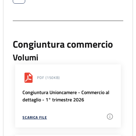
Congiuntura commercio
Volumi
PDF
(150KB)
Congiuntura Unioncamere - Commercio al
dettaglio - 1° trimestre 2026
SCARICA FILE