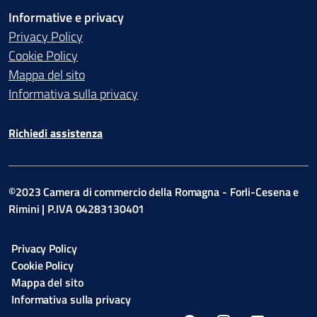
Informative e privacy
Privacy Policy
Cookie Policy
Mappa del sito
Informativa sulla privacy
Richiedi assistenza
©2023 Camera di commercio della Romagna - Forli-Cesena e
Rimini | P.IVA 04283130401
Privacy Policy
Cookie Policy
Mappa del sito
Informativa sulla privacy