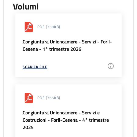
Volumi
PDF
(330KB)
Congiuntura Unioncamere - Servizi - Forlì-
Cesena - 1° trimestre 2026
SCARICA FILE
PDF
(365KB)
Congiuntura Unioncamere - Servizi e
Costruzioni - Forlì-Cesena - 4° trimestre
2025