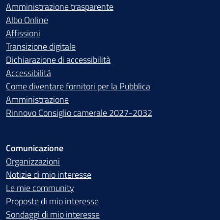
Amministrazione trasparente
Albo Online
Affissioni
Transizione digitale
Dichiarazione di accessibilità
Accessibilità
Come diventare fornitori per la Pubblica
Amministrazione
Rinnovo Consiglio camerale 2027-2032
Comunicazione
Organizzazioni
Notizie di mio interesse
Le mie community
Proposte di mio interesse
Sondaggi di mio interesse