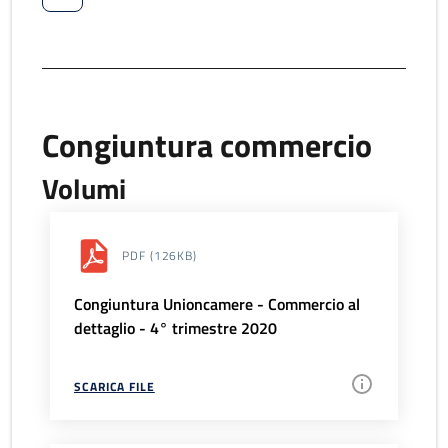
Congiuntura commercio
Volumi
PDF
(126KB)
Congiuntura Unioncamere - Commercio al
dettaglio - 4° trimestre 2020
SCARICA FILE