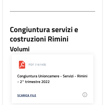
Congiuntura servizi e
costruzioni Rimini
Volumi
PDF
(161KB)
Congiuntura Unioncamere - Servizi - Rimini
- 2° trimestre 2022
SCARICA FILE