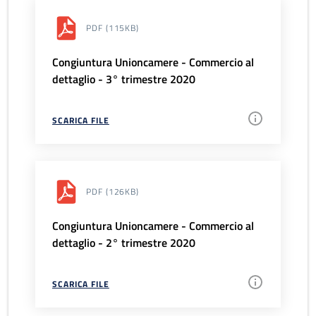
PDF
(115KB)
Congiuntura Unioncamere - Commercio al
dettaglio - 3° trimestre 2020
SCARICA FILE
PDF
(126KB)
Congiuntura Unioncamere - Commercio al
dettaglio - 2° trimestre 2020
SCARICA FILE