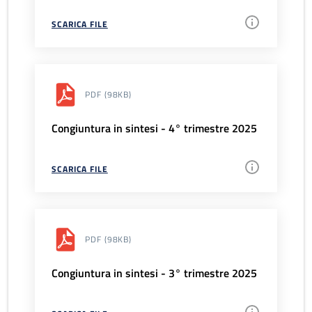
SCARICA FILE
PDF
(98KB)
Congiuntura in sintesi - 4° trimestre 2025
SCARICA FILE
PDF
(98KB)
Congiuntura in sintesi - 3° trimestre 2025