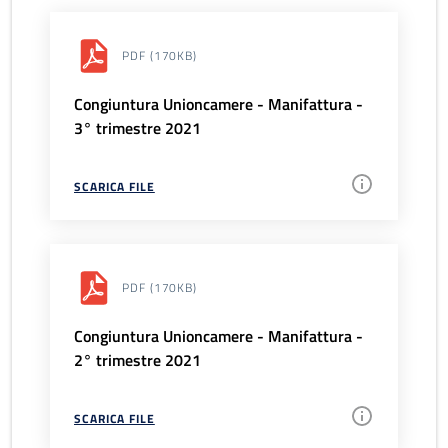
PDF
(170KB)
Congiuntura Unioncamere - Manifattura -
3° trimestre 2021
SCARICA FILE
PDF
(170KB)
Congiuntura Unioncamere - Manifattura -
2° trimestre 2021
SCARICA FILE