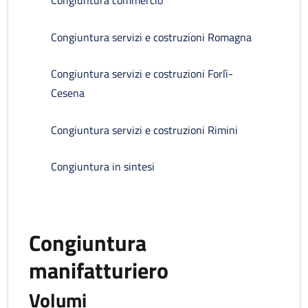
Congiuntura commercio
Congiuntura servizi e costruzioni Romagna
Congiuntura servizi e costruzioni Forlì-
Cesena
Congiuntura servizi e costruzioni Rimini
Congiuntura in sintesi
Congiuntura
manifatturiero
Volumi