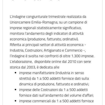
L’indagine congiunturale trimestrale realizzata da
Unioncamere Emilia-Romagna, su un campione di
imprese regionali statisticamente significativo,
monitora l'andamento degli indicatori di attività
economica (produzione, fatturato, ordinativi).
Riferita ai principali settori di attività economica -
Industria, Costruzioni, Artigianato e Commercio -,
l’indagine è svolta nei confronti di oltre 1.300 imprese.
L'elaborazione, disponibile online dal 2010 con serie
storica dal 2003, è dedicata alle
imprese manifatturiere (Industria in senso
stretto) da 1 a 500 addetti fornisce dati sulla
dinamica di produzione, fatturato e ordinativi;
imprese delle Costruzioni da 1 a 500 addetti
fornisce dati sull'andamento del volume d'affari;
imprese commerciali da 1 a 500 addetti fornisce