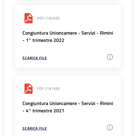
PDF
(162KB)
Congiuntura Unioncamere - Servizi - Rimini
- 1° trimestre 2022
SCARICA FILE
PDF
(167KB)
Congiuntura Unioncamere - Servizi - Rimini
- 4° trimestre 2021
SCARICA FILE