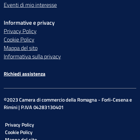
Eventi di mio interesse
Informative e privacy
Privacy Policy
Cookie Policy
Mappa del sito
Informativa sulla privacy
Richiedi assistenza
©2023 Camera di commercio della Romagna - Forli-Cesena e
Rimini | P.IVA 04283130401
Privacy Policy
Cookie Policy
Mappa del sito