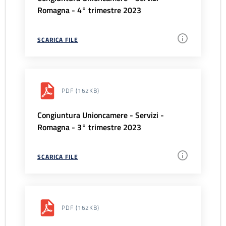
Romagna - 4° trimestre 2023
SCARICA FILE
PDF
(162KB)
Congiuntura Unioncamere - Servizi -
Romagna - 3° trimestre 2023
SCARICA FILE
PDF
(162KB)