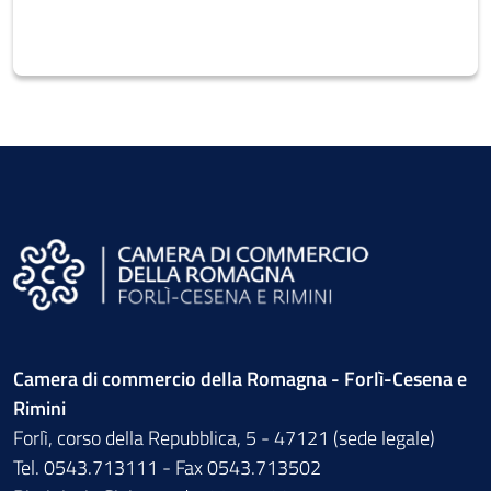
Camera di commercio della Romagna - Forlì-Cesena e
Rimini
Forlì, corso della Repubblica, 5 - 47121 (sede legale)
Tel. 0543.713111 - Fax 0543.713502