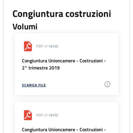
Congiuntura costruzioni
Volumi
PDF
(118KB)
Congiuntura Unioncamere - Costruzioni -
2° trimestre 2019
SCARICA FILE
PDF
(118KB)
Congiuntura Unioncamere - Costruzioni -