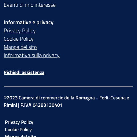
Eventi di mio interesse
Informative e privacy
Privacy Policy
Cookie Policy
Mappa del sito
Informativa sulla privacy
Richiedi assistenza
©2023 Camera di commercio della Romagna - Forli-Cesena e
Rimini | P.IVA 04283130401
Privacy Policy
Cookie Policy
Mappa del sito