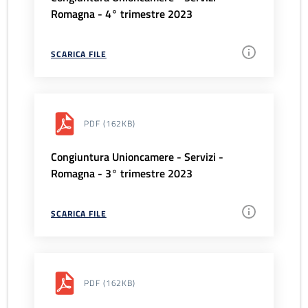
Romagna - 4° trimestre 2023
SCARICA FILE
PDF
(162KB)
Congiuntura Unioncamere - Servizi -
Romagna - 3° trimestre 2023
SCARICA FILE
PDF
(162KB)