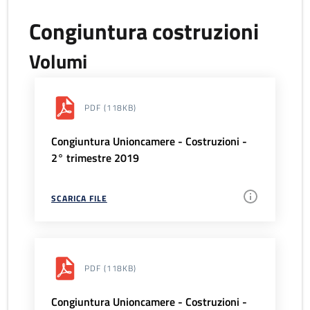
Congiuntura costruzioni
Volumi
PDF
(118KB)
Congiuntura Unioncamere - Costruzioni -
2° trimestre 2019
SCARICA FILE
PDF
(118KB)
Congiuntura Unioncamere - Costruzioni -