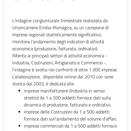
L’indagine congiunturale trimestrale realizzata da
Unioncamere Emilia-Romagna, su un campione di
imprese regionali statisticamente significativo,
monitora l'andamento degli indicatori di attività
economica (produzione, fatturato, ordinativi).
Riferita ai principali settori di attività economica -
Industria, Costruzioni, Artigianato e Commercio -,
l’indagine è svolta nei confronti di oltre 1.300 imprese.
L'elaborazione, disponibile online dal 2010 con serie
storica dal 2003, è dedicata alle
imprese manifatturiere (Industria in senso
stretto) da 1 a 500 addetti fornisce dati sulla
dinamica di produzione, fatturato e ordinativi;
imprese delle Costruzioni da 1 a 500 addetti
fornisce dati sull'andamento del volume d'affari;
imprese commerciali da 1 a 500 addetti fornisce