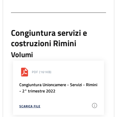
Congiuntura servizi e
costruzioni Rimini
Volumi
PDF
(161KB)
Congiuntura Unioncamere - Servizi - Rimini
- 2° trimestre 2022
SCARICA FILE