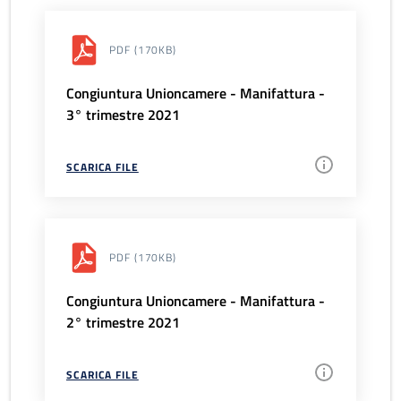
PDF
(170KB)
Congiuntura Unioncamere - Manifattura -
3° trimestre 2021
SCARICA FILE
PDF
(170KB)
Congiuntura Unioncamere - Manifattura -
2° trimestre 2021
SCARICA FILE