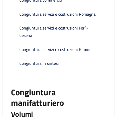
Congiuntura commercio
Congiuntura servizi e costruzioni Romagna
Congiuntura servizi e costruzioni Forlì-
Cesena
Congiuntura servizi e costruzioni Rimini
Congiuntura in sintesi
Congiuntura
manifatturiero
Volumi