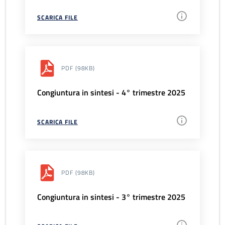
SCARICA FILE
PDF
(98KB)
Congiuntura in sintesi - 4° trimestre 2025
SCARICA FILE
PDF
(98KB)
Congiuntura in sintesi - 3° trimestre 2025