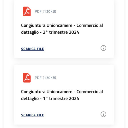
PDF
(120KB)
Congiuntura Unioncamere - Commercio al
dettaglio - 2° trimestre 2024
SCARICA FILE
PDF
(130KB)
Congiuntura Unioncamere - Commercio al
dettaglio - 1° trimestre 2024
SCARICA FILE