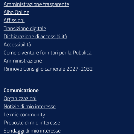
Amministrazione trasparente
Albo Online
Affissioni
Transizione digitale
Dichiarazione di accessibilità
Accessibilità
Come diventare fornitori per la Pubblica
Amministrazione
Rinnovo Consiglio camerale 2027-2032
Comunicazione
Organizzazioni
Notizie di mio interesse
Le mie community
Proposte di mio interesse
Sondaggi di mio interesse