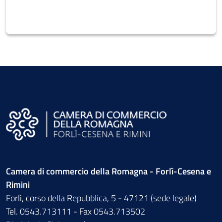
Camera di commercio della Romagna - Forlì-Cesena e
Rimini
Forlì, corso della Repubblica, 5 - 47121 (sede legale)
Tel. 0543.713111 - Fax 0543.713502