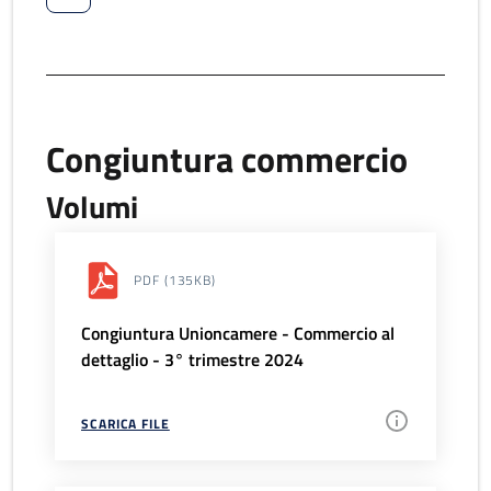
Congiuntura commercio
Volumi
PDF
(135KB)
Congiuntura Unioncamere - Commercio al
dettaglio - 3° trimestre 2024
SCARICA FILE