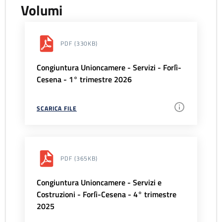
Volumi
PDF
(330KB)
Congiuntura Unioncamere - Servizi - Forlì-
Cesena - 1° trimestre 2026
SCARICA FILE
PDF
(365KB)
Congiuntura Unioncamere - Servizi e
Costruzioni - Forlì-Cesena - 4° trimestre
2025