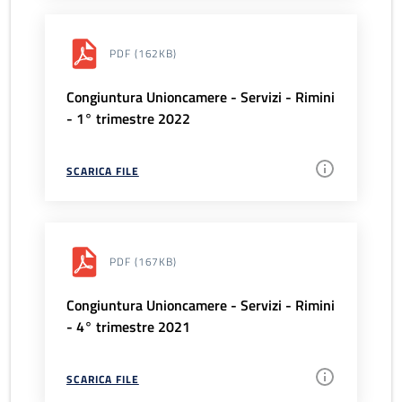
PDF
(162KB)
Congiuntura Unioncamere - Servizi - Rimini
- 1° trimestre 2022
SCARICA FILE
PDF
(167KB)
Congiuntura Unioncamere - Servizi - Rimini
- 4° trimestre 2021
SCARICA FILE