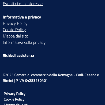
Eventi di mio interesse
Informative e privacy
Privacy Policy
Cookie Policy
Mappa del sito
Informativa sulla privacy
Richiedi assistenza
©2023 Camera di commercio della Romagna - Forli-Cesena e
Rimini | P.IVA 04283130401
Privacy Policy
Cookie Policy
Mappa del sito