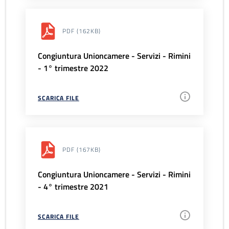
PDF
(162KB)
Congiuntura Unioncamere - Servizi - Rimini
- 1° trimestre 2022
SCARICA FILE
PDF
(167KB)
Congiuntura Unioncamere - Servizi - Rimini
- 4° trimestre 2021
SCARICA FILE