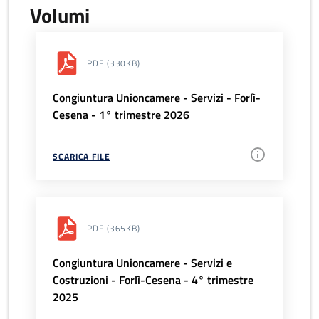
Volumi
PDF
(330KB)
Congiuntura Unioncamere - Servizi - Forlì-
Cesena - 1° trimestre 2026
SCARICA FILE
PDF
(365KB)
Congiuntura Unioncamere - Servizi e
Costruzioni - Forlì-Cesena - 4° trimestre
2025