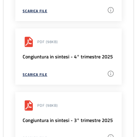
SCARICA FILE
PDF
(98KB)
Congiuntura in sintesi - 4° trimestre 2025
SCARICA FILE
PDF
(98KB)
Congiuntura in sintesi - 3° trimestre 2025