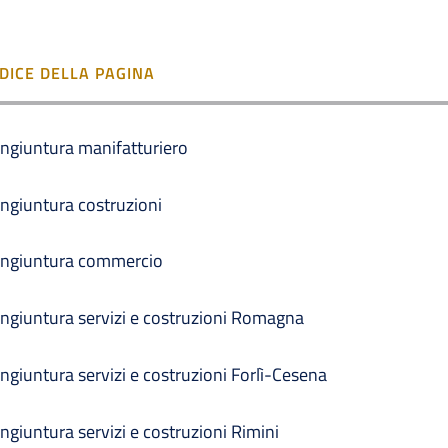
NDICE DELLA PAGINA
ngiuntura manifatturiero
ngiuntura costruzioni
ngiuntura commercio
ngiuntura servizi e costruzioni Romagna
ngiuntura servizi e costruzioni Forlì-Cesena
ngiuntura servizi e costruzioni Rimini