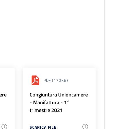
PDF
(170KB)
ere
Congiuntura Unioncamere
- Manifattura - 1°
trimestre 2021
SCARICA FILE