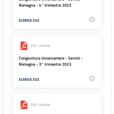
Romagna - 4° trimestre 2023
SCARICA FILE
PDF
(162KB)
Congiuntura Unioncamere - Servizi -
Romagna - 3° trimestre 2023
SCARICA FILE
PDF
(162KB)