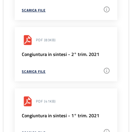
SCARICA FILE
PDF
(83KB)
Congiuntura in sintesi - 2° trim. 2021
SCARICA FILE
PDF
(41KB)
Congiuntura in sintesi - 1° trim. 2021