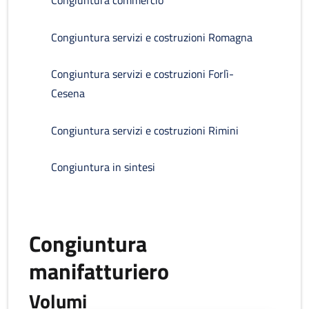
Congiuntura commercio
Congiuntura servizi e costruzioni Romagna
Congiuntura servizi e costruzioni Forlì-
Cesena
Congiuntura servizi e costruzioni Rimini
Congiuntura in sintesi
Congiuntura
manifatturiero
Volumi