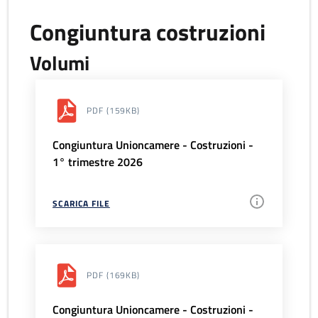
Congiuntura costruzioni
Volumi
PDF
(159KB)
Congiuntura Unioncamere - Costruzioni -
1° trimestre 2026
SCARICA FILE
PDF
(169KB)
Congiuntura Unioncamere - Costruzioni -