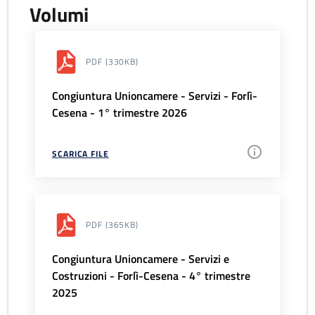
Volumi
PDF
(330KB)
Congiuntura Unioncamere - Servizi - Forlì-
Cesena - 1° trimestre 2026
SCARICA FILE
PDF
(365KB)
Congiuntura Unioncamere - Servizi e
Costruzioni - Forlì-Cesena - 4° trimestre
2025