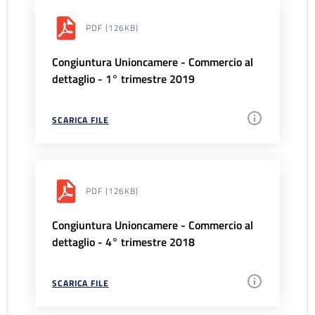
PDF
(126KB)
Congiuntura Unioncamere - Commercio al
dettaglio - 1° trimestre 2019
SCARICA FILE
PDF
(126KB)
Congiuntura Unioncamere - Commercio al
dettaglio - 4° trimestre 2018
SCARICA FILE