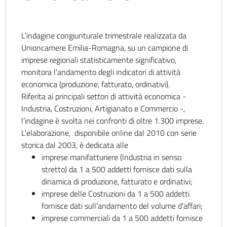
L’indagine congiunturale trimestrale realizzata da
Unioncamere Emilia-Romagna, su un campione di
imprese regionali statisticamente significativo,
monitora l'andamento degli indicatori di attività
economica (produzione, fatturato, ordinativi).
Riferita ai principali settori di attività economica -
Industria, Costruzioni, Artigianato e Commercio -,
l’indagine è svolta nei confronti di oltre 1.300 imprese.
L'elaborazione, disponibile online dal 2010 con serie
storica dal 2003, è dedicata alle
imprese manifatturiere (Industria in senso
stretto) da 1 a 500 addetti fornisce dati sulla
dinamica di produzione, fatturato e ordinativi;
imprese delle Costruzioni da 1 a 500 addetti
fornisce dati sull'andamento del volume d'affari;
imprese commerciali da 1 a 500 addetti fornisce