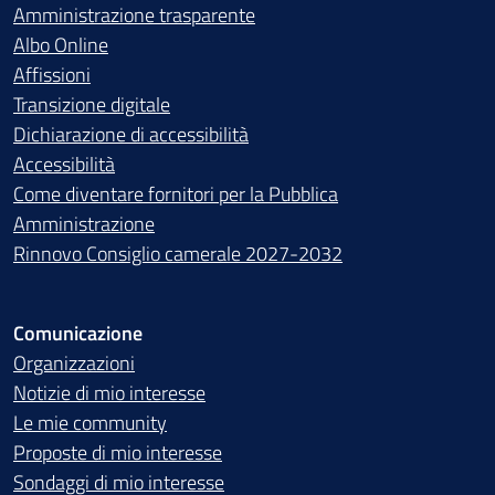
Amministrazione trasparente
Albo Online
Affissioni
Transizione digitale
Dichiarazione di accessibilità
Accessibilità
Come diventare fornitori per la Pubblica
Amministrazione
Rinnovo Consiglio camerale 2027-2032
Comunicazione
Organizzazioni
Notizie di mio interesse
Le mie community
Proposte di mio interesse
Sondaggi di mio interesse