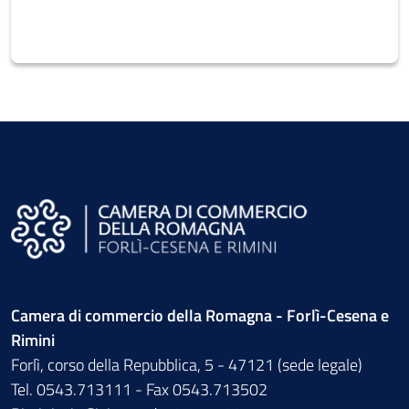
Camera di commercio della Romagna - Forlì-Cesena e
Rimini
Forlì, corso della Repubblica, 5 - 47121 (sede legale)
Tel. 0543.713111 - Fax 0543.713502