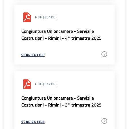
PDF
(364KB)
Congiuntura Unioncamere - Servizi e
Costruzioni - Rimini - 4° trimestre 2025
SCARICA FILE
PDF
(342KB)
Congiuntura Unioncamere - Servizi e
Costruzioni - Rimini - 3° trimestre 2025
SCARICA FILE