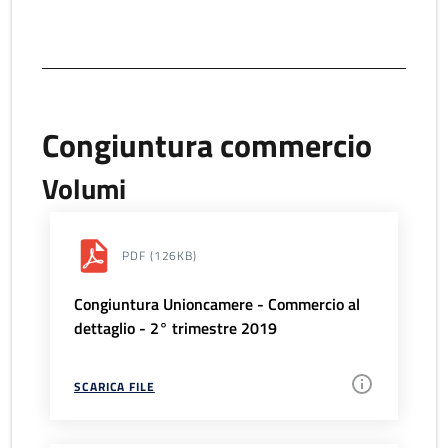
Congiuntura commercio
Volumi
PDF
(126KB)
Congiuntura Unioncamere - Commercio al
dettaglio - 2° trimestre 2019
SCARICA FILE