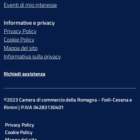
Eventi di mio interesse
Informative e privacy
Privacy Policy
Cookie Policy
Mappa del sito
Informativa sulla privacy
Richiedi assistenza
©2023 Camera di commercio della Romagna - Forli-Cesena e
Rimini | P.IVA 04283130401
Privacy Policy
Cookie Policy
Mappa del sito