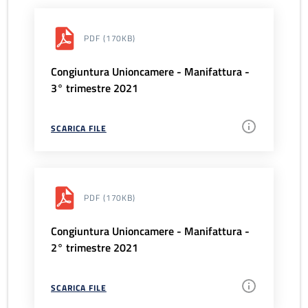
PDF
(170KB)
Congiuntura Unioncamere - Manifattura -
3° trimestre 2021
SCARICA FILE
PDF
(170KB)
Congiuntura Unioncamere - Manifattura -
2° trimestre 2021
SCARICA FILE