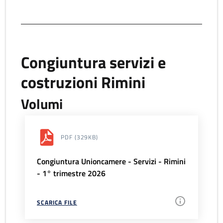
Congiuntura servizi e
costruzioni Rimini
Volumi
PDF
(329KB)
Congiuntura Unioncamere - Servizi - Rimini
- 1° trimestre 2026
SCARICA FILE