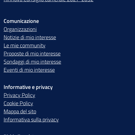
Comunicazione
Organizzazioni
Notizie di mio interesse
Le mie community
Proposte di mio interesse
Sondaggi di mio interesse
Eventi di mio interesse
Informative e privacy
Privacy Policy
Cookie Policy
Mappa del sito
Informativa sulla privacy