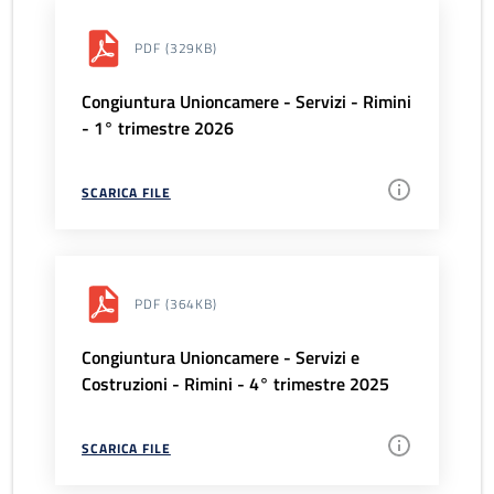
PDF
(329KB)
Congiuntura Unioncamere - Servizi - Rimini
- 1° trimestre 2026
SCARICA FILE
PDF
(364KB)
Congiuntura Unioncamere - Servizi e
Costruzioni - Rimini - 4° trimestre 2025
SCARICA FILE