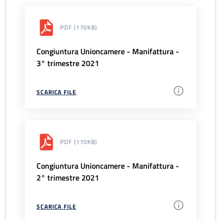
PDF
(170KB)
Congiuntura Unioncamere - Manifattura -
3° trimestre 2021
SCARICA FILE
PDF
(170KB)
Congiuntura Unioncamere - Manifattura -
2° trimestre 2021
SCARICA FILE