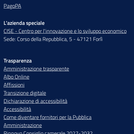
PagoPA
L'azienda speciale
CISE - Centro per l'innovazione e lo sviluppo economico
Sede: Corso della Repubblica, 5 - 47121 Forlì
Trasparenza
Amministrazione trasparente
Albo Online
Affissioni
Transizione digitale
Dichiarazione di accessibilità
Accessibilità
Come diventare fornitori per la Pubblica
Amministrazione
Rinnovo Consiglio camerale 2027-2032