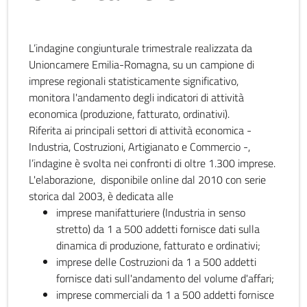
L’indagine congiunturale trimestrale realizzata da
Unioncamere Emilia-Romagna, su un campione di
imprese regionali statisticamente significativo,
monitora l'andamento degli indicatori di attività
economica (produzione, fatturato, ordinativi).
Riferita ai principali settori di attività economica -
Industria, Costruzioni, Artigianato e Commercio -,
l’indagine è svolta nei confronti di oltre 1.300 imprese.
L'elaborazione, disponibile online dal 2010 con serie
storica dal 2003, è dedicata alle
imprese manifatturiere (Industria in senso
stretto) da 1 a 500 addetti fornisce dati sulla
dinamica di produzione, fatturato e ordinativi;
imprese delle Costruzioni da 1 a 500 addetti
fornisce dati sull'andamento del volume d'affari;
imprese commerciali da 1 a 500 addetti fornisce