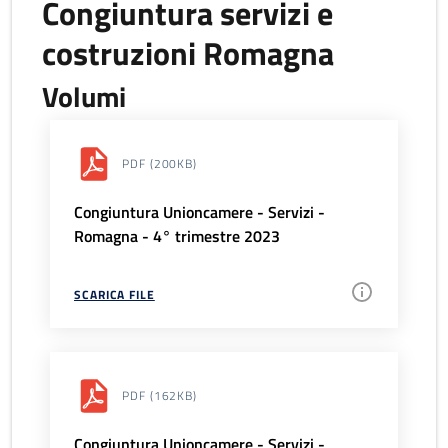
Congiuntura servizi e
costruzioni Romagna
Volumi
PDF
(200KB)
Congiuntura Unioncamere - Servizi -
Romagna - 4° trimestre 2023
SCARICA FILE
PDF
(162KB)
Congiuntura Unioncamere - Servizi -