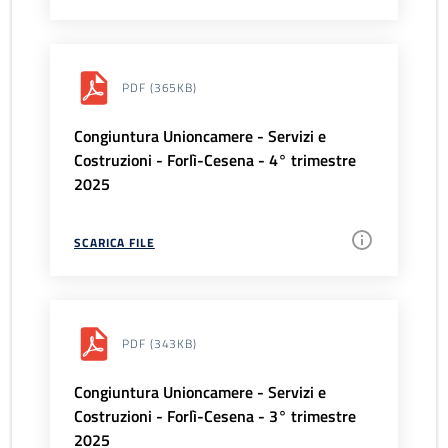
PDF
(365KB)
Congiuntura Unioncamere - Servizi e
Costruzioni - Forlì-Cesena - 4° trimestre
2025
SCARICA FILE
PDF
(343KB)
Congiuntura Unioncamere - Servizi e
Costruzioni - Forlì-Cesena - 3° trimestre
2025