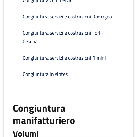
Congiuntura commercio
Congiuntura servizi e costruzioni Romagna
Congiuntura servizi e costruzioni Forlì-
Cesena
Congiuntura servizi e costruzioni Rimini
Congiuntura in sintesi
Congiuntura
manifatturiero
Volumi