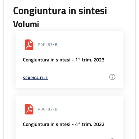
Congiuntura in sintesi
Volumi
PDF
(83KB)
Congiuntura in sintesi - 1° trim. 2023
SCARICA FILE
PDF
(82KB)
Congiuntura in sintesi - 4° trim. 2022