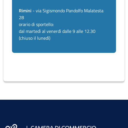
Rimini
- via Sigismondo Pandolfo Malatesta
28
orario di sportello:
dal martedì al venerdì dalle 9 alle 12.30
(chiuso il lunedì)