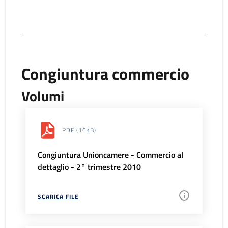
Congiuntura commercio
Volumi
PDF
(16KB)
Congiuntura Unioncamere - Commercio al
dettaglio - 2° trimestre 2010
SCARICA FILE