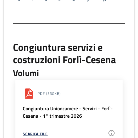
Congiuntura servizi e
costruzioni Forlì-Cesena
Volumi
PDF
(330KB)
Congiuntura Unioncamere - Servizi - Forlì-
Cesena - 1° trimestre 2026
SCARICA FILE