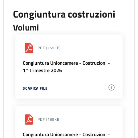
Congiuntura costruzioni
Volumi
PDF
(159KB)
Congiuntura Unioncamere - Costruzioni -
1° trimestre 2026
SCARICA FILE
PDF
(169KB)
Congiuntura Unioncamere - Costruzioni -