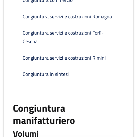
Congiuntura commercio
Congiuntura servizi e costruzioni Romagna
Congiuntura servizi e costruzioni Forlì-
Cesena
Congiuntura servizi e costruzioni Rimini
Congiuntura in sintesi
Congiuntura
manifatturiero
Volumi