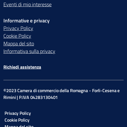
Eventi di mio interesse
Informative e privacy
Privacy Policy
Cookie Policy
Mappa del sito
Informativa sulla privacy
Richiedi assistenza
©2023 Camera di commercio della Romagna - Forli-Cesena e
Rimini | P.IVA 04283130401
Privacy Policy
Cookie Policy
Mappa del sito