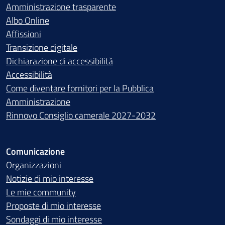
Amministrazione trasparente
Albo Online
Affissioni
Transizione digitale
Dichiarazione di accessibilità
Accessibilità
Come diventare fornitori per la Pubblica
Amministrazione
Rinnovo Consiglio camerale 2027-2032
Comunicazione
Organizzazioni
Notizie di mio interesse
Le mie community
Proposte di mio interesse
Sondaggi di mio interesse