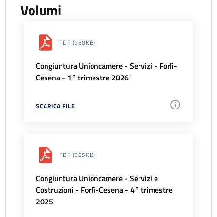
Volumi
PDF
(330KB)
Congiuntura Unioncamere - Servizi - Forlì-
Cesena - 1° trimestre 2026
SCARICA FILE
PDF
(365KB)
Congiuntura Unioncamere - Servizi e
Costruzioni - Forlì-Cesena - 4° trimestre
2025