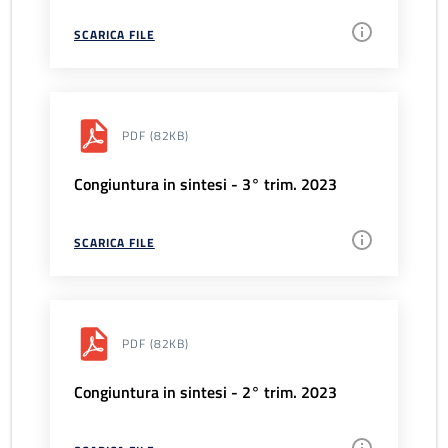
SCARICA FILE
PDF
(82KB)
Congiuntura in sintesi - 3° trim. 2023
SCARICA FILE
PDF
(82KB)
Congiuntura in sintesi - 2° trim. 2023