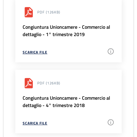
PDF
(126KB)
Congiuntura Unioncamere - Commercio al
dettaglio - 1° trimestre 2019
SCARICA FILE
PDF
(126KB)
Congiuntura Unioncamere - Commercio al
dettaglio - 4° trimestre 2018
SCARICA FILE