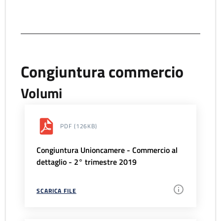
Congiuntura commercio
Volumi
PDF
(126KB)
Congiuntura Unioncamere - Commercio al
dettaglio - 2° trimestre 2019
SCARICA FILE