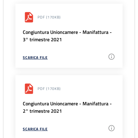
PDF
(170KB)
Congiuntura Unioncamere - Manifattura -
3° trimestre 2021
SCARICA FILE
PDF
(170KB)
Congiuntura Unioncamere - Manifattura -
2° trimestre 2021
SCARICA FILE