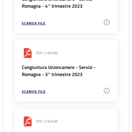
Romagna - 4° trimestre 2023
SCARICA FILE
PDF
(162KB)
Congiuntura Unioncamere - Servizi -
Romagna - 3° trimestre 2023
SCARICA FILE
PDF
(162KB)