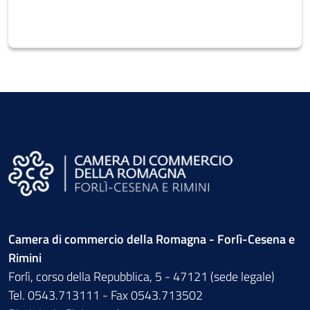
Camera di commercio della Romagna - Forlì-Cesena e
Rimini
Forlì, corso della Repubblica, 5 - 47121 (sede legale)
Tel. 0543.713111 - Fax 0543.713502