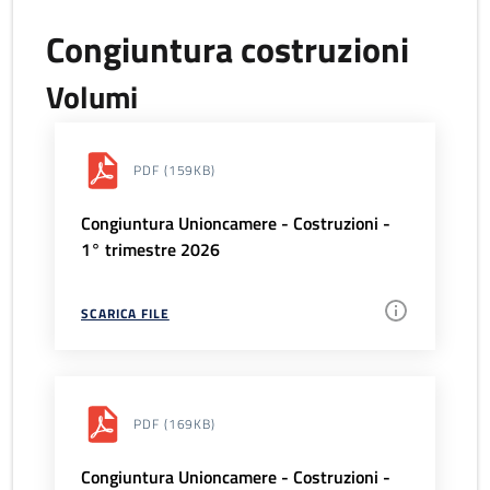
Congiuntura costruzioni
Volumi
PDF
(159KB)
Congiuntura Unioncamere - Costruzioni -
1° trimestre 2026
SCARICA FILE
PDF
(169KB)
Congiuntura Unioncamere - Costruzioni -