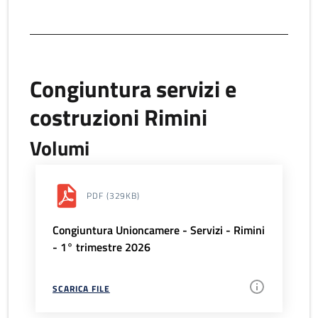
Congiuntura servizi e
costruzioni Rimini
Volumi
PDF
(329KB)
Congiuntura Unioncamere - Servizi - Rimini
- 1° trimestre 2026
SCARICA FILE