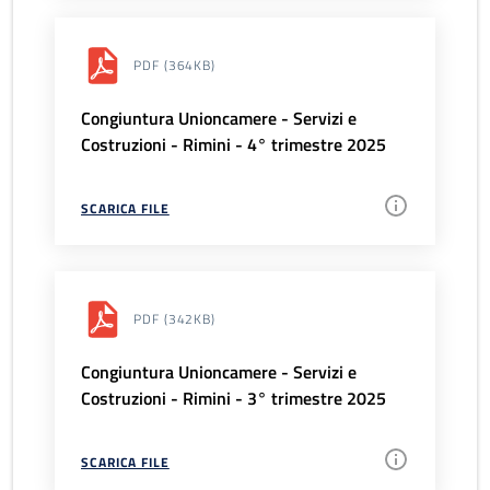
PDF
(364KB)
Congiuntura Unioncamere - Servizi e
Costruzioni - Rimini - 4° trimestre 2025
SCARICA FILE
PDF
(342KB)
Congiuntura Unioncamere - Servizi e
Costruzioni - Rimini - 3° trimestre 2025
SCARICA FILE