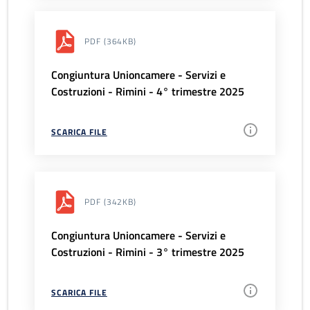
PDF
(364KB)
Congiuntura Unioncamere - Servizi e
Costruzioni - Rimini - 4° trimestre 2025
SCARICA FILE
PDF
(342KB)
Congiuntura Unioncamere - Servizi e
Costruzioni - Rimini - 3° trimestre 2025
SCARICA FILE