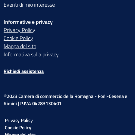
Eventi di mio interesse
Informative e privacy
Privacy Policy
Cookie Policy
Mappa del sito
Informativa sulla privacy
Richiedi assistenza
©2023 Camera di commercio della Romagna - Forli-Cesena e
Rimini | P.IVA 04283130401
Privacy Policy
Cookie Policy
Mappa del sito