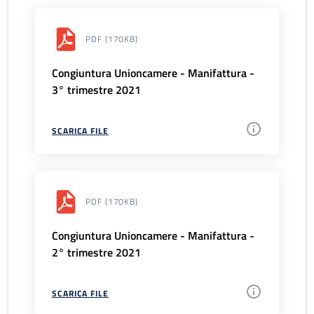
PDF
(170KB)
Congiuntura Unioncamere - Manifattura -
3° trimestre 2021
SCARICA FILE
PDF
(170KB)
Congiuntura Unioncamere - Manifattura -
2° trimestre 2021
SCARICA FILE