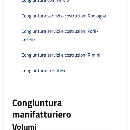
Congiuntura commercio
Congiuntura servizi e costruzioni Romagna
Congiuntura servizi e costruzioni Forlì-
Cesena
Congiuntura servizi e costruzioni Rimini
Congiuntura in sintesi
Congiuntura
manifatturiero
Volumi