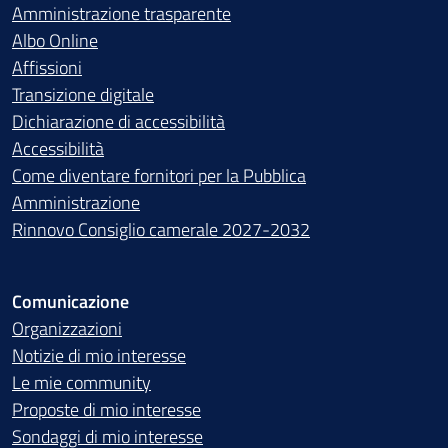
Amministrazione trasparente
Albo Online
Affissioni
Transizione digitale
Dichiarazione di accessibilità
Accessibilità
Come diventare fornitori per la Pubblica
Amministrazione
Rinnovo Consiglio camerale 2027-2032
Comunicazione
Organizzazioni
Notizie di mio interesse
Le mie community
Proposte di mio interesse
Sondaggi di mio interesse