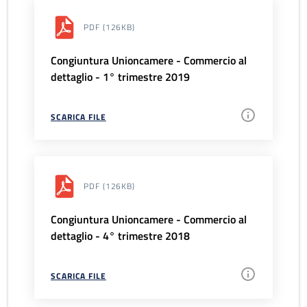
PDF
(126KB)
Congiuntura Unioncamere - Commercio al
dettaglio - 1° trimestre 2019
SCARICA FILE
PDF
(126KB)
Congiuntura Unioncamere - Commercio al
dettaglio - 4° trimestre 2018
SCARICA FILE