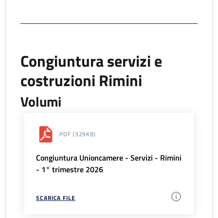
Congiuntura servizi e
costruzioni Rimini
Volumi
PDF
(329KB)
Congiuntura Unioncamere - Servizi - Rimini
- 1° trimestre 2026
SCARICA FILE