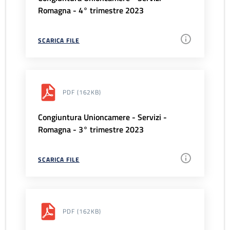
Romagna - 4° trimestre 2023
SCARICA FILE
PDF
(162KB)
Congiuntura Unioncamere - Servizi -
Romagna - 3° trimestre 2023
SCARICA FILE
PDF
(162KB)