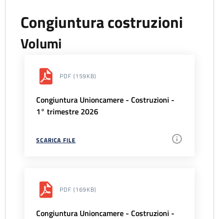
Congiuntura costruzioni
Volumi
PDF
(159KB)
Congiuntura Unioncamere - Costruzioni -
1° trimestre 2026
SCARICA FILE
PDF
(169KB)
Congiuntura Unioncamere - Costruzioni -