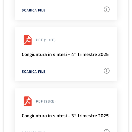
SCARICA FILE
PDF
(98KB)
Congiuntura in sintesi - 4° trimestre 2025
SCARICA FILE
PDF
(98KB)
Congiuntura in sintesi - 3° trimestre 2025