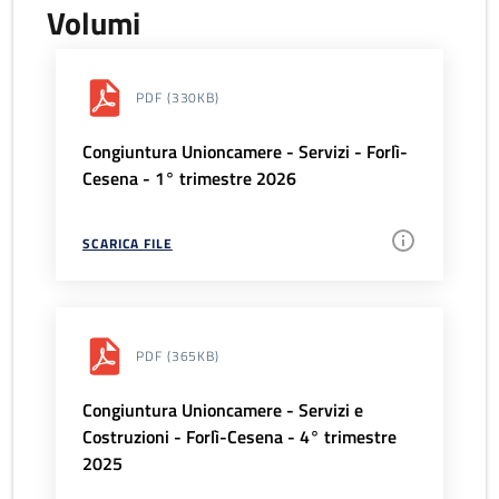
Volumi
PDF
(330KB)
Congiuntura Unioncamere - Servizi - Forlì-
Cesena - 1° trimestre 2026
SCARICA FILE
PDF
(365KB)
Congiuntura Unioncamere - Servizi e
Costruzioni - Forlì-Cesena - 4° trimestre
2025