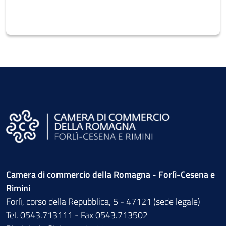
Camera di commercio della Romagna - Forlì-Cesena e
Rimini
Forlì, corso della Repubblica, 5 - 47121 (sede legale)
Tel. 0543.713111 - Fax 0543.713502