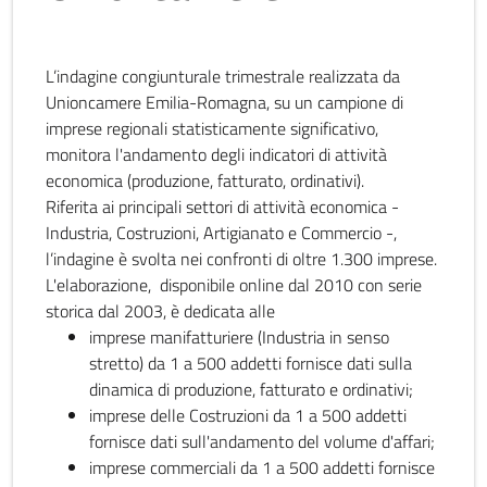
L’indagine congiunturale trimestrale realizzata da
Unioncamere Emilia-Romagna, su un campione di
imprese regionali statisticamente significativo,
monitora l'andamento degli indicatori di attività
economica (produzione, fatturato, ordinativi).
Riferita ai principali settori di attività economica -
Industria, Costruzioni, Artigianato e Commercio -,
l’indagine è svolta nei confronti di oltre 1.300 imprese.
L'elaborazione, disponibile online dal 2010 con serie
storica dal 2003, è dedicata alle
imprese manifatturiere (Industria in senso
stretto) da 1 a 500 addetti fornisce dati sulla
dinamica di produzione, fatturato e ordinativi;
imprese delle Costruzioni da 1 a 500 addetti
fornisce dati sull'andamento del volume d'affari;
imprese commerciali da 1 a 500 addetti fornisce