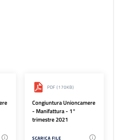
PDF
(170KB)
ere
Congiuntura Unioncamere
- Manifattura - 1°
trimestre 2021
SCARICA FILE