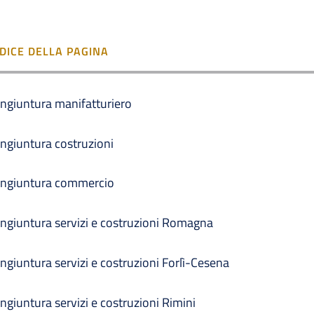
NDICE DELLA PAGINA
ngiuntura manifatturiero
ngiuntura costruzioni
ngiuntura commercio
ngiuntura servizi e costruzioni Romagna
ngiuntura servizi e costruzioni Forlì-Cesena
ngiuntura servizi e costruzioni Rimini