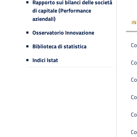
Rapporto sui bilanci delle società
di capitale (Performance
aziendali)
I
Osservatorio Innovazione
Co
Biblioteca di statistica
Indici Istat
Co
Co
Co
Co
Co