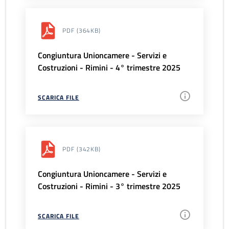
PDF
(364KB)
Congiuntura Unioncamere - Servizi e
Costruzioni - Rimini - 4° trimestre 2025
SCARICA FILE
PDF
(342KB)
Congiuntura Unioncamere - Servizi e
Costruzioni - Rimini - 3° trimestre 2025
SCARICA FILE