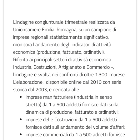
L’indagine congiunturale trimestrale realizzata da
Unioncamere Emilia-Romagna, su un campione di
imprese regionali statisticamente significativo,
monitora l'andamento degli indicatori di attività
economica (produzione, fatturato, ordinativi).
Riferita ai principali settori di attività economica -
Industria, Costruzioni, Artigianato e Commercio -,
l’indagine è svolta nei confronti di oltre 1.300 imprese.
L'elaborazione, disponibile online dal 2010 con serie
storica dal 2003, è dedicata alle
imprese manifatturiere (Industria in senso
stretto) da 1 a 500 addetti fornisce dati sulla
dinamica di produzione, fatturato e ordinativi;
imprese delle Costruzioni da 1 a 500 addetti
fornisce dati sull'andamento del volume d'affari;
imprese commerciali da 1 a 500 addetti fornisce