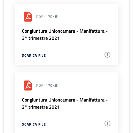
PDF
(170KB)
Congiuntura Unioncamere - Manifattura -
3° trimestre 2021
SCARICA FILE
PDF
(170KB)
Congiuntura Unioncamere - Manifattura -
2° trimestre 2021
SCARICA FILE