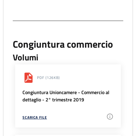
Congiuntura commercio
Volumi
PDF
(126KB)
Congiuntura Unioncamere - Commercio al
dettaglio - 2° trimestre 2019
SCARICA FILE