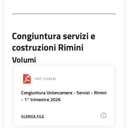
Congiuntura servizi e
costruzioni Rimini
Volumi
PDF
(329KB)
Congiuntura Unioncamere - Servizi - Rimini
- 1° trimestre 2026
SCARICA FILE