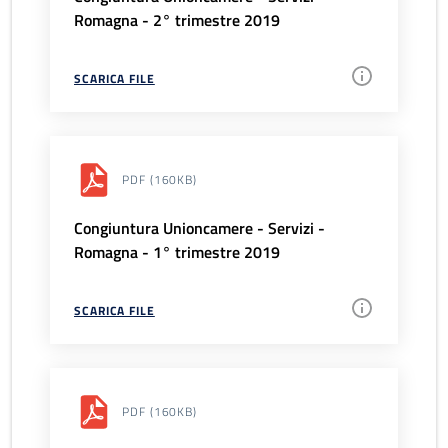
Romagna - 2° trimestre 2019
SCARICA FILE
PDF
(160KB)
Congiuntura Unioncamere - Servizi -
Romagna - 1° trimestre 2019
SCARICA FILE
PDF
(160KB)