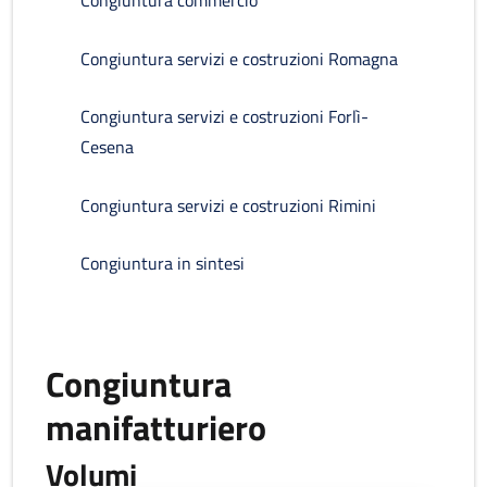
Congiuntura servizi e costruzioni Romagna
Congiuntura servizi e costruzioni Forlì-
Cesena
Congiuntura servizi e costruzioni Rimini
Congiuntura in sintesi
Congiuntura
manifatturiero
Volumi