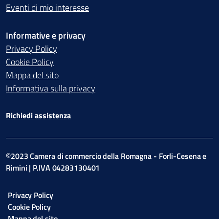
Eventi di mio interesse
Informative e privacy
Privacy Policy
Cookie Policy
Mappa del sito
Informativa sulla privacy
Richiedi assistenza
©2023 Camera di commercio della Romagna - Forli-Cesena e
Rimini | P.IVA 04283130401
Privacy Policy
Cookie Policy
Mappa del sito