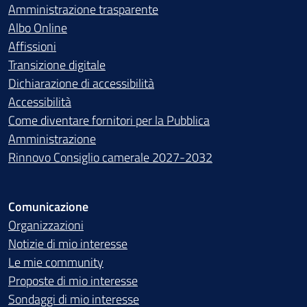
Amministrazione trasparente
Albo Online
Affissioni
Transizione digitale
Dichiarazione di accessibilità
Accessibilità
Come diventare fornitori per la Pubblica
Amministrazione
Rinnovo Consiglio camerale 2027-2032
Comunicazione
Organizzazioni
Notizie di mio interesse
Le mie community
Proposte di mio interesse
Sondaggi di mio interesse