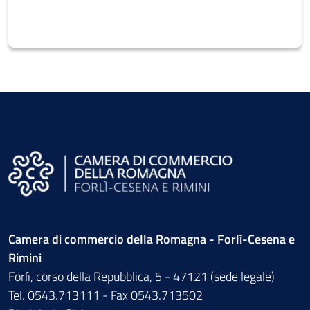
Camera di commercio della Romagna - Forlì-Cesena e
Rimini
Forlì, corso della Repubblica, 5 - 47121 (sede legale)
Tel. 0543.713111 - Fax 0543.713502