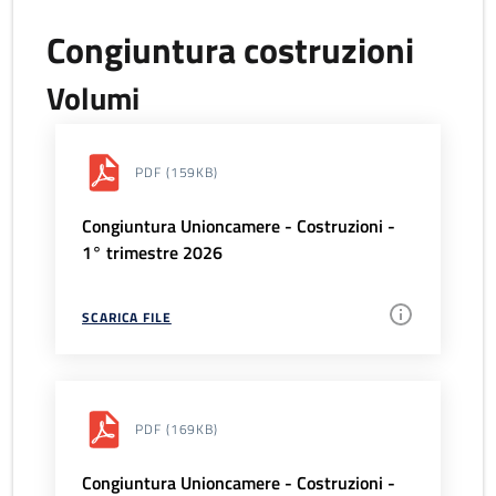
Congiuntura costruzioni
Volumi
PDF
(159KB)
Congiuntura Unioncamere - Costruzioni -
1° trimestre 2026
SCARICA FILE
PDF
(169KB)
Congiuntura Unioncamere - Costruzioni -