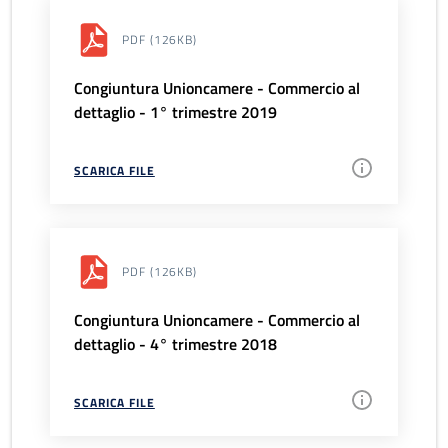
PDF
(126KB)
Congiuntura Unioncamere - Commercio al
dettaglio - 1° trimestre 2019
SCARICA FILE
PDF
(126KB)
Congiuntura Unioncamere - Commercio al
dettaglio - 4° trimestre 2018
SCARICA FILE