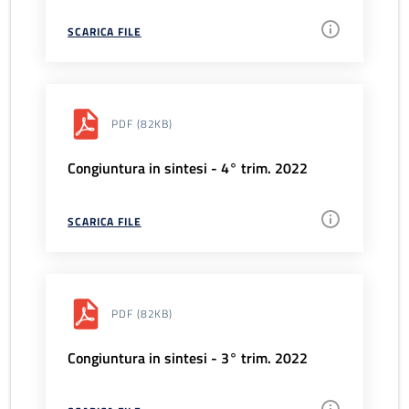
SCARICA FILE
PDF
(82KB)
Congiuntura in sintesi - 4° trim. 2022
SCARICA FILE
PDF
(82KB)
Congiuntura in sintesi - 3° trim. 2022