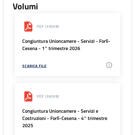
Volumi
PDF
(330KB)
Congiuntura Unioncamere - Servizi - Forlì-
Cesena - 1° trimestre 2026
SCARICA FILE
PDF
(365KB)
Congiuntura Unioncamere - Servizi e
Costruzioni - Forlì-Cesena - 4° trimestre
2025