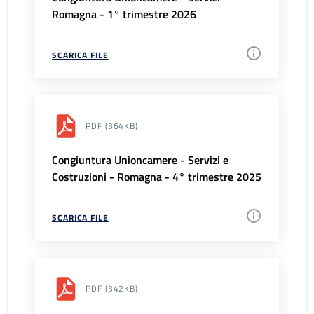
Romagna - 1° trimestre 2026
SCARICA FILE
PDF
(364KB)
Congiuntura Unioncamere - Servizi e
Costruzioni - Romagna - 4° trimestre 2025
SCARICA FILE
PDF
(342KB)