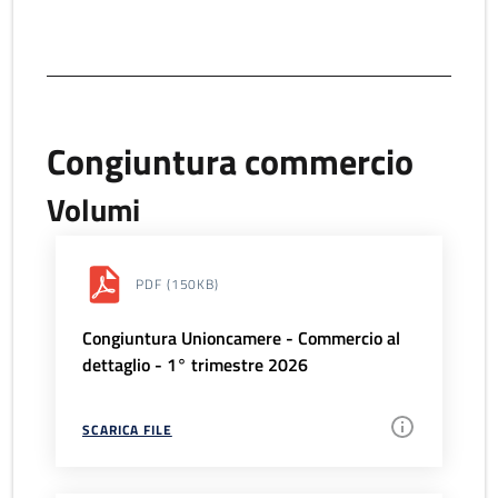
Congiuntura commercio
Volumi
PDF
(150KB)
Congiuntura Unioncamere - Commercio al
dettaglio - 1° trimestre 2026
SCARICA FILE