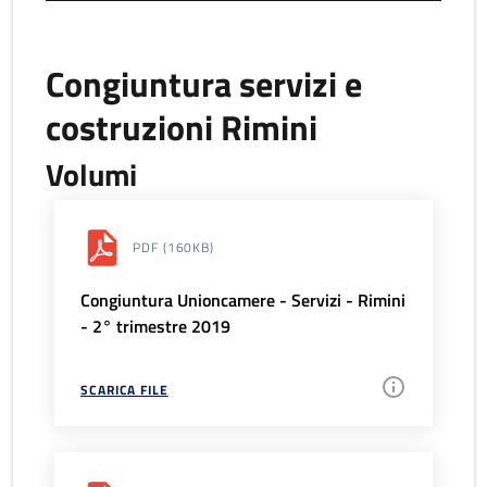
Congiuntura servizi e
costruzioni Rimini
Volumi
PDF
(160KB)
Congiuntura Unioncamere - Servizi - Rimini
- 2° trimestre 2019
SCARICA FILE