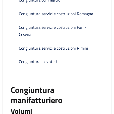
Congiuntura commercio
Congiuntura servizi e costruzioni Romagna
Congiuntura servizi e costruzioni Forlì-
Cesena
Congiuntura servizi e costruzioni Rimini
Congiuntura in sintesi
Congiuntura
manifatturiero
Volumi