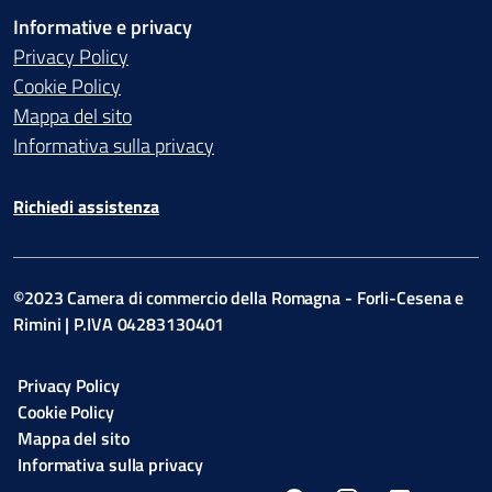
Informative e privacy
Privacy Policy
Cookie Policy
Mappa del sito
Informativa sulla privacy
Richiedi assistenza
©2023 Camera di commercio della Romagna - Forli-Cesena e
Rimini | P.IVA 04283130401
Privacy Policy
Cookie Policy
Mappa del sito
Informativa sulla privacy