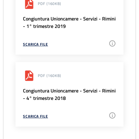
PDF
(160KB)
Congiuntura Unioncamere - Servizi - Rimini
- 1° trimestre 2019
SCARICA FILE
PDF
(160KB)
Congiuntura Unioncamere - Servizi - Rimini
- 4° trimestre 2018
SCARICA FILE