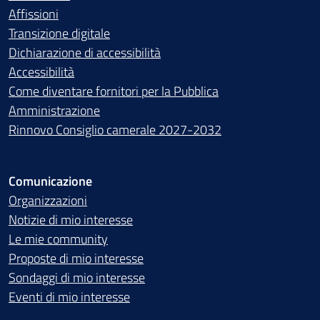
Affissioni
Transizione digitale
Dichiarazione di accessibilità
Accessibilità
Come diventare fornitori per la Pubblica
Amministrazione
Rinnovo Consiglio camerale 2027-2032
Comunicazione
Organizzazioni
Notizie di mio interesse
Le mie community
Proposte di mio interesse
Sondaggi di mio interesse
Eventi di mio interesse