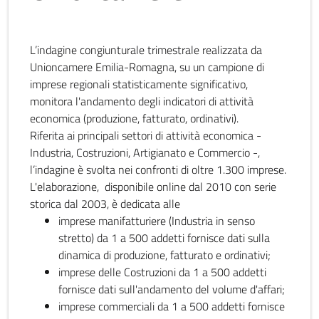
L’indagine congiunturale trimestrale realizzata da
Unioncamere Emilia-Romagna, su un campione di
imprese regionali statisticamente significativo,
monitora l'andamento degli indicatori di attività
economica (produzione, fatturato, ordinativi).
Riferita ai principali settori di attività economica -
Industria, Costruzioni, Artigianato e Commercio -,
l’indagine è svolta nei confronti di oltre 1.300 imprese.
L'elaborazione, disponibile online dal 2010 con serie
storica dal 2003, è dedicata alle
imprese manifatturiere (Industria in senso
stretto) da 1 a 500 addetti fornisce dati sulla
dinamica di produzione, fatturato e ordinativi;
imprese delle Costruzioni da 1 a 500 addetti
fornisce dati sull'andamento del volume d'affari;
imprese commerciali da 1 a 500 addetti fornisce