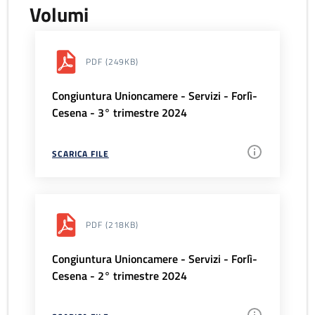
Volumi
PDF
(249KB)
Congiuntura Unioncamere - Servizi - Forlì-
Cesena - 3° trimestre 2024
SCARICA FILE
PDF
(218KB)
Congiuntura Unioncamere - Servizi - Forlì-
Cesena - 2° trimestre 2024