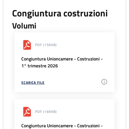
Congiuntura costruzioni
Volumi
PDF
(159KB)
Congiuntura Unioncamere - Costruzioni -
1° trimestre 2026
SCARICA FILE
PDF
(169KB)
Congiuntura Unioncamere - Costruzioni -