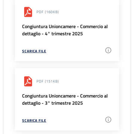
PDF
(160KB)
Congiuntura Unioncamere - Commercio al
dettaglio - 4° trimestre 2025
SCARICA FILE
PDF
(151KB)
Congiuntura Unioncamere - Commercio al
dettaglio - 3° trimestre 2025
SCARICA FILE