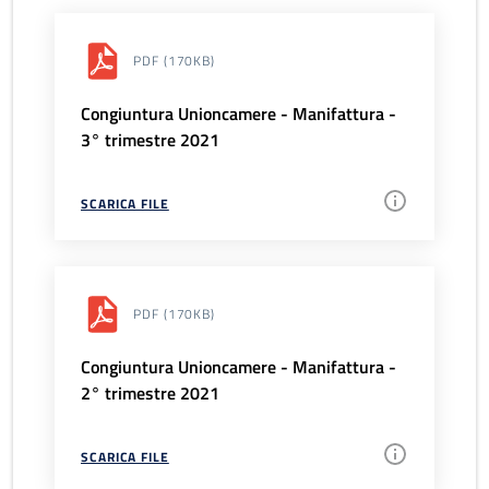
PDF
(170KB)
Congiuntura Unioncamere - Manifattura -
3° trimestre 2021
SCARICA FILE
PDF
(170KB)
Congiuntura Unioncamere - Manifattura -
2° trimestre 2021
SCARICA FILE