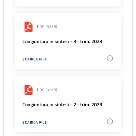
PDF
(82KB)
Congiuntura in sintesi - 3° trim. 2023
SCARICA FILE
PDF
(82KB)
Congiuntura in sintesi - 2° trim. 2023
SCARICA FILE