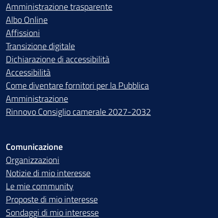
Amministrazione trasparente
Albo Online
Affissioni
Transizione digitale
Dichiarazione di accessibilità
Accessibilità
Come diventare fornitori per la Pubblica
Amministrazione
Rinnovo Consiglio camerale 2027-2032
Comunicazione
Organizzazioni
Notizie di mio interesse
Le mie community
Proposte di mio interesse
Sondaggi di mio interesse