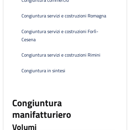
Congiuntura commercio
Congiuntura servizi e costruzioni Romagna
Congiuntura servizi e costruzioni Forlì-
Cesena
Congiuntura servizi e costruzioni Rimini
Congiuntura in sintesi
Congiuntura
manifatturiero
Volumi