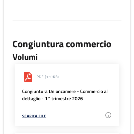
Congiuntura commercio
Volumi
PDF
(150KB)
Congiuntura Unioncamere - Commercio al
dettaglio - 1° trimestre 2026
SCARICA FILE