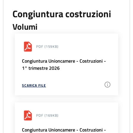
Congiuntura costruzioni
Volumi
PDF
(159KB)
Congiuntura Unioncamere - Costruzioni -
1° trimestre 2026
SCARICA FILE
PDF
(169KB)
Congiuntura Unioncamere - Costruzioni -