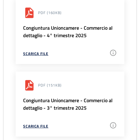
PDF
(160KB)
Congiuntura Unioncamere - Commercio al
dettaglio - 4° trimestre 2025
SCARICA FILE
PDF
(151KB)
Congiuntura Unioncamere - Commercio al
dettaglio - 3° trimestre 2025
SCARICA FILE