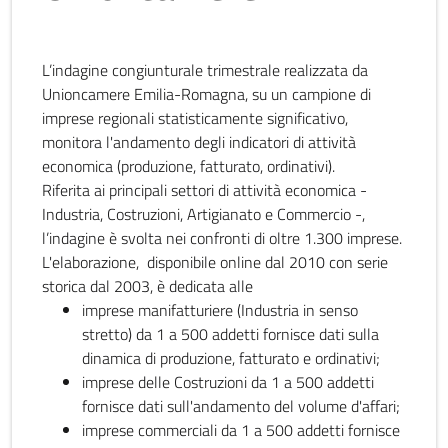
L’indagine congiunturale trimestrale realizzata da
Unioncamere Emilia-Romagna, su un campione di
imprese regionali statisticamente significativo,
monitora l'andamento degli indicatori di attività
economica (produzione, fatturato, ordinativi).
Riferita ai principali settori di attività economica -
Industria, Costruzioni, Artigianato e Commercio -,
l’indagine è svolta nei confronti di oltre 1.300 imprese.
L'elaborazione, disponibile online dal 2010 con serie
storica dal 2003, è dedicata alle
imprese manifatturiere (Industria in senso
stretto) da 1 a 500 addetti fornisce dati sulla
dinamica di produzione, fatturato e ordinativi;
imprese delle Costruzioni da 1 a 500 addetti
fornisce dati sull'andamento del volume d'affari;
imprese commerciali da 1 a 500 addetti fornisce