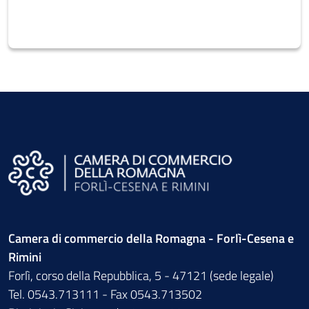
Camera di commercio della Romagna - Forlì-Cesena e
Rimini
Forlì, corso della Repubblica, 5 - 47121 (sede legale)
Tel. 0543.713111 - Fax 0543.713502