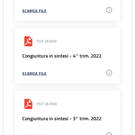
SCARICA FILE
PDF
(82KB)
Congiuntura in sintesi - 4° trim. 2022
SCARICA FILE
PDF
(82KB)
Congiuntura in sintesi - 3° trim. 2022