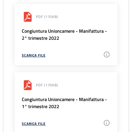
PDF
(170KB)
Congiuntura Unioncamere - Manifattura -
2° trimestre 2022
SCARICA FILE
PDF
(170KB)
Congiuntura Unioncamere - Manifattura -
1° trimestre 2022
SCARICA FILE