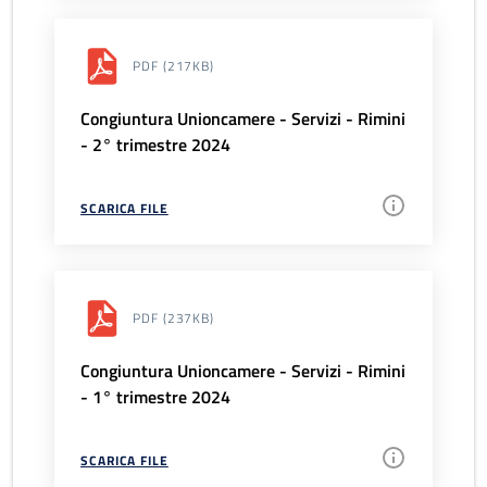
PDF
(217KB)
Congiuntura Unioncamere - Servizi - Rimini
- 2° trimestre 2024
SCARICA FILE
PDF
(237KB)
Congiuntura Unioncamere - Servizi - Rimini
- 1° trimestre 2024
SCARICA FILE