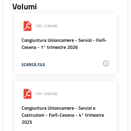
Volumi
PDF
(330KB)
Congiuntura Unioncamere - Servizi - Forlì-
Cesena - 1° trimestre 2026
SCARICA FILE
PDF
(365KB)
Congiuntura Unioncamere - Servizi e
Costruzioni - Forlì-Cesena - 4° trimestre
2025