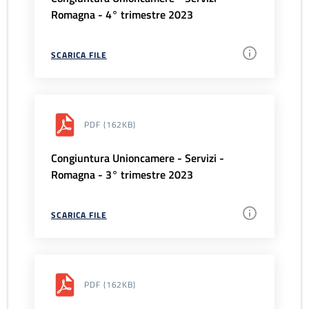
Romagna - 4° trimestre 2023
SCARICA FILE
PDF
(162KB)
Congiuntura Unioncamere - Servizi -
Romagna - 3° trimestre 2023
SCARICA FILE
PDF
(162KB)