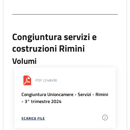
Congiuntura servizi e
costruzioni Rimini
Volumi
PDF
(248KB)
Congiuntura Unioncamere - Servizi - Rimini
- 3° trimestre 2024
SCARICA FILE