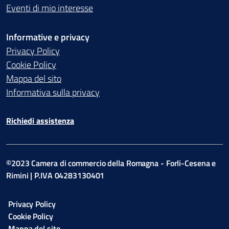
Eventi di mio interesse
Informative e privacy
Privacy Policy
Cookie Policy
Mappa del sito
Informativa sulla privacy
Richiedi assistenza
©2023 Camera di commercio della Romagna - Forli-Cesena e
Rimini | P.IVA 04283130401
Privacy Policy
Cookie Policy
Mappa del sito