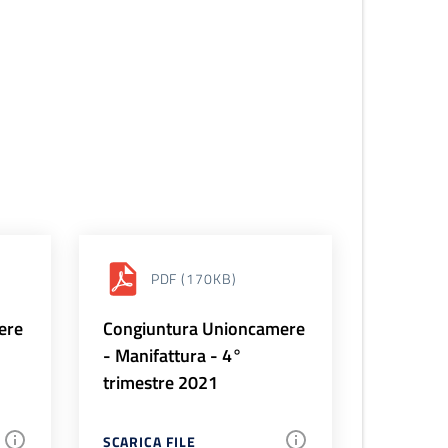
PDF
(170KB)
ere
Congiuntura Unioncamere
- Manifattura - 4°
trimestre 2021
SCARICA FILE