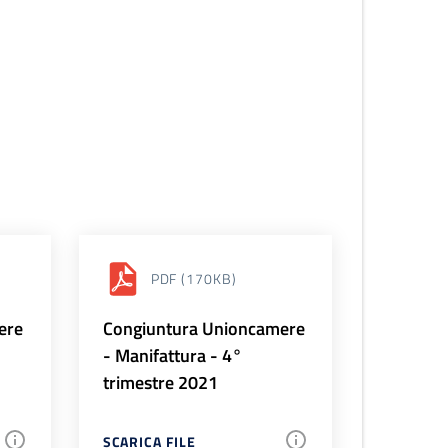
PDF
(170KB)
ere
Congiuntura Unioncamere
- Manifattura - 4°
trimestre 2021
SCARICA FILE