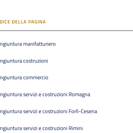
NDICE DELLA PAGINA
ngiuntura manifatturiero
ngiuntura costruzioni
ngiuntura commercio
ngiuntura servizi e costruzioni Romagna
ngiuntura servizi e costruzioni Forlì-Cesena
ngiuntura servizi e costruzioni Rimini