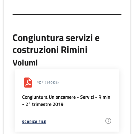
Congiuntura servizi e
costruzioni Rimini
Volumi
PDF
(160KB)
Congiuntura Unioncamere - Servizi - Rimini
- 2° trimestre 2019
SCARICA FILE