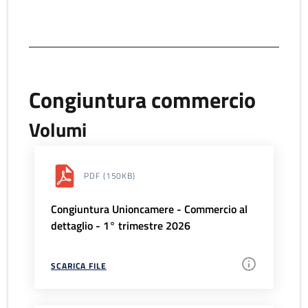
Congiuntura commercio
Volumi
PDF
(150KB)
Congiuntura Unioncamere - Commercio al
dettaglio - 1° trimestre 2026
SCARICA FILE