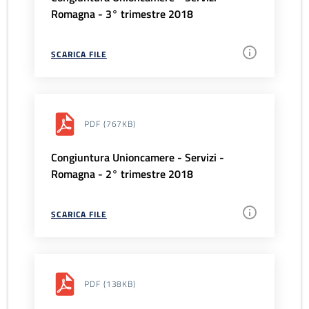
Romagna - 3° trimestre 2018
SCARICA FILE
PDF
(767KB)
Congiuntura Unioncamere - Servizi -
Romagna - 2° trimestre 2018
SCARICA FILE
PDF
(138KB)