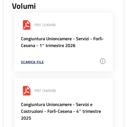
Volumi
PDF
(330KB)
Congiuntura Unioncamere - Servizi - Forlì-
Cesena - 1° trimestre 2026
SCARICA FILE
PDF
(365KB)
Congiuntura Unioncamere - Servizi e
Costruzioni - Forlì-Cesena - 4° trimestre
2025