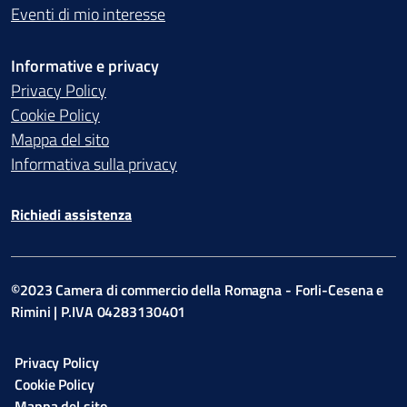
Eventi di mio interesse
Informative e privacy
Privacy Policy
Cookie Policy
Mappa del sito
Informativa sulla privacy
Richiedi assistenza
©2023 Camera di commercio della Romagna - Forli-Cesena e
Rimini | P.IVA 04283130401
Privacy Policy
Cookie Policy
Mappa del sito