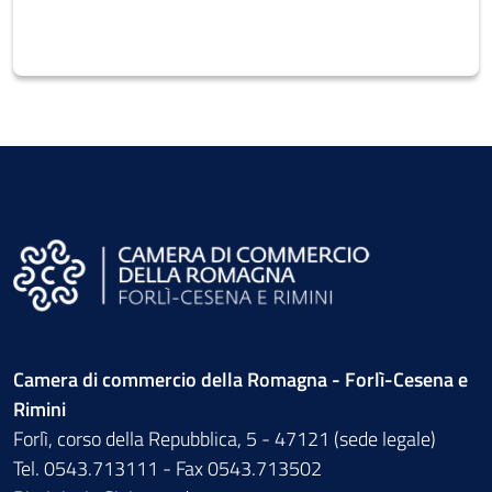
Camera di commercio della Romagna - Forlì-Cesena e
Rimini
Forlì, corso della Repubblica, 5 - 47121 (sede legale)
Tel. 0543.713111 - Fax 0543.713502