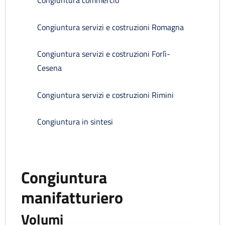
Congiuntura commercio
Congiuntura servizi e costruzioni Romagna
Congiuntura servizi e costruzioni Forlì-
Cesena
Congiuntura servizi e costruzioni Rimini
Congiuntura in sintesi
Congiuntura
manifatturiero
Volumi