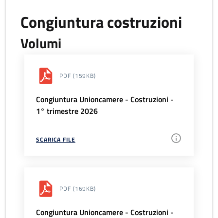
Congiuntura costruzioni
Volumi
PDF
(159KB)
Congiuntura Unioncamere - Costruzioni -
1° trimestre 2026
SCARICA FILE
PDF
(169KB)
Congiuntura Unioncamere - Costruzioni -