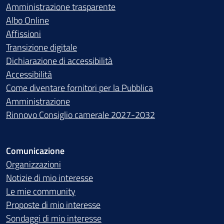
Amministrazione trasparente
Albo Online
Affissioni
Transizione digitale
Dichiarazione di accessibilità
Accessibilità
Come diventare fornitori per la Pubblica
Amministrazione
Rinnovo Consiglio camerale 2027-2032
Comunicazione
Organizzazioni
Notizie di mio interesse
Le mie community
Proposte di mio interesse
Sondaggi di mio interesse