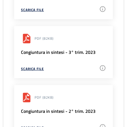
SCARICA FILE
PDF
(82KB)
Congiuntura in sintesi - 3° trim. 2023
SCARICA FILE
PDF
(82KB)
Congiuntura in sintesi - 2° trim. 2023