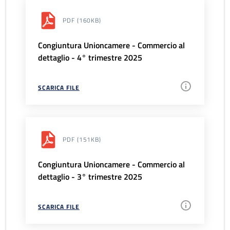
PDF
(160KB)
Congiuntura Unioncamere - Commercio al
dettaglio - 4° trimestre 2025
SCARICA FILE
PDF
(151KB)
Congiuntura Unioncamere - Commercio al
dettaglio - 3° trimestre 2025
SCARICA FILE