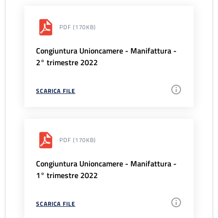
PDF
(170KB)
Congiuntura Unioncamere - Manifattura -
2° trimestre 2022
SCARICA FILE
PDF
(170KB)
Congiuntura Unioncamere - Manifattura -
1° trimestre 2022
SCARICA FILE