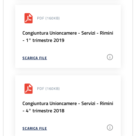
PDF
(160KB)
Congiuntura Unioncamere - Servizi - Rimini
- 1° trimestre 2019
SCARICA FILE
PDF
(160KB)
Congiuntura Unioncamere - Servizi - Rimini
- 4° trimestre 2018
SCARICA FILE