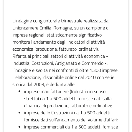
L’indagine congiunturale trimestrale realizzata da
Unioncamere Emilia-Romagna, su un campione di
imprese regionali statisticamente significativo,
monitora l'andamento degli indicatori di attività
economica (produzione, fatturato, ordinativi).
Riferita ai principali settori di attività economica -
Industria, Costruzioni, Artigianato e Commercio -,
l’indagine è svolta nei confronti di oltre 1.300 imprese.
L'elaborazione, disponibile online dal 2010 con serie
storica dal 2003, è dedicata alle
imprese manifatturiere (Industria in senso
stretto) da 1 a 500 addetti fornisce dati sulla
dinamica di produzione, fatturato e ordinativi;
imprese delle Costruzioni da 1 a 500 addetti
fornisce dati sull'andamento del volume d'affari;
imprese commerciali da 1 a 500 addetti fornisce