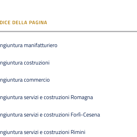
NDICE DELLA PAGINA
ngiuntura manifatturiero
ngiuntura costruzioni
ngiuntura commercio
ngiuntura servizi e costruzioni Romagna
ngiuntura servizi e costruzioni Forlì-Cesena
ngiuntura servizi e costruzioni Rimini