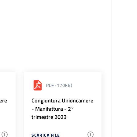
PDF
(170KB)
ere
Congiuntura Unioncamere
- Manifattura - 2°
trimestre 2023
SCARICA FILE