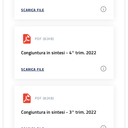
SCARICA FILE
PDF
(82KB)
Congiuntura in sintesi - 4° trim. 2022
SCARICA FILE
PDF
(82KB)
Congiuntura in sintesi - 3° trim. 2022