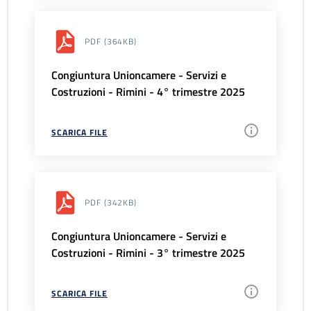
PDF
(364KB)
Congiuntura Unioncamere - Servizi e
Costruzioni - Rimini - 4° trimestre 2025
SCARICA FILE
PDF
(342KB)
Congiuntura Unioncamere - Servizi e
Costruzioni - Rimini - 3° trimestre 2025
SCARICA FILE