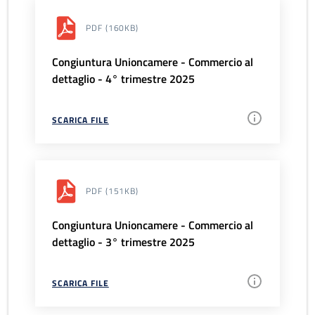
PDF
(160KB)
Congiuntura Unioncamere - Commercio al
dettaglio - 4° trimestre 2025
SCARICA FILE
PDF
(151KB)
Congiuntura Unioncamere - Commercio al
dettaglio - 3° trimestre 2025
SCARICA FILE