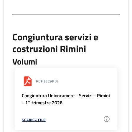
Congiuntura servizi e
costruzioni Rimini
Volumi
PDF
(329KB)
Congiuntura Unioncamere - Servizi - Rimini
- 1° trimestre 2026
SCARICA FILE