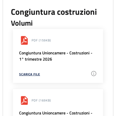
Congiuntura costruzioni
Volumi
PDF
(159KB)
Congiuntura Unioncamere - Costruzioni -
1° trimestre 2026
SCARICA FILE
PDF
(169KB)
Congiuntura Unioncamere - Costruzioni -