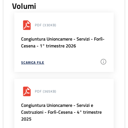
Volumi
PDF
(330KB)
Congiuntura Unioncamere - Servizi - Forlì-
Cesena - 1° trimestre 2026
SCARICA FILE
PDF
(365KB)
Congiuntura Unioncamere - Servizi e
Costruzioni - Forlì-Cesena - 4° trimestre
2025