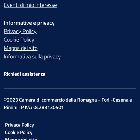
Eventi di mio interesse
Informative e privacy
Privacy Policy
Cookie Policy
Mappa del sito
Informativa sulla privacy
Richiedi assistenza
©2023 Camera di commercio della Romagna - Forli-Cesena e
Rimini | P.IVA 04283130401
Privacy Policy
Cookie Policy
Mappa del sito