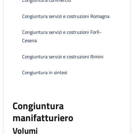
Congiuntura commercio
Congiuntura servizi e costruzioni Romagna
Congiuntura servizi e costruzioni Forlì-
Cesena
Congiuntura servizi e costruzioni Rimini
Congiuntura in sintesi
Congiuntura
manifatturiero
Volumi