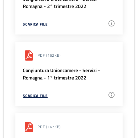
Romagna - 2° trimestre 2022
SCARICA FILE
PDF
(162KB)
Congiuntura Unioncamere - Servizi -
Romagna - 1° trimestre 2022
SCARICA FILE
PDF
(167KB)