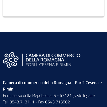
Camera di commercio della Romagna - Forlì-Cesena e
Rimini
Forlì, corso della Repubblica, 5 - 47121 (sede legale)
Tel. 0543.713111 - Fax 0543.713502