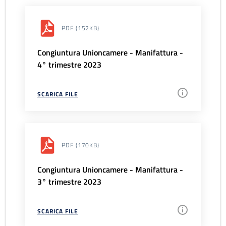
PDF
(152KB)
Congiuntura Unioncamere - Manifattura -
4° trimestre 2023
SCARICA FILE
PDF
(170KB)
Congiuntura Unioncamere - Manifattura -
3° trimestre 2023
SCARICA FILE