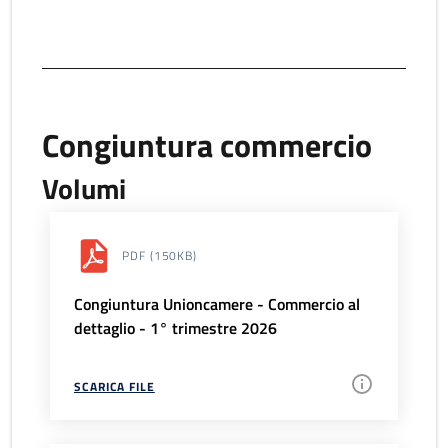
Congiuntura commercio
Volumi
PDF
(150KB)
Congiuntura Unioncamere - Commercio al
dettaglio - 1° trimestre 2026
SCARICA FILE