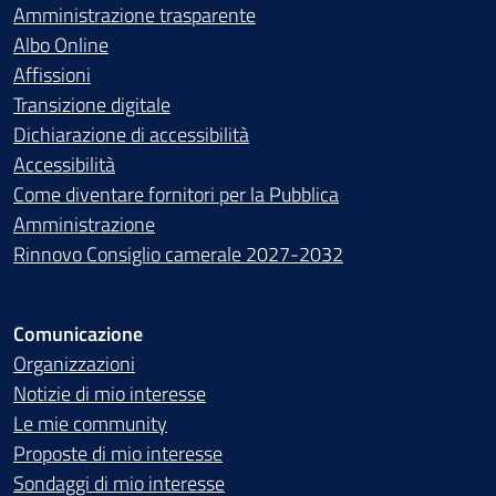
Amministrazione trasparente
Albo Online
Affissioni
Transizione digitale
Dichiarazione di accessibilità
Accessibilità
Come diventare fornitori per la Pubblica
Amministrazione
Rinnovo Consiglio camerale 2027-2032
Comunicazione
Organizzazioni
Notizie di mio interesse
Le mie community
Proposte di mio interesse
Sondaggi di mio interesse