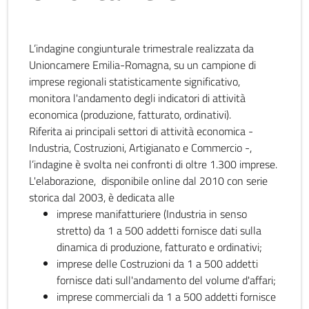
L’indagine congiunturale trimestrale realizzata da
Unioncamere Emilia-Romagna, su un campione di
imprese regionali statisticamente significativo,
monitora l'andamento degli indicatori di attività
economica (produzione, fatturato, ordinativi).
Riferita ai principali settori di attività economica -
Industria, Costruzioni, Artigianato e Commercio -,
l’indagine è svolta nei confronti di oltre 1.300 imprese.
L'elaborazione, disponibile online dal 2010 con serie
storica dal 2003, è dedicata alle
imprese manifatturiere (Industria in senso
stretto) da 1 a 500 addetti fornisce dati sulla
dinamica di produzione, fatturato e ordinativi;
imprese delle Costruzioni da 1 a 500 addetti
fornisce dati sull'andamento del volume d'affari;
imprese commerciali da 1 a 500 addetti fornisce