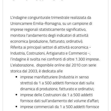
L’indagine congiunturale trimestrale realizzata da
Unioncamere Emilia-Romagna, su un campione di
imprese regionali statisticamente significativo,
monitora l'andamento degli indicatori di attività
economica (produzione, fatturato, ordinativi).
Riferita ai principali settori di attività economica -
Industria, Costruzioni, Artigianato e Commercio -,
l’indagine è svolta nei confronti di oltre 1.300 imprese.
L'elaborazione, disponibile online dal 2010 con serie
storica dal 2003, è dedicata alle
imprese manifatturiere (Industria in senso
stretto) da 1 a 500 addetti fornisce dati sulla
dinamica di produzione, fatturato e ordinativi;
imprese delle Costruzioni da 1 a 500 addetti
fornisce dati sull'andamento del volume d'affari;
imprese commerciali da 1 a 500 addetti fornisce