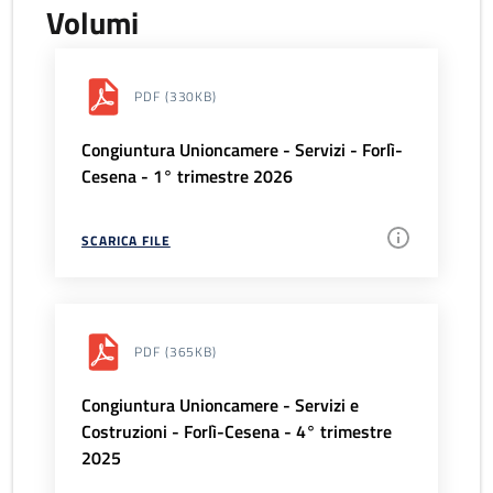
Volumi
PDF
(330KB)
Congiuntura Unioncamere - Servizi - Forlì-
Cesena - 1° trimestre 2026
SCARICA FILE
PDF
(365KB)
Congiuntura Unioncamere - Servizi e
Costruzioni - Forlì-Cesena - 4° trimestre
2025