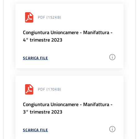
PDF
(152KB)
Congiuntura Unioncamere - Manifattura -
4° trimestre 2023
SCARICA FILE
PDF
(170KB)
Congiuntura Unioncamere - Manifattura -
3° trimestre 2023
SCARICA FILE