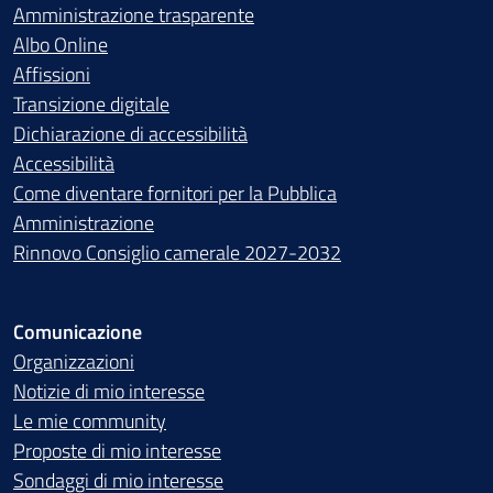
Amministrazione trasparente
Albo Online
Affissioni
Transizione digitale
Dichiarazione di accessibilità
Accessibilità
Come diventare fornitori per la Pubblica
Amministrazione
Rinnovo Consiglio camerale 2027-2032
Comunicazione
Organizzazioni
Notizie di mio interesse
Le mie community
Proposte di mio interesse
Sondaggi di mio interesse