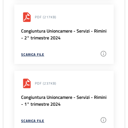
PDF
(217KB)
Congiuntura Unioncamere - Servizi - Rimini
- 2° trimestre 2024
SCARICA FILE
PDF
(237KB)
Congiuntura Unioncamere - Servizi - Rimini
- 1° trimestre 2024
SCARICA FILE