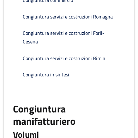
Congiuntura commercio
Congiuntura servizi e costruzioni Romagna
Congiuntura servizi e costruzioni Forlì-
Cesena
Congiuntura servizi e costruzioni Rimini
Congiuntura in sintesi
Congiuntura
manifatturiero
Volumi