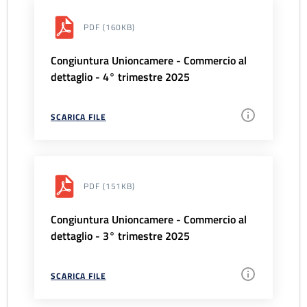
PDF
(160KB)
Congiuntura Unioncamere - Commercio al
dettaglio - 4° trimestre 2025
SCARICA FILE
PDF
(151KB)
Congiuntura Unioncamere - Commercio al
dettaglio - 3° trimestre 2025
SCARICA FILE