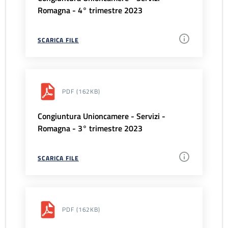
Romagna - 4° trimestre 2023
SCARICA FILE
PDF
(162KB)
Congiuntura Unioncamere - Servizi -
Romagna - 3° trimestre 2023
SCARICA FILE
PDF
(162KB)