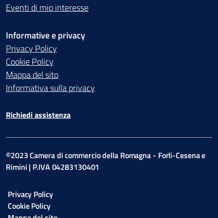
Eventi di mio interesse
Informative e privacy
Privacy Policy
Cookie Policy
Mappa del sito
Informativa sulla privacy
Richiedi assistenza
©2023 Camera di commercio della Romagna - Forli-Cesena e
Rimini | P.IVA 04283130401
Privacy Policy
Cookie Policy
Mappa del sito