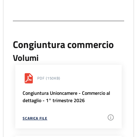
Congiuntura commercio
Volumi
PDF
(150KB)
Congiuntura Unioncamere - Commercio al
dettaglio - 1° trimestre 2026
SCARICA FILE