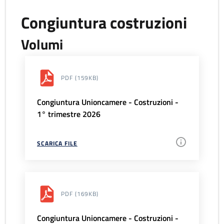
Congiuntura costruzioni
Volumi
PDF
(159KB)
Congiuntura Unioncamere - Costruzioni -
1° trimestre 2026
SCARICA FILE
PDF
(169KB)
Congiuntura Unioncamere - Costruzioni -