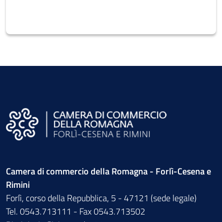
Camera di commercio della Romagna - Forlì-Cesena e
Rimini
Forlì, corso della Repubblica, 5 - 47121 (sede legale)
Tel. 0543.713111 - Fax 0543.713502