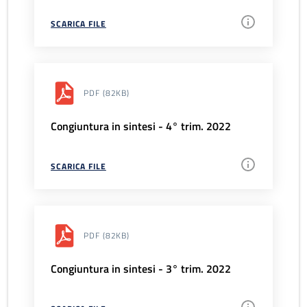
SCARICA FILE
PDF
(82KB)
Congiuntura in sintesi - 4° trim. 2022
SCARICA FILE
PDF
(82KB)
Congiuntura in sintesi - 3° trim. 2022