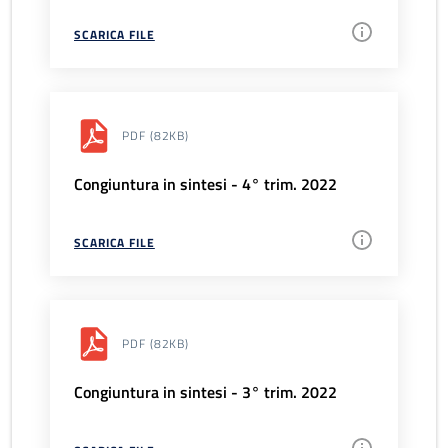
SCARICA FILE
PDF
(82KB)
Congiuntura in sintesi - 4° trim. 2022
SCARICA FILE
PDF
(82KB)
Congiuntura in sintesi - 3° trim. 2022