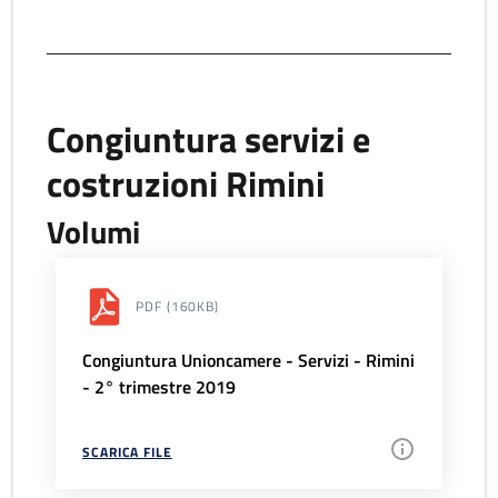
Congiuntura servizi e
costruzioni Rimini
Volumi
PDF
(160KB)
Congiuntura Unioncamere - Servizi - Rimini
- 2° trimestre 2019
SCARICA FILE