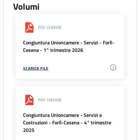
Volumi
PDF
(330KB)
Congiuntura Unioncamere - Servizi - Forlì-
Cesena - 1° trimestre 2026
SCARICA FILE
PDF
(365KB)
Congiuntura Unioncamere - Servizi e
Costruzioni - Forlì-Cesena - 4° trimestre
2025