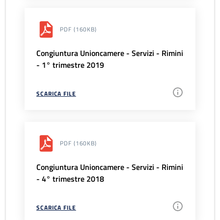
PDF
(160KB)
Congiuntura Unioncamere - Servizi - Rimini
- 1° trimestre 2019
SCARICA FILE
PDF
(160KB)
Congiuntura Unioncamere - Servizi - Rimini
- 4° trimestre 2018
SCARICA FILE