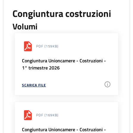
Congiuntura costruzioni
Volumi
PDF
(159KB)
Congiuntura Unioncamere - Costruzioni -
1° trimestre 2026
SCARICA FILE
PDF
(169KB)
Congiuntura Unioncamere - Costruzioni -