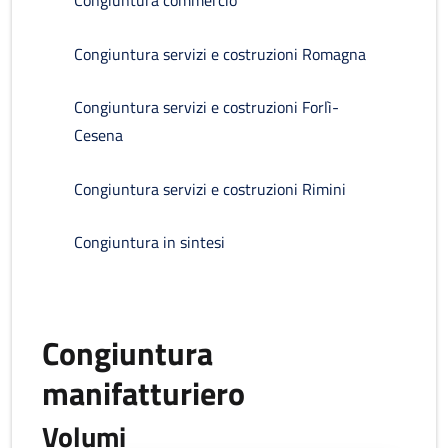
Congiuntura commercio
Congiuntura servizi e costruzioni Romagna
Congiuntura servizi e costruzioni Forlì-
Cesena
Congiuntura servizi e costruzioni Rimini
Congiuntura in sintesi
Congiuntura
manifatturiero
Volumi