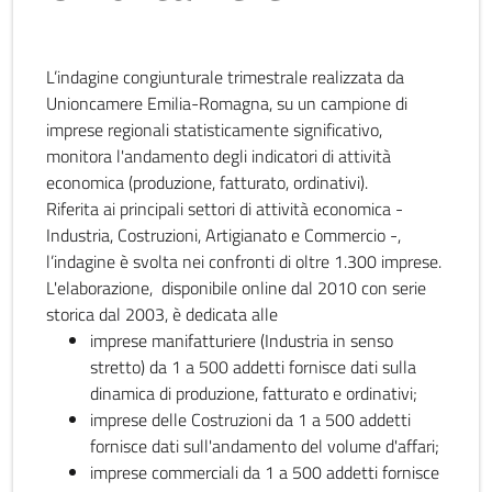
L’indagine congiunturale trimestrale realizzata da
Unioncamere Emilia-Romagna, su un campione di
imprese regionali statisticamente significativo,
monitora l'andamento degli indicatori di attività
economica (produzione, fatturato, ordinativi).
Riferita ai principali settori di attività economica -
Industria, Costruzioni, Artigianato e Commercio -,
l’indagine è svolta nei confronti di oltre 1.300 imprese.
L'elaborazione, disponibile online dal 2010 con serie
storica dal 2003, è dedicata alle
imprese manifatturiere (Industria in senso
stretto) da 1 a 500 addetti fornisce dati sulla
dinamica di produzione, fatturato e ordinativi;
imprese delle Costruzioni da 1 a 500 addetti
fornisce dati sull'andamento del volume d'affari;
imprese commerciali da 1 a 500 addetti fornisce