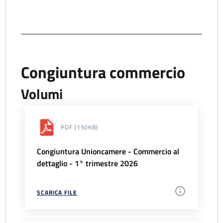
Congiuntura commercio
Volumi
PDF
(150KB)
Congiuntura Unioncamere - Commercio al
dettaglio - 1° trimestre 2026
SCARICA FILE