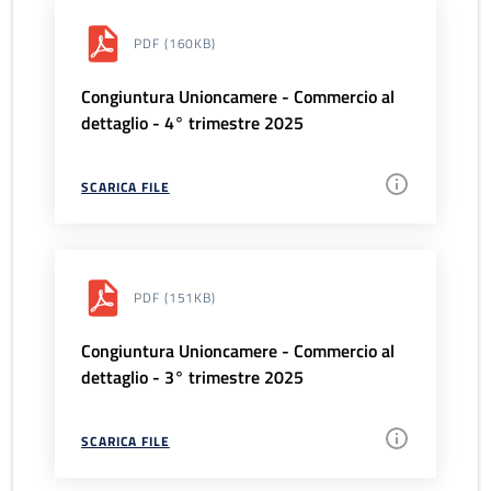
PDF
(160KB)
Congiuntura Unioncamere - Commercio al
dettaglio - 4° trimestre 2025
SCARICA FILE
PDF
(151KB)
Congiuntura Unioncamere - Commercio al
dettaglio - 3° trimestre 2025
SCARICA FILE