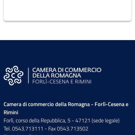
Camera di commercio della Romagna - Forlì-Cesena e
Rimini
Forlì, corso della Repubblica, 5 - 47121 (sede legale)
Tel. 0543.713111 - Fax 0543.713502