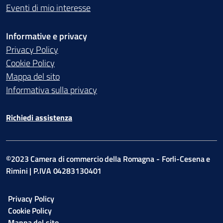
Eventi di mio interesse
Informative e privacy
Privacy Policy
Cookie Policy
Mappa del sito
Informativa sulla privacy
Richiedi assistenza
©2023 Camera di commercio della Romagna - Forli-Cesena e
Rimini | P.IVA 04283130401
Privacy Policy
Cookie Policy
Mappa del sito