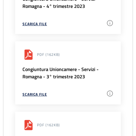
Romagna - 4° trimestre 2023
SCARICA FILE
PDF
(162KB)
Congiuntura Unioncamere - Servizi -
Romagna - 3° trimestre 2023
SCARICA FILE
PDF
(162KB)