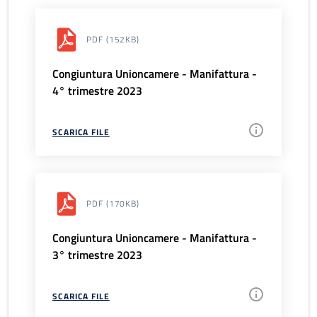
PDF
(152KB)
Congiuntura Unioncamere - Manifattura -
4° trimestre 2023
SCARICA FILE
PDF
(170KB)
Congiuntura Unioncamere - Manifattura -
3° trimestre 2023
SCARICA FILE