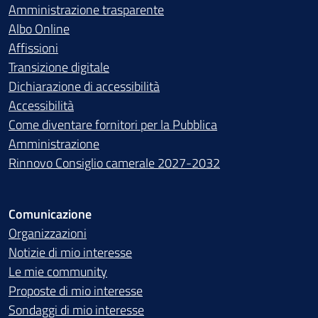
Amministrazione trasparente
Albo Online
Affissioni
Transizione digitale
Dichiarazione di accessibilità
Accessibilità
Come diventare fornitori per la Pubblica
Amministrazione
Rinnovo Consiglio camerale 2027-2032
Comunicazione
Organizzazioni
Notizie di mio interesse
Le mie community
Proposte di mio interesse
Sondaggi di mio interesse