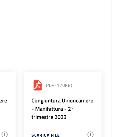
PDF
(170KB)
ere
Congiuntura Unioncamere
- Manifattura - 2°
trimestre 2023
SCARICA FILE