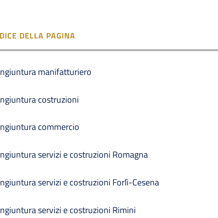
NDICE DELLA PAGINA
ngiuntura manifatturiero
ngiuntura costruzioni
ngiuntura commercio
ngiuntura servizi e costruzioni Romagna
ngiuntura servizi e costruzioni Forlì-Cesena
ngiuntura servizi e costruzioni Rimini