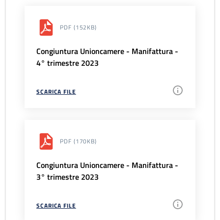
PDF
(152KB)
Congiuntura Unioncamere - Manifattura -
4° trimestre 2023
SCARICA FILE
PDF
(170KB)
Congiuntura Unioncamere - Manifattura -
3° trimestre 2023
SCARICA FILE