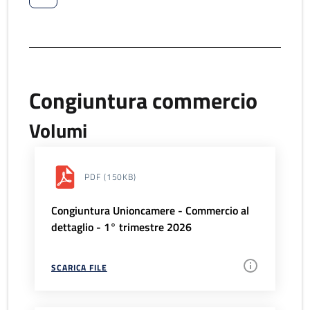
Congiuntura commercio
Volumi
PDF
(150KB)
Congiuntura Unioncamere - Commercio al
dettaglio - 1° trimestre 2026
SCARICA FILE