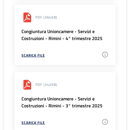
PDF
(364KB)
Congiuntura Unioncamere - Servizi e
Costruzioni - Rimini - 4° trimestre 2025
SCARICA FILE
PDF
(342KB)
Congiuntura Unioncamere - Servizi e
Costruzioni - Rimini - 3° trimestre 2025
SCARICA FILE