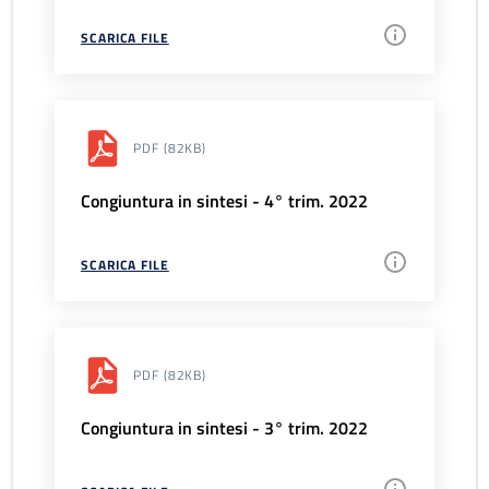
SCARICA FILE
PDF
(82KB)
Congiuntura in sintesi - 4° trim. 2022
SCARICA FILE
PDF
(82KB)
Congiuntura in sintesi - 3° trim. 2022