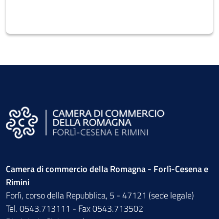
Camera di commercio della Romagna - Forlì-Cesena e
Rimini
Forlì, corso della Repubblica, 5 - 47121 (sede legale)
Tel. 0543.713111 - Fax 0543.713502