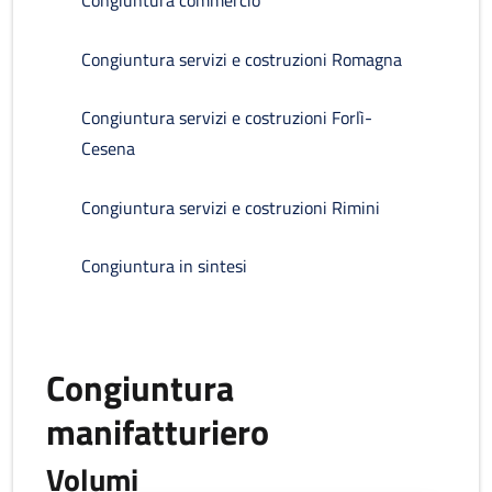
Congiuntura commercio
Congiuntura servizi e costruzioni Romagna
Congiuntura servizi e costruzioni Forlì-
Cesena
Congiuntura servizi e costruzioni Rimini
Congiuntura in sintesi
Congiuntura
manifatturiero
Volumi