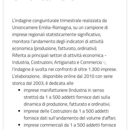
L’indagine congiunturale trimestrale realizzata da
Unioncamere Emilia-Romagna, su un campione di
imprese regionali statisticamente significativo,
monitora l'andamento degli indicatori di attività
economica (produzione, fatturato, ordinativi).
Riferita ai principali settori di attività economica -
Industria, Costruzioni, Artigianato e Commercio -,
l’indagine è svolta nei confronti di oltre 1.300 imprese.
L'elaborazione, disponibile online dal 2010 con serie
storica dal 2003, è dedicata alle
imprese manifatturiere (Industria in senso
stretto) da 1 a 500 addetti fornisce dati sulla
dinamica di produzione, fatturato e ordinativi;
imprese delle Costruzioni da 1 a 500 addetti
fornisce dati sull'andamento del volume d'affari;
imprese commerciali da 1 a 500 addetti fornisce