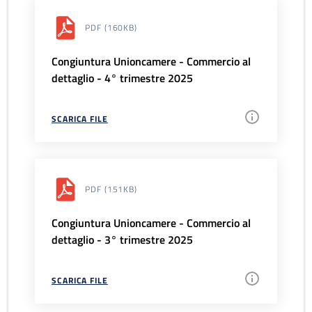
PDF
(160KB)
Congiuntura Unioncamere - Commercio al
dettaglio - 4° trimestre 2025
SCARICA FILE
PDF
(151KB)
Congiuntura Unioncamere - Commercio al
dettaglio - 3° trimestre 2025
SCARICA FILE