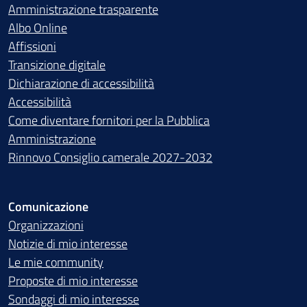
Amministrazione trasparente
Albo Online
Affissioni
Transizione digitale
Dichiarazione di accessibilità
Accessibilità
Come diventare fornitori per la Pubblica
Amministrazione
Rinnovo Consiglio camerale 2027-2032
Comunicazione
Organizzazioni
Notizie di mio interesse
Le mie community
Proposte di mio interesse
Sondaggi di mio interesse