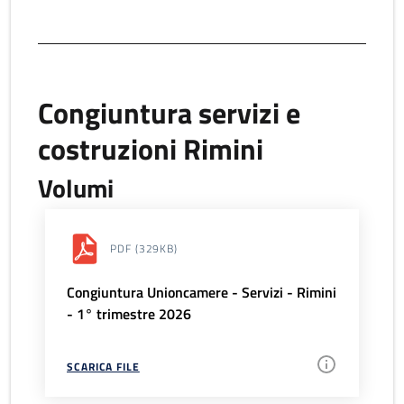
Congiuntura servizi e
costruzioni Rimini
Volumi
PDF
(329KB)
Congiuntura Unioncamere - Servizi - Rimini
- 1° trimestre 2026
SCARICA FILE