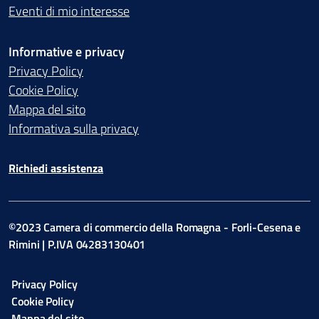
Eventi di mio interesse
Informative e privacy
Privacy Policy
Cookie Policy
Mappa del sito
Informativa sulla privacy
Richiedi assistenza
©2023 Camera di commercio della Romagna - Forli-Cesena e
Rimini | P.IVA 04283130401
Privacy Policy
Cookie Policy
Mappa del sito