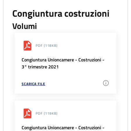
Congiuntura costruzioni
Volumi
PDF
(118KB)
Congiuntura Unioncamere - Costruzioni -
3° trimestre 2021
SCARICA FILE
PDF
(119KB)
Congiuntura Unioncamere - Costruzioni -