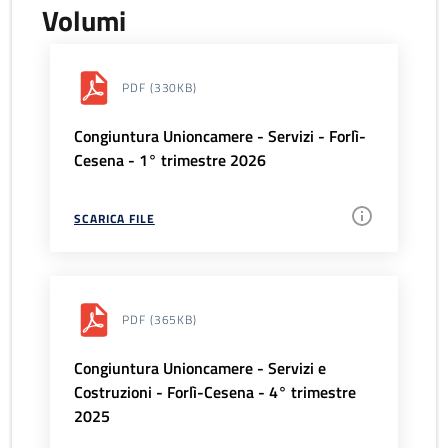
Volumi
PDF
(330KB)
Congiuntura Unioncamere - Servizi - Forlì-
Cesena - 1° trimestre 2026
SCARICA FILE
PDF
(365KB)
Congiuntura Unioncamere - Servizi e
Costruzioni - Forlì-Cesena - 4° trimestre
2025