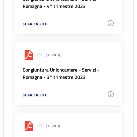
Romagna - 4° trimestre 2023
SCARICA FILE
PDF
(162KB)
Congiuntura Unioncamere - Servizi -
Romagna - 3° trimestre 2023
SCARICA FILE
PDF
(162KB)