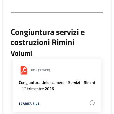
Congiuntura servizi e
costruzioni Rimini
Volumi
PDF
(329KB)
Congiuntura Unioncamere - Servizi - Rimini
- 1° trimestre 2026
SCARICA FILE