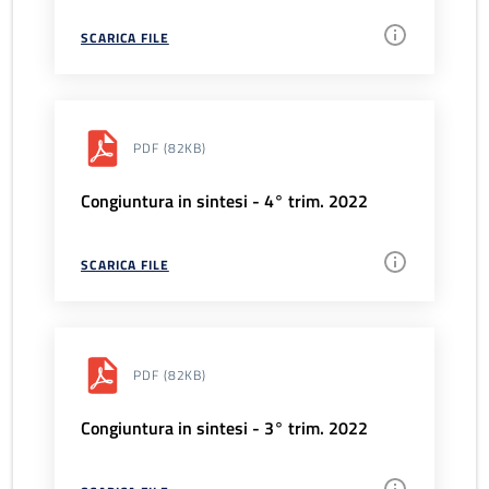
SCARICA FILE
PDF
(82KB)
Congiuntura in sintesi - 4° trim. 2022
SCARICA FILE
PDF
(82KB)
Congiuntura in sintesi - 3° trim. 2022