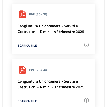
PDF
(364KB)
Congiuntura Unioncamere - Servizi e
Costruzioni - Rimini - 4° trimestre 2025
SCARICA FILE
PDF
(342KB)
Congiuntura Unioncamere - Servizi e
Costruzioni - Rimini - 3° trimestre 2025
SCARICA FILE