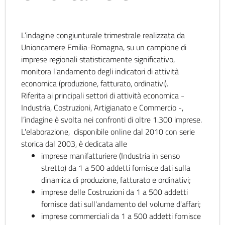
L’indagine congiunturale trimestrale realizzata da
Unioncamere Emilia-Romagna, su un campione di
imprese regionali statisticamente significativo,
monitora l'andamento degli indicatori di attività
economica (produzione, fatturato, ordinativi).
Riferita ai principali settori di attività economica -
Industria, Costruzioni, Artigianato e Commercio -,
l’indagine è svolta nei confronti di oltre 1.300 imprese.
L'elaborazione, disponibile online dal 2010 con serie
storica dal 2003, è dedicata alle
imprese manifatturiere (Industria in senso
stretto) da 1 a 500 addetti fornisce dati sulla
dinamica di produzione, fatturato e ordinativi;
imprese delle Costruzioni da 1 a 500 addetti
fornisce dati sull'andamento del volume d'affari;
imprese commerciali da 1 a 500 addetti fornisce