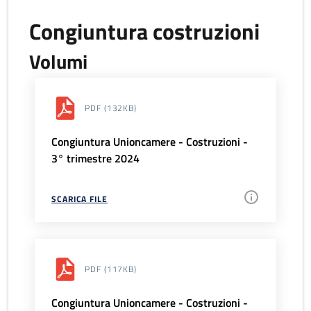
Congiuntura costruzioni
Volumi
PDF
(132KB)
Congiuntura Unioncamere - Costruzioni -
3° trimestre 2024
SCARICA FILE
PDF
(117KB)
Congiuntura Unioncamere - Costruzioni -