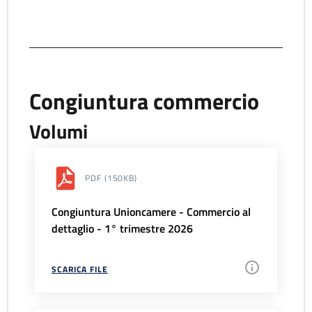
Congiuntura commercio
Volumi
PDF
(150KB)
Congiuntura Unioncamere - Commercio al
dettaglio - 1° trimestre 2026
SCARICA FILE