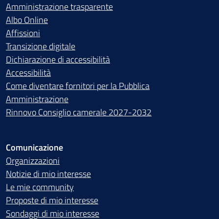
Amministrazione trasparente
Albo Online
Affissioni
Transizione digitale
Dichiarazione di accessibilità
Accessibilità
Come diventare fornitori per la Pubblica
Amministrazione
Rinnovo Consiglio camerale 2027-2032
Comunicazione
Organizzazioni
Notizie di mio interesse
Le mie community
Proposte di mio interesse
Sondaggi di mio interesse