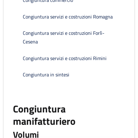
Congiuntura commercio
Congiuntura servizi e costruzioni Romagna
Congiuntura servizi e costruzioni Forlì-
Cesena
Congiuntura servizi e costruzioni Rimini
Congiuntura in sintesi
Congiuntura
manifatturiero
Volumi