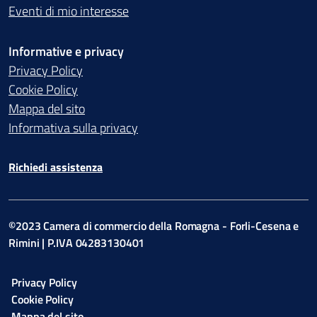
Eventi di mio interesse
Informative e privacy
Privacy Policy
Cookie Policy
Mappa del sito
Informativa sulla privacy
Richiedi assistenza
©2023 Camera di commercio della Romagna - Forli-Cesena e
Rimini | P.IVA 04283130401
Privacy Policy
Cookie Policy
Mappa del sito