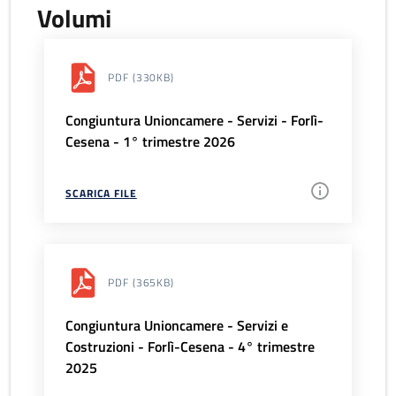
Volumi
PDF
(330KB)
Congiuntura Unioncamere - Servizi - Forlì-
Cesena - 1° trimestre 2026
SCARICA FILE
PDF
(365KB)
Congiuntura Unioncamere - Servizi e
Costruzioni - Forlì-Cesena - 4° trimestre
2025