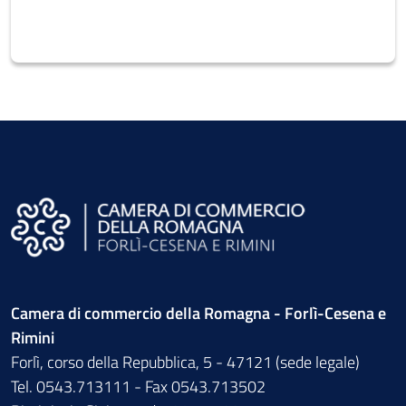
Camera di commercio della Romagna - Forlì-Cesena e
Rimini
Forlì, corso della Repubblica, 5 - 47121 (sede legale)
Tel. 0543.713111 - Fax 0543.713502