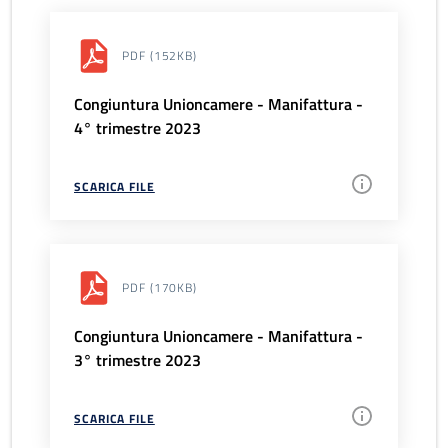
PDF
(152KB)
Congiuntura Unioncamere - Manifattura -
4° trimestre 2023
SCARICA FILE
PDF
(170KB)
Congiuntura Unioncamere - Manifattura -
3° trimestre 2023
SCARICA FILE