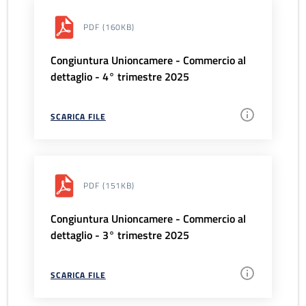
PDF
(160KB)
Congiuntura Unioncamere - Commercio al
dettaglio - 4° trimestre 2025
SCARICA FILE
PDF
(151KB)
Congiuntura Unioncamere - Commercio al
dettaglio - 3° trimestre 2025
SCARICA FILE