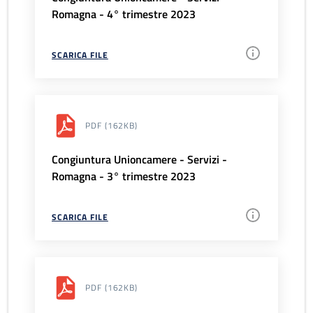
Romagna - 4° trimestre 2023
SCARICA FILE
PDF
(162KB)
Congiuntura Unioncamere - Servizi -
Romagna - 3° trimestre 2023
SCARICA FILE
PDF
(162KB)