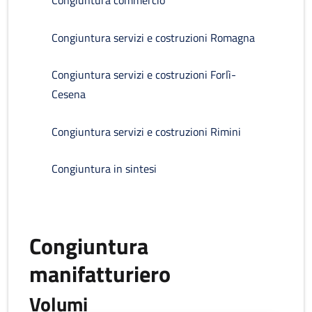
Congiuntura commercio
Congiuntura servizi e costruzioni Romagna
Congiuntura servizi e costruzioni Forlì-
Cesena
Congiuntura servizi e costruzioni Rimini
Congiuntura in sintesi
Congiuntura
manifatturiero
Volumi