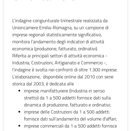
L’indagine congiunturale trimestrale realizzata da
Unioncamere Emilia-Romagna, su un campione di
imprese regionali statisticamente significativo,
monitora l'andamento degli indicatori di attività
economica (produzione, fatturato, ordinativi).
Riferita ai principali settori di attività economica -
Industria, Costruzioni, Artigianato e Commercio -,
l’indagine è svolta nei confronti di oltre 1.300 imprese.
L'elaborazione, disponibile online dal 2010 con serie
storica dal 2003, è dedicata alle
imprese manifatturiere (Industria in senso
stretto) da 1 a 500 addetti fornisce dati sulla
dinamica di produzione, fatturato e ordinativi;
imprese delle Costruzioni da 1 a 500 addetti
fornisce dati sull'andamento del volume d'affari;
imprese commerciali da 1 a 500 addetti fornisce