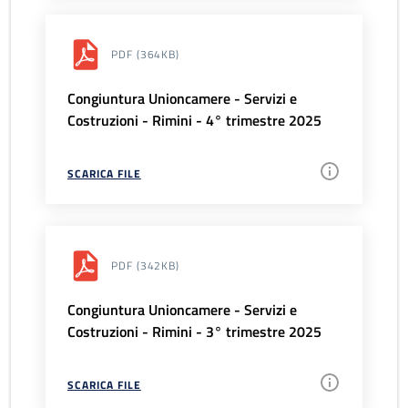
PDF
(364KB)
Congiuntura Unioncamere - Servizi e
Costruzioni - Rimini - 4° trimestre 2025
SCARICA FILE
PDF
(342KB)
Congiuntura Unioncamere - Servizi e
Costruzioni - Rimini - 3° trimestre 2025
SCARICA FILE