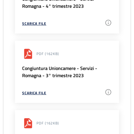
Romagna - 4° trimestre 2023
SCARICA FILE
PDF
(162KB)
Congiuntura Unioncamere - Servizi -
Romagna - 3° trimestre 2023
SCARICA FILE
PDF
(162KB)