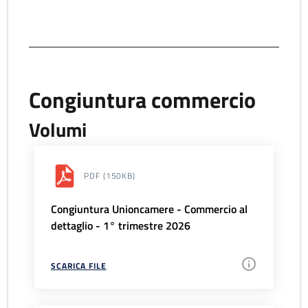
Congiuntura commercio
Volumi
PDF
(150KB)
Congiuntura Unioncamere - Commercio al
dettaglio - 1° trimestre 2026
SCARICA FILE