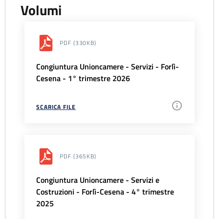
Volumi
PDF
(330KB)
Congiuntura Unioncamere - Servizi - Forlì-
Cesena - 1° trimestre 2026
SCARICA FILE
PDF
(365KB)
Congiuntura Unioncamere - Servizi e
Costruzioni - Forlì-Cesena - 4° trimestre
2025