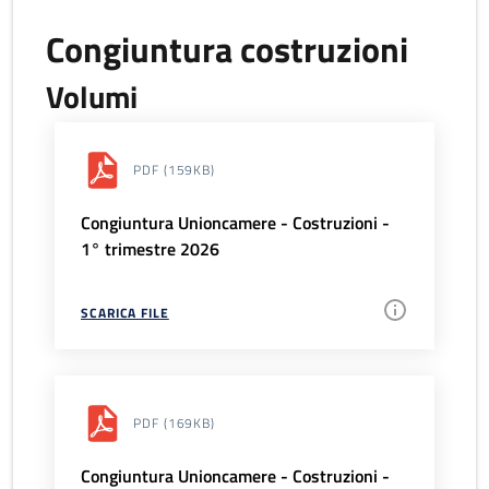
Congiuntura costruzioni
Volumi
PDF
(159KB)
Congiuntura Unioncamere - Costruzioni -
1° trimestre 2026
SCARICA FILE
PDF
(169KB)
Congiuntura Unioncamere - Costruzioni -