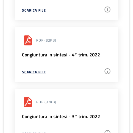
SCARICA FILE
PDF
(82KB)
Congiuntura in sintesi - 4° trim. 2022
SCARICA FILE
PDF
(82KB)
Congiuntura in sintesi - 3° trim. 2022