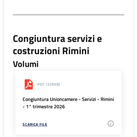
Congiuntura servizi e
costruzioni Rimini
Volumi
PDF
(329KB)
Congiuntura Unioncamere - Servizi - Rimini
- 1° trimestre 2026
SCARICA FILE