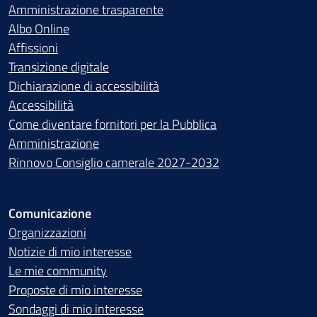
Amministrazione trasparente
Albo Online
Affissioni
Transizione digitale
Dichiarazione di accessibilità
Accessibilità
Come diventare fornitori per la Pubblica
Amministrazione
Rinnovo Consiglio camerale 2027-2032
Comunicazione
Organizzazioni
Notizie di mio interesse
Le mie community
Proposte di mio interesse
Sondaggi di mio interesse