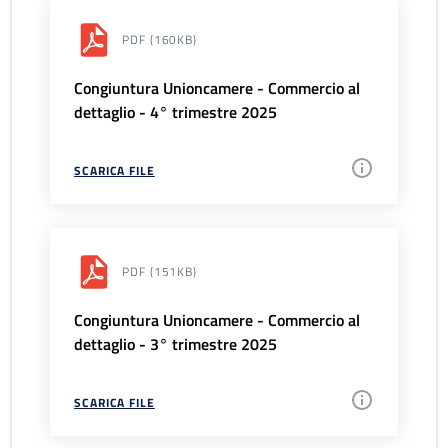
PDF
(160KB)
Congiuntura Unioncamere - Commercio al
dettaglio - 4° trimestre 2025
SCARICA FILE
PDF
(151KB)
Congiuntura Unioncamere - Commercio al
dettaglio - 3° trimestre 2025
SCARICA FILE