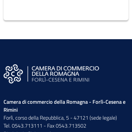
Camera di commercio della Romagna - Forlì-Cesena e
Rimini
Forlì, corso della Repubblica, 5 - 47121 (sede legale)
Tel. 0543.713111 - Fax 0543.713502