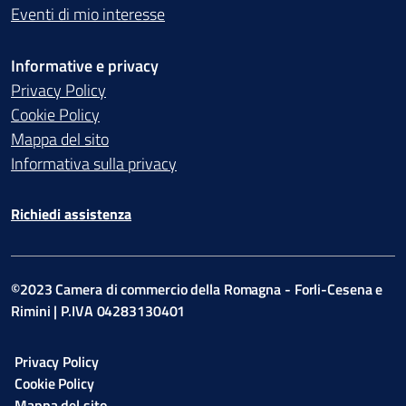
Eventi di mio interesse
Informative e privacy
Privacy Policy
Cookie Policy
Mappa del sito
Informativa sulla privacy
Richiedi assistenza
©2023 Camera di commercio della Romagna - Forli-Cesena e
Rimini | P.IVA 04283130401
Privacy Policy
Cookie Policy
Mappa del sito