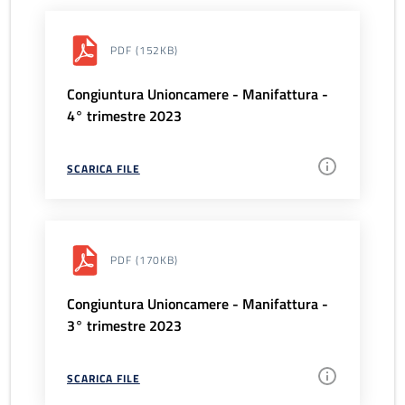
PDF
(152KB)
Congiuntura Unioncamere - Manifattura -
4° trimestre 2023
SCARICA FILE
PDF
(170KB)
Congiuntura Unioncamere - Manifattura -
3° trimestre 2023
SCARICA FILE