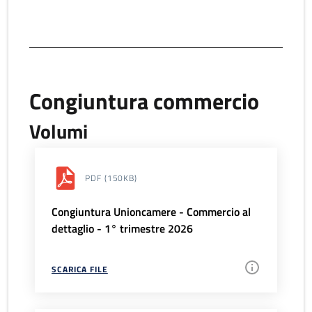
Congiuntura commercio
Volumi
PDF
(150KB)
Congiuntura Unioncamere - Commercio al
dettaglio - 1° trimestre 2026
SCARICA FILE