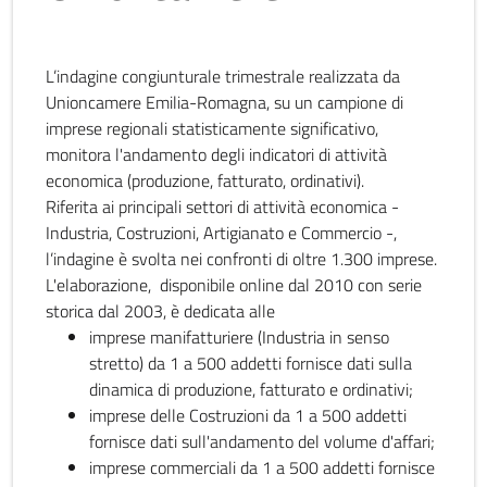
L’indagine congiunturale trimestrale realizzata da
Unioncamere Emilia-Romagna, su un campione di
imprese regionali statisticamente significativo,
monitora l'andamento degli indicatori di attività
economica (produzione, fatturato, ordinativi).
Riferita ai principali settori di attività economica -
Industria, Costruzioni, Artigianato e Commercio -,
l’indagine è svolta nei confronti di oltre 1.300 imprese.
L'elaborazione, disponibile online dal 2010 con serie
storica dal 2003, è dedicata alle
imprese manifatturiere (Industria in senso
stretto) da 1 a 500 addetti fornisce dati sulla
dinamica di produzione, fatturato e ordinativi;
imprese delle Costruzioni da 1 a 500 addetti
fornisce dati sull'andamento del volume d'affari;
imprese commerciali da 1 a 500 addetti fornisce