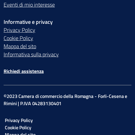
Eventi di mio interesse
Informative e privacy
Privacy Policy
Cookie Policy
Mappa del sito
Informativa sulla privacy
Richiedi assistenza
©2023 Camera di commercio della Romagna - Forli-Cesena e
Rimini | P.IVA 04283130401
Privacy Policy
Cookie Policy
Mappa del sito