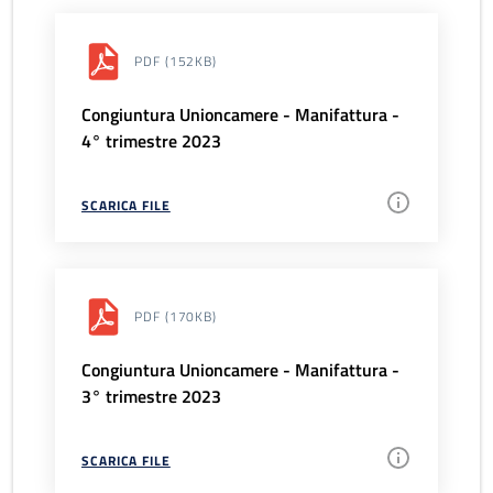
PDF
(152KB)
Congiuntura Unioncamere - Manifattura -
4° trimestre 2023
SCARICA FILE
PDF
(170KB)
Congiuntura Unioncamere - Manifattura -
3° trimestre 2023
SCARICA FILE