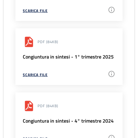
SCARICA FILE
PDF
(84KB)
Congiuntura in sintesi - 1° trimestre 2025
SCARICA FILE
PDF
(84KB)
Congiuntura in sintesi - 4° trimestre 2024