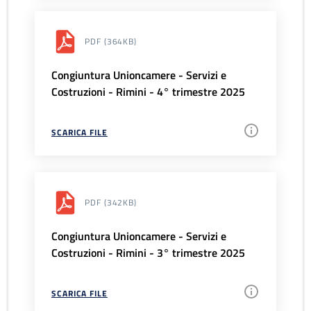
PDF
(364KB)
Congiuntura Unioncamere - Servizi e
Costruzioni - Rimini - 4° trimestre 2025
SCARICA FILE
PDF
(342KB)
Congiuntura Unioncamere - Servizi e
Costruzioni - Rimini - 3° trimestre 2025
SCARICA FILE