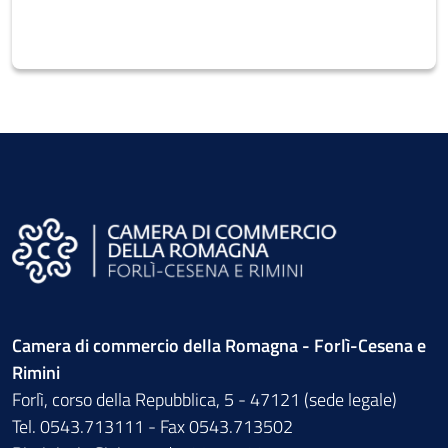
Camera di commercio della Romagna - Forlì-Cesena e
Rimini
Forlì, corso della Repubblica, 5 - 47121 (sede legale)
Tel. 0543.713111 - Fax 0543.713502