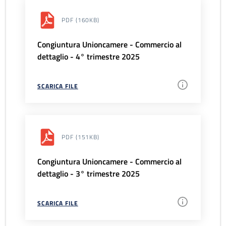
PDF
(160KB)
Congiuntura Unioncamere - Commercio al
dettaglio - 4° trimestre 2025
SCARICA FILE
PDF
(151KB)
Congiuntura Unioncamere - Commercio al
dettaglio - 3° trimestre 2025
SCARICA FILE