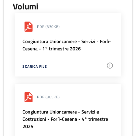
Volumi
PDF
(330KB)
Congiuntura Unioncamere - Servizi - Forlì-
Cesena - 1° trimestre 2026
SCARICA FILE
PDF
(365KB)
Congiuntura Unioncamere - Servizi e
Costruzioni - Forlì-Cesena - 4° trimestre
2025