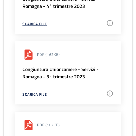
Romagna - 4° trimestre 2023
SCARICA FILE
PDF
(162KB)
Congiuntura Unioncamere - Servizi -
Romagna - 3° trimestre 2023
SCARICA FILE
PDF
(162KB)