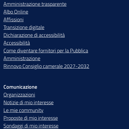
Amministrazione trasparente
Albo Online
Affissioni
Transizione digitale
Dichiarazione di accessibilità
Accessibilità
Come diventare fornitori per la Pubblica
Amministrazione
Rinnovo Consiglio camerale 2027-2032
Comunicazione
Organizzazioni
Notizie di mio interesse
Le mie community
Proposte di mio interesse
Sondaggi di mio interesse