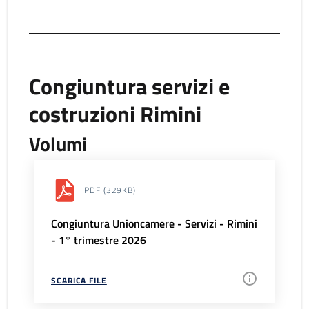
Congiuntura servizi e
costruzioni Rimini
Volumi
PDF
(329KB)
Congiuntura Unioncamere - Servizi - Rimini
- 1° trimestre 2026
SCARICA FILE