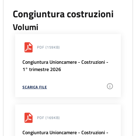
Congiuntura costruzioni
Volumi
PDF
(159KB)
Congiuntura Unioncamere - Costruzioni -
1° trimestre 2026
SCARICA FILE
PDF
(169KB)
Congiuntura Unioncamere - Costruzioni -