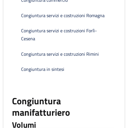
Congiuntura commercio
Congiuntura servizi e costruzioni Romagna
Congiuntura servizi e costruzioni Forlì-
Cesena
Congiuntura servizi e costruzioni Rimini
Congiuntura in sintesi
Congiuntura
manifatturiero
Volumi