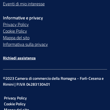
Eventi di mio interesse
Informative e privacy
Privacy Policy
Cookie Policy
Mappa del sito
Informativa sulla privacy
Richiedi assistenza
©2023 Camera di commercio della Romagna - Forli-Cesena e
Rimini | P.IVA 04283130401
Privacy Policy
Cookie Policy
Mappa del sito