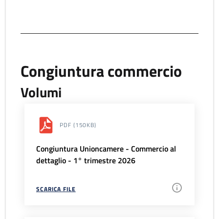
Congiuntura commercio
Volumi
PDF
(150KB)
Congiuntura Unioncamere - Commercio al
dettaglio - 1° trimestre 2026
SCARICA FILE