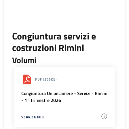
Congiuntura servizi e
costruzioni Rimini
Volumi
PDF
(329KB)
Congiuntura Unioncamere - Servizi - Rimini
- 1° trimestre 2026
SCARICA FILE