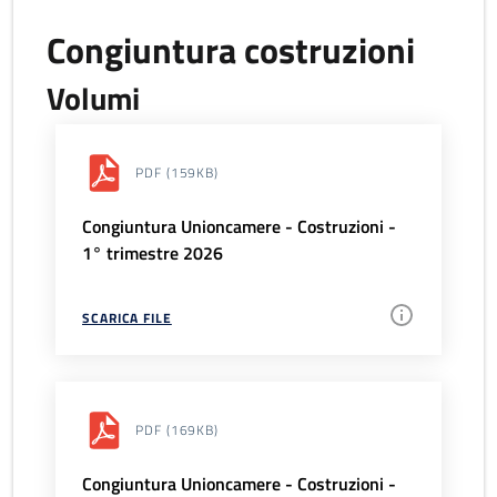
Congiuntura costruzioni
Volumi
PDF
(159KB)
Congiuntura Unioncamere - Costruzioni -
1° trimestre 2026
SCARICA FILE
PDF
(169KB)
Congiuntura Unioncamere - Costruzioni -