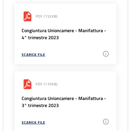
PDF
(152KB)
Congiuntura Unioncamere - Manifattura -
4° trimestre 2023
SCARICA FILE
PDF
(170KB)
Congiuntura Unioncamere - Manifattura -
3° trimestre 2023
SCARICA FILE