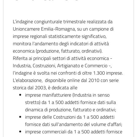
L’indagine congiunturale trimestrale realizzata da
Unioncamere Emilia-Romagna, su un campione di
imprese regionali statisticamente significativo,
monitora l'andamento degli indicatori di attività
economica (produzione, fatturato, ordinativi).
Riferita ai principali settori di attività economica -
Industria, Costruzioni, Artigianato e Commercio -,
l’indagine è svolta nei confronti di oltre 1.300 imprese.
L'elaborazione, disponibile online dal 2010 con serie
storica dal 2003, è dedicata alle
imprese manifatturiere (Industria in senso
stretto) da 1 a 500 addetti fornisce dati sulla
dinamica di produzione, fatturato e ordinativi;
imprese delle Costruzioni da 1 a 500 addetti
fornisce dati sull'andamento del volume d'affari;
imprese commerciali da 1 a 500 addetti fornisce