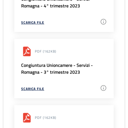
Romagna - 4° trimestre 2023
SCARICA FILE
PDF
(162KB)
Congiuntura Unioncamere - Servizi -
Romagna - 3° trimestre 2023
SCARICA FILE
PDF
(162KB)