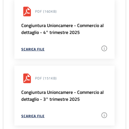
PDF
(160KB)
Congiuntura Unioncamere - Commercio al
dettaglio - 4° trimestre 2025
SCARICA FILE
PDF
(151KB)
Congiuntura Unioncamere - Commercio al
dettaglio - 3° trimestre 2025
SCARICA FILE