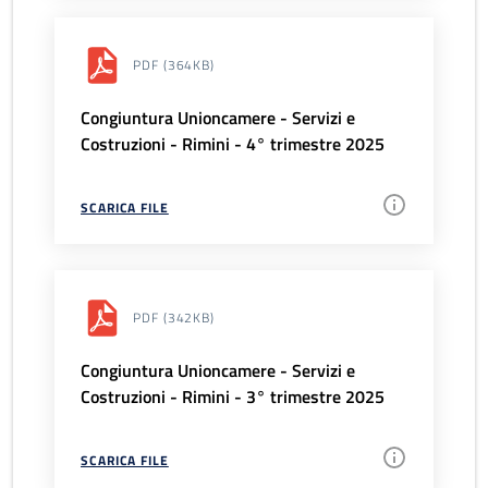
PDF
(364KB)
Congiuntura Unioncamere - Servizi e
Costruzioni - Rimini - 4° trimestre 2025
SCARICA FILE
PDF
(342KB)
Congiuntura Unioncamere - Servizi e
Costruzioni - Rimini - 3° trimestre 2025
SCARICA FILE