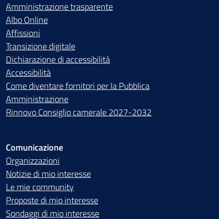
Amministrazione trasparente
Albo Online
Affissioni
Transizione digitale
Dichiarazione di accessibilità
Accessibilità
Come diventare fornitori per la Pubblica
Amministrazione
Rinnovo Consiglio camerale 2027-2032
Comunicazione
Organizzazioni
Notizie di mio interesse
Le mie community
Proposte di mio interesse
Sondaggi di mio interesse