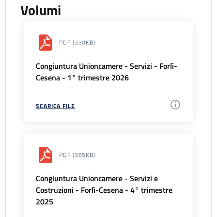
Volumi
PDF
(330KB)
Congiuntura Unioncamere - Servizi - Forlì-
Cesena - 1° trimestre 2026
SCARICA FILE
PDF
(365KB)
Congiuntura Unioncamere - Servizi e
Costruzioni - Forlì-Cesena - 4° trimestre
2025