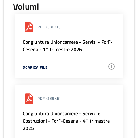
Volumi
PDF
(330KB)
Congiuntura Unioncamere - Servizi - Forlì-
Cesena - 1° trimestre 2026
SCARICA FILE
PDF
(365KB)
Congiuntura Unioncamere - Servizi e
Costruzioni - Forlì-Cesena - 4° trimestre
2025