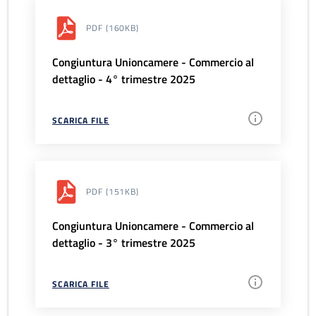
PDF
(160KB)
Congiuntura Unioncamere - Commercio al
dettaglio - 4° trimestre 2025
SCARICA FILE
PDF
(151KB)
Congiuntura Unioncamere - Commercio al
dettaglio - 3° trimestre 2025
SCARICA FILE