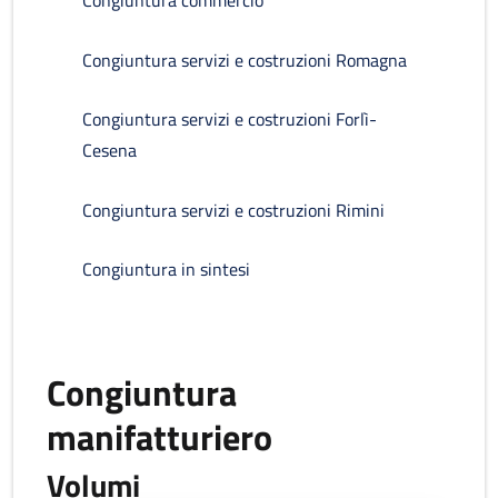
Congiuntura commercio
Congiuntura servizi e costruzioni Romagna
Congiuntura servizi e costruzioni Forlì-
Cesena
Congiuntura servizi e costruzioni Rimini
Congiuntura in sintesi
Congiuntura
manifatturiero
Volumi