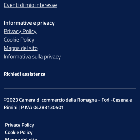
Eventi di mio interesse
Informative e privacy
Privacy Policy
Cookie Policy
Mappa del sito
Informativa sulla privacy
Richiedi assistenza
©2023 Camera di commercio della Romagna - Forli-Cesena e
Rimini | P.IVA 04283130401
Privacy Policy
Cookie Policy
Mappa del sito