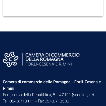
Camera di commercio della Romagna - Forlì-Cesena e
Rimini
Forlì, corso della Repubblica, 5 - 47121 (sede legale)
Tel. 0543.713111 - Fax 0543.713502