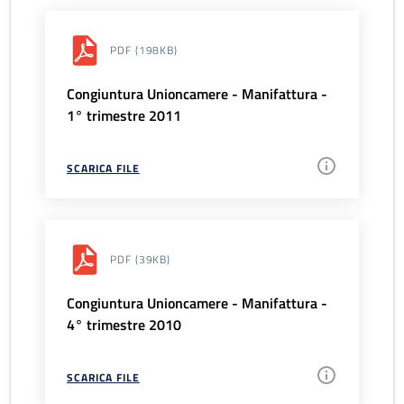
PDF
(198KB)
Congiuntura Unioncamere - Manifattura -
1° trimestre 2011
SCARICA FILE
PDF
(39KB)
Congiuntura Unioncamere - Manifattura -
4° trimestre 2010
SCARICA FILE