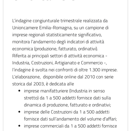
L’indagine congiunturale trimestrale realizzata da
Unioncamere Emilia-Romagna, su un campione di
imprese regionali statisticamente significativo,
monitora l'andamento degli indicatori di attività
economica (produzione, fatturato, ordinativi).
Riferita ai principali settori di attività economica -
Industria, Costruzioni, Artigianato e Commercio -,
l’indagine è svolta nei confronti di oltre 1.300 imprese.
L'elaborazione, disponibile online dal 2010 con serie
storica dal 2003, è dedicata alle
imprese manifatturiere (Industria in senso
stretto) da 1 a 500 addetti fornisce dati sulla
dinamica di produzione, fatturato e ordinativi;
imprese delle Costruzioni da 1 a 500 addetti
fornisce dati sull'andamento del volume d'affari;
imprese commerciali da 1 a 500 addetti fornisce