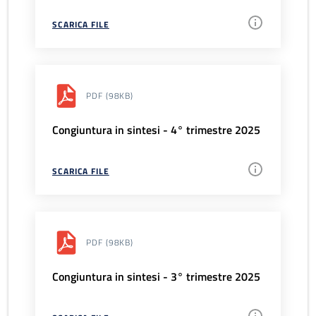
SCARICA FILE
PDF
(98KB)
Congiuntura in sintesi - 4° trimestre 2025
SCARICA FILE
PDF
(98KB)
Congiuntura in sintesi - 3° trimestre 2025