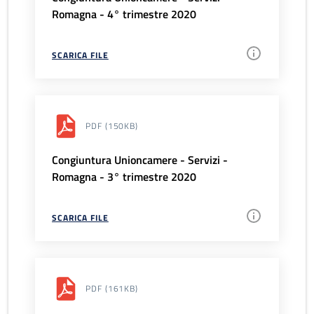
Romagna - 4° trimestre 2020
SCARICA FILE
PDF
(150KB)
Congiuntura Unioncamere - Servizi -
Romagna - 3° trimestre 2020
SCARICA FILE
PDF
(161KB)