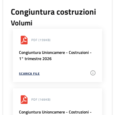
Congiuntura costruzioni
Volumi
PDF
(159KB)
Congiuntura Unioncamere - Costruzioni -
1° trimestre 2026
SCARICA FILE
PDF
(169KB)
Congiuntura Unioncamere - Costruzioni -