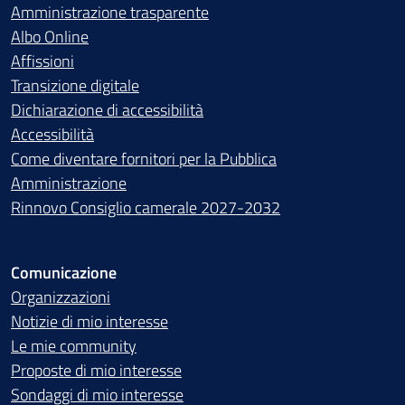
Amministrazione trasparente
Albo Online
Affissioni
Transizione digitale
Dichiarazione di accessibilità
Accessibilità
Come diventare fornitori per la Pubblica
Amministrazione
Rinnovo Consiglio camerale 2027-2032
Comunicazione
Organizzazioni
Notizie di mio interesse
Le mie community
Proposte di mio interesse
Sondaggi di mio interesse