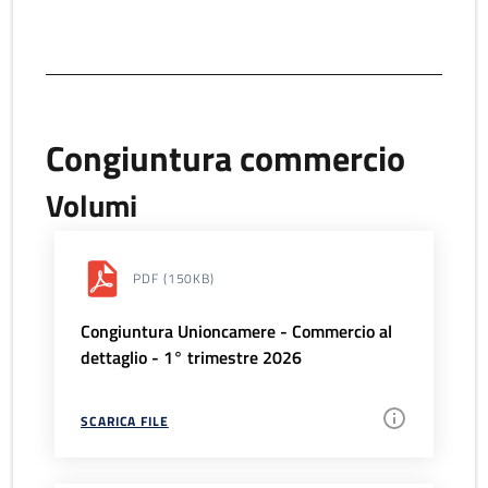
Congiuntura commercio
Volumi
PDF
(150KB)
Congiuntura Unioncamere - Commercio al
dettaglio - 1° trimestre 2026
SCARICA FILE