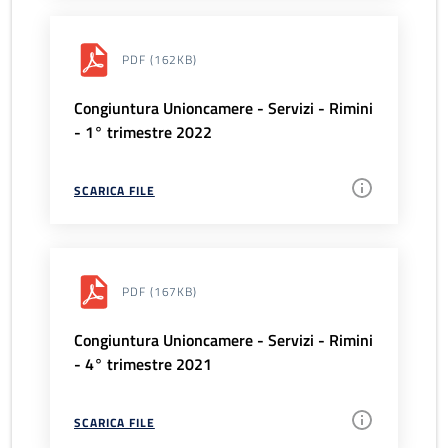
PDF
(162KB)
Congiuntura Unioncamere - Servizi - Rimini
- 1° trimestre 2022
SCARICA FILE
PDF
(167KB)
Congiuntura Unioncamere - Servizi - Rimini
- 4° trimestre 2021
SCARICA FILE