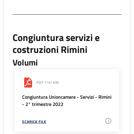
Congiuntura servizi e
costruzioni Rimini
Volumi
PDF
(161KB)
Congiuntura Unioncamere - Servizi - Rimini
- 2° trimestre 2022
SCARICA FILE