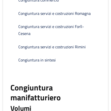
Congiuntura commercio
Congiuntura servizi e costruzioni Romagna
Congiuntura servizi e costruzioni Forlì-
Cesena
Congiuntura servizi e costruzioni Rimini
Congiuntura in sintesi
Congiuntura
manifatturiero
Volumi