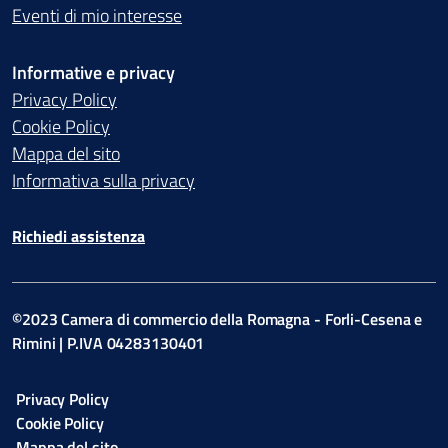
Eventi di mio interesse
Informative e privacy
Privacy Policy
Cookie Policy
Mappa del sito
Informativa sulla privacy
Richiedi assistenza
©2023 Camera di commercio della Romagna - Forli-Cesena e
Rimini | P.IVA 04283130401
Privacy Policy
Cookie Policy
Mappa del sito