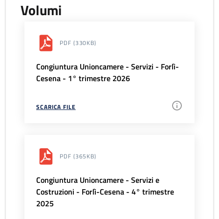
Volumi
PDF
(330KB)
Congiuntura Unioncamere - Servizi - Forlì-
Cesena - 1° trimestre 2026
SCARICA FILE
PDF
(365KB)
Congiuntura Unioncamere - Servizi e
Costruzioni - Forlì-Cesena - 4° trimestre
2025