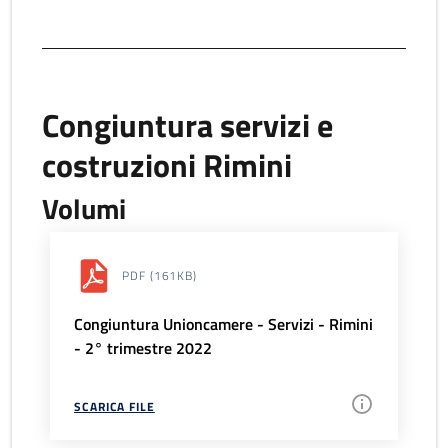
Congiuntura servizi e
costruzioni Rimini
Volumi
PDF
(161KB)
Congiuntura Unioncamere - Servizi - Rimini
- 2° trimestre 2022
SCARICA FILE