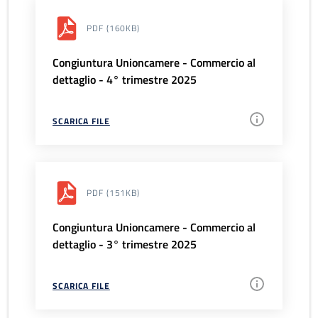
PDF
(160KB)
Congiuntura Unioncamere - Commercio al
dettaglio - 4° trimestre 2025
SCARICA FILE
PDF
(151KB)
Congiuntura Unioncamere - Commercio al
dettaglio - 3° trimestre 2025
SCARICA FILE