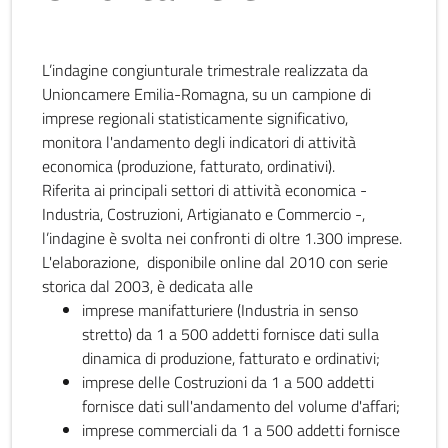
L’indagine congiunturale trimestrale realizzata da
Unioncamere Emilia-Romagna, su un campione di
imprese regionali statisticamente significativo,
monitora l'andamento degli indicatori di attività
economica (produzione, fatturato, ordinativi).
Riferita ai principali settori di attività economica -
Industria, Costruzioni, Artigianato e Commercio -,
l’indagine è svolta nei confronti di oltre 1.300 imprese.
L'elaborazione, disponibile online dal 2010 con serie
storica dal 2003, è dedicata alle
imprese manifatturiere (Industria in senso
stretto) da 1 a 500 addetti fornisce dati sulla
dinamica di produzione, fatturato e ordinativi;
imprese delle Costruzioni da 1 a 500 addetti
fornisce dati sull'andamento del volume d'affari;
imprese commerciali da 1 a 500 addetti fornisce