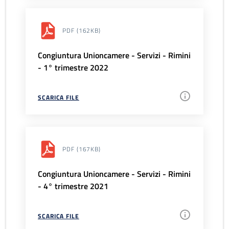
PDF
(162KB)
Congiuntura Unioncamere - Servizi - Rimini
- 1° trimestre 2022
SCARICA FILE
PDF
(167KB)
Congiuntura Unioncamere - Servizi - Rimini
- 4° trimestre 2021
SCARICA FILE