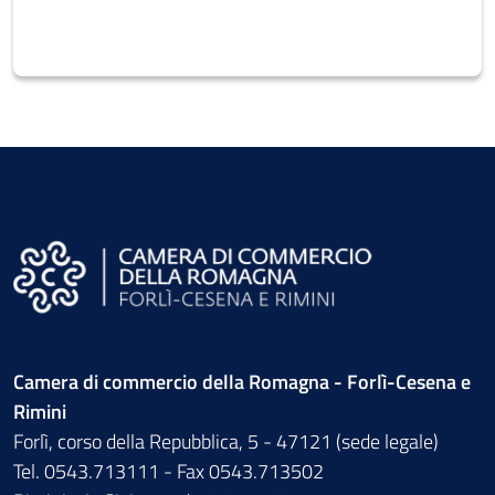
Camera di commercio della Romagna - Forlì-Cesena e
Rimini
Forlì, corso della Repubblica, 5 - 47121 (sede legale)
Tel. 0543.713111 - Fax 0543.713502