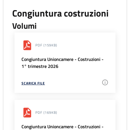
Congiuntura costruzioni
Volumi
PDF
(159KB)
Congiuntura Unioncamere - Costruzioni -
1° trimestre 2026
SCARICA FILE
PDF
(169KB)
Congiuntura Unioncamere - Costruzioni -