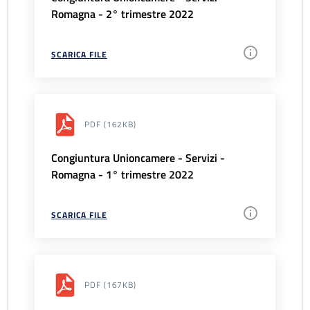
Romagna - 2° trimestre 2022
SCARICA FILE
PDF
(162KB)
Congiuntura Unioncamere - Servizi -
Romagna - 1° trimestre 2022
SCARICA FILE
PDF
(167KB)