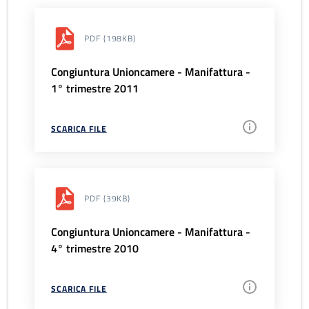
PDF
(198KB)
Congiuntura Unioncamere - Manifattura -
1° trimestre 2011
SCARICA FILE
PDF
(39KB)
Congiuntura Unioncamere - Manifattura -
4° trimestre 2010
SCARICA FILE