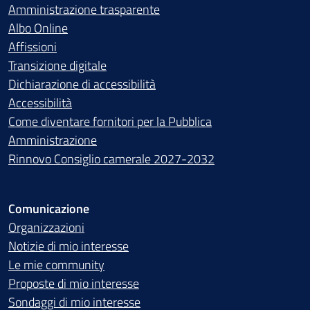
Amministrazione trasparente
Albo Online
Affissioni
Transizione digitale
Dichiarazione di accessibilità
Accessibilità
Come diventare fornitori per la Pubblica
Amministrazione
Rinnovo Consiglio camerale 2027-2032
Comunicazione
Organizzazioni
Notizie di mio interesse
Le mie community
Proposte di mio interesse
Sondaggi di mio interesse