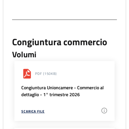
Congiuntura commercio
Volumi
PDF
(150KB)
Congiuntura Unioncamere - Commercio al
dettaglio - 1° trimestre 2026
SCARICA FILE