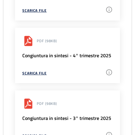
SCARICA FILE
PDF
(98KB)
Congiuntura in sintesi - 4° trimestre 2025
SCARICA FILE
PDF
(98KB)
Congiuntura in sintesi - 3° trimestre 2025