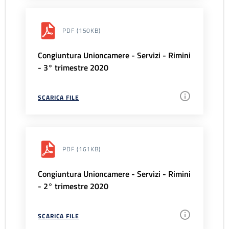
PDF
(150KB)
Congiuntura Unioncamere - Servizi - Rimini
- 3° trimestre 2020
SCARICA FILE
PDF
(161KB)
Congiuntura Unioncamere - Servizi - Rimini
- 2° trimestre 2020
SCARICA FILE