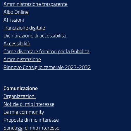
Amministrazione trasparente
Albo Online
Affissioni
Transizione digitale
Dichiarazione di accessibilità
Accessibilità
Come diventare fornitori per la Pubblica
Amministrazione
Rinnovo Consiglio camerale 2027-2032
Comunicazione
Organizzazioni
Notizie di mio interesse
Le mie community
Proposte di mio interesse
Sondaggi di mio interesse