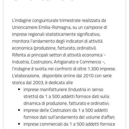
L’indagine congiunturale trimestrale realizzata da
Unioncamere Emilia-Romagna, su un campione di
imprese regionali statisticamente significativo,
monitora l'andamento degli indicatori di attività
economica (produzione, fatturato, ordinativi).
Riferita ai principali settori di attività economica -
Industria, Costruzioni, Artigianato e Commercio -,
l’indagine è svolta nei confronti di oltre 1.300 imprese.
L'elaborazione, disponibile online dal 2010 con serie
storica dal 2003, è dedicata alle
imprese manifatturiere (Industria in senso
stretto) da 1 a 500 addetti fornisce dati sulla
dinamica di produzione, fatturato e ordinativi;
imprese delle Costruzioni da 1 a 500 addetti
fornisce dati sull'andamento del volume d'affari;
imprese commerciali da 1 a 500 addetti fornisce