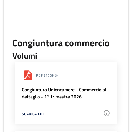
Congiuntura commercio
Volumi
PDF
(150KB)
Congiuntura Unioncamere - Commercio al
dettaglio - 1° trimestre 2026
SCARICA FILE