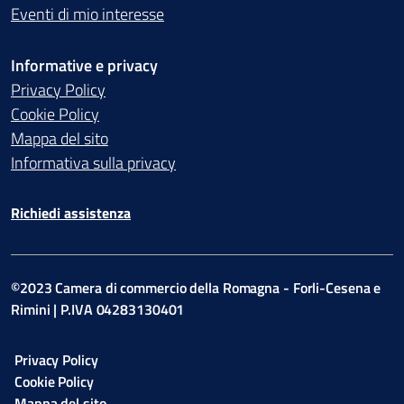
Eventi di mio interesse
Informative e privacy
Privacy Policy
Cookie Policy
Mappa del sito
Informativa sulla privacy
Richiedi assistenza
©2023 Camera di commercio della Romagna - Forli-Cesena e
Rimini | P.IVA 04283130401
Privacy Policy
Cookie Policy
Mappa del sito