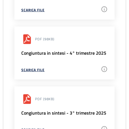
SCARICA FILE
PDF
(98KB)
Congiuntura in sintesi - 4° trimestre 2025
SCARICA FILE
PDF
(98KB)
Congiuntura in sintesi - 3° trimestre 2025