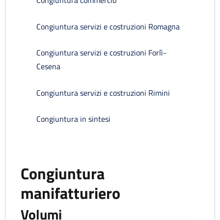
Congiuntura commercio
Congiuntura servizi e costruzioni Romagna
Congiuntura servizi e costruzioni Forlì-
Cesena
Congiuntura servizi e costruzioni Rimini
Congiuntura in sintesi
Congiuntura
manifatturiero
Volumi