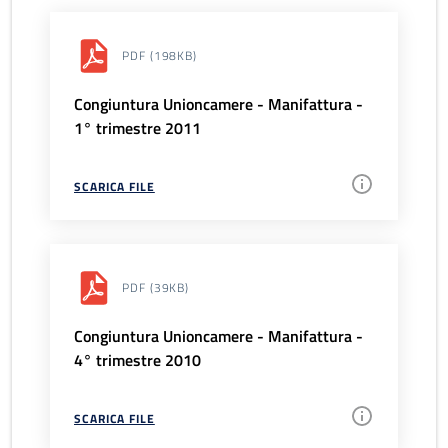
PDF
(198KB)
Congiuntura Unioncamere - Manifattura -
1° trimestre 2011
SCARICA FILE
PDF
(39KB)
Congiuntura Unioncamere - Manifattura -
4° trimestre 2010
SCARICA FILE