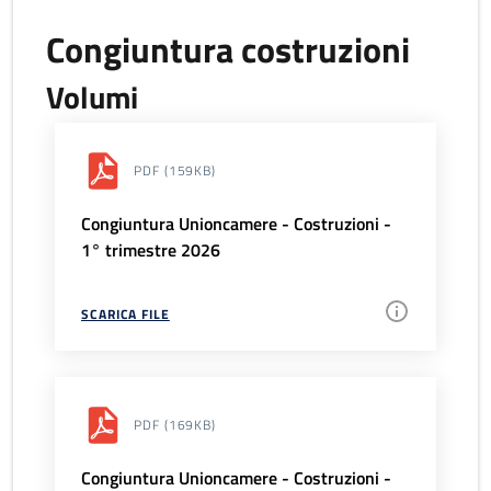
Congiuntura costruzioni
Volumi
PDF
(159KB)
Congiuntura Unioncamere - Costruzioni -
1° trimestre 2026
SCARICA FILE
PDF
(169KB)
Congiuntura Unioncamere - Costruzioni -