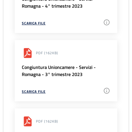
Romagna - 4° trimestre 2023
SCARICA FILE
PDF
(162KB)
Congiuntura Unioncamere - Servizi -
Romagna - 3° trimestre 2023
SCARICA FILE
PDF
(162KB)