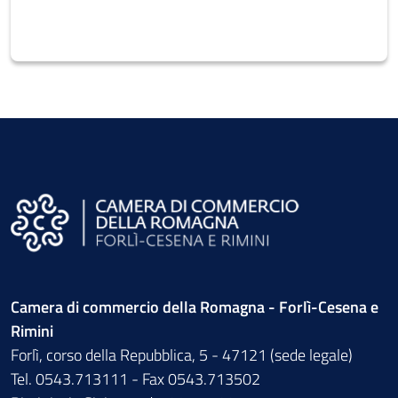
Camera di commercio della Romagna - Forlì-Cesena e
Rimini
Forlì, corso della Repubblica, 5 - 47121 (sede legale)
Tel. 0543.713111 - Fax 0543.713502