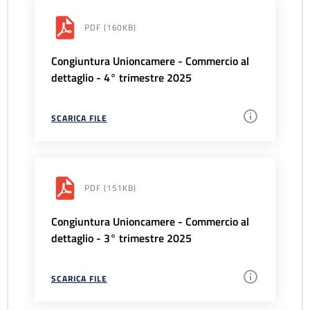
PDF
(160KB)
Congiuntura Unioncamere - Commercio al
dettaglio - 4° trimestre 2025
SCARICA FILE
PDF
(151KB)
Congiuntura Unioncamere - Commercio al
dettaglio - 3° trimestre 2025
SCARICA FILE