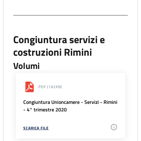
Congiuntura servizi e
costruzioni Rimini
Volumi
PDF
(162KB)
Congiuntura Unioncamere - Servizi - Rimini
- 4° trimestre 2020
SCARICA FILE