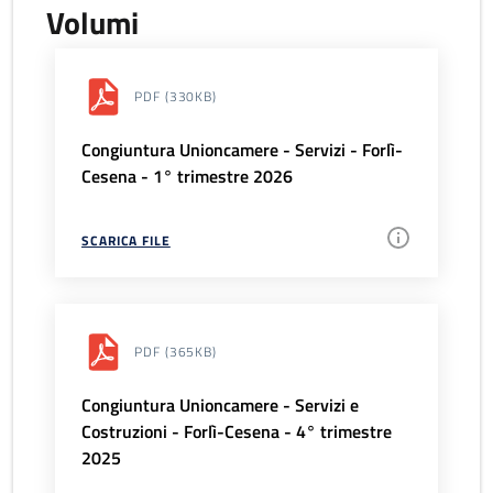
Volumi
PDF
(330KB)
Congiuntura Unioncamere - Servizi - Forlì-
Cesena - 1° trimestre 2026
SCARICA FILE
PDF
(365KB)
Congiuntura Unioncamere - Servizi e
Costruzioni - Forlì-Cesena - 4° trimestre
2025