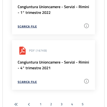
Congiuntura Unioncamere - Servizi - Rimini
- 1° trimestre 2022
SCARICA FILE
PDF
(167KB)
Congiuntura Unioncamere - Servizi - Rimini
- 4° trimestre 2021
SCARICA FILE
1
2
3
4
5