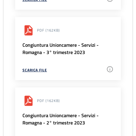
PDF
(162KB)
Congiuntura Unioncamere - Servizi -
Romagna - 3° trimestre 2023
SCARICA FILE
PDF
(162KB)
Congiuntura Unioncamere - Servizi -
Romagna - 2° trimestre 2023