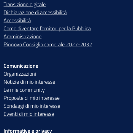
Transizione digitale
Dichiarazione di accessibilità
Accessibilità
Come diventare fornitori per la Pubblica
Amministrazione
Rinnovo Consiglio camerale 2027-2032
Comunicazione
Organizzazioni
Notizie di mio interesse
Le mie community
Proposte di mio interesse
Sondaggi di mio interesse
Eventi di mio interesse
Informative e privacy