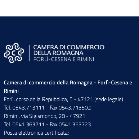
Camera di commercio della Romagna - Forlì-Cesena e
Rimini
Forlì, corso della Repubblica, 5 - 47121 (sede legale)
Tel. 0543.713111 - Fax 0543.713502
Rimini, via Sigismondo, 28 - 47921
Tel. 0541.363711 - Fax 0541.363723
Posta elettronica certificata: