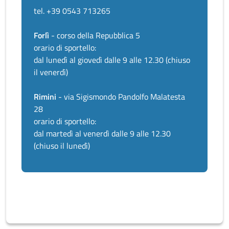
tel. +39 0543 713265
Forlì
- corso della Repubblica 5
orario di sportello:
dal lunedì al giovedì dalle 9 alle 12.30 (chiuso
il venerdì)
Rimini
- via Sigismondo Pandolfo Malatesta
28
orario di sportello:
dal martedì al venerdì dalle 9 alle 12.30
(chiuso il lunedì)