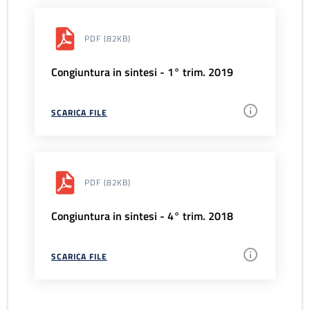
PDF
(82KB)
Congiuntura in sintesi - 1° trim. 2019
SCARICA FILE
PDF
(82KB)
Congiuntura in sintesi - 4° trim. 2018
SCARICA FILE