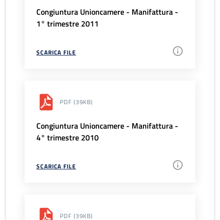
Congiuntura Unioncamere - Manifattura -
1° trimestre 2011
SCARICA FILE
PDF
(39KB)
Congiuntura Unioncamere - Manifattura -
4° trimestre 2010
SCARICA FILE
PDF
(39KB)