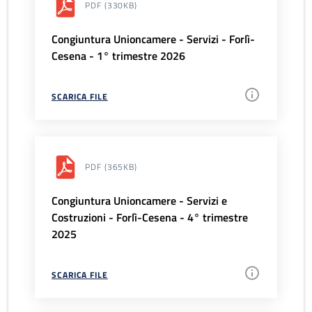
PDF
(330KB)
Congiuntura Unioncamere - Servizi - Forlì-
Cesena - 1° trimestre 2026
SCARICA FILE
PDF
(365KB)
Congiuntura Unioncamere - Servizi e
Costruzioni - Forlì-Cesena - 4° trimestre
2025
SCARICA FILE