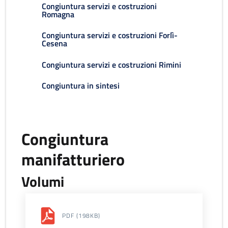
Congiuntura servizi e costruzioni
Romagna
Congiuntura servizi e costruzioni Forlì-
Cesena
Congiuntura servizi e costruzioni Rimini
Congiuntura in sintesi
Congiuntura
manifatturiero
Volumi
PDF
(198KB)