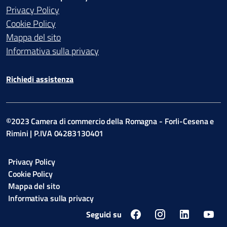
Privacy Policy
Cookie Policy
Mappa del sito
Informativa sulla privacy
Richiedi assistenza
©2023 Camera di commercio della Romagna - Forli-Cesena e
Rimini | P.IVA 04283130401
Privacy Policy
Cookie Policy
Mappa del sito
Informativa sulla privacy
Seguici su