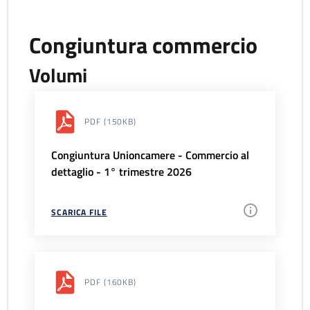
Congiuntura commercio
Volumi
PDF
(150KB)
Congiuntura Unioncamere - Commercio al
dettaglio - 1° trimestre 2026
SCARICA FILE
PDF
(160KB)