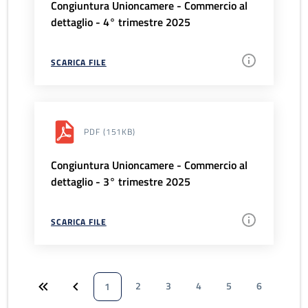
Congiuntura Unioncamere - Commercio al
dettaglio - 4° trimestre 2025
SCARICA FILE
PDF
(151KB)
Congiuntura Unioncamere - Commercio al
dettaglio - 3° trimestre 2025
SCARICA FILE
2
3
4
5
6
1