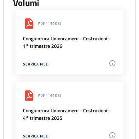
Volumi
PDF
(159KB)
Congiuntura Unioncamere - Costruzioni -
1° trimestre 2026
SCARICA FILE
PDF
(169KB)
Congiuntura Unioncamere - Costruzioni -
4° trimestre 2025
SCARICA FILE