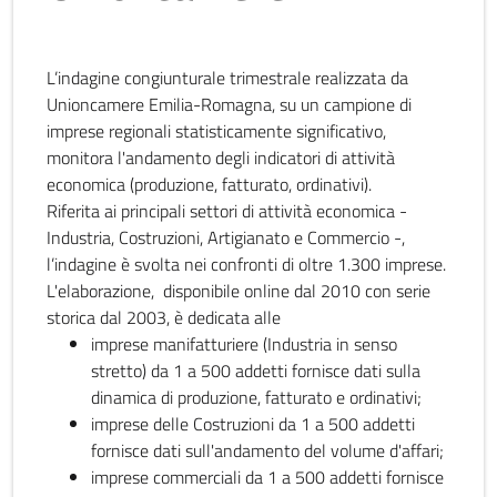
L’indagine congiunturale trimestrale realizzata da
Unioncamere Emilia-Romagna, su un campione di
imprese regionali statisticamente significativo,
monitora l'andamento degli indicatori di attività
economica (produzione, fatturato, ordinativi).
Riferita ai principali settori di attività economica -
Industria, Costruzioni, Artigianato e Commercio -,
l’indagine è svolta nei confronti di oltre 1.300 imprese.
L'elaborazione, disponibile online dal 2010 con serie
storica dal 2003, è dedicata alle
imprese manifatturiere (Industria in senso
stretto) da 1 a 500 addetti fornisce dati sulla
dinamica di produzione, fatturato e ordinativi;
imprese delle Costruzioni da 1 a 500 addetti
fornisce dati sull'andamento del volume d'affari;
imprese commerciali da 1 a 500 addetti fornisce