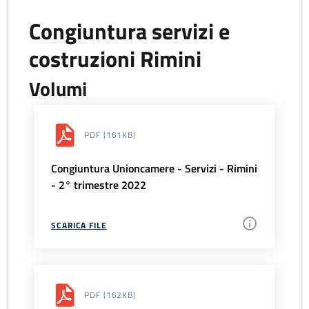
Congiuntura servizi e
costruzioni Rimini
Volumi
PDF
(161KB)
Congiuntura Unioncamere - Servizi - Rimini
- 2° trimestre 2022
SCARICA FILE
PDF
(162KB)