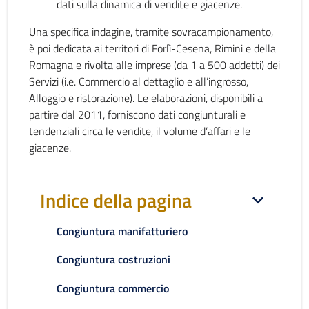
dati sulla dinamica di vendite e giacenze.
Una specifica indagine, tramite sovracampionamento,
è poi dedicata ai territori di Forlì-Cesena, Rimini e della
Romagna e rivolta alle imprese (da 1 a 500 addetti) dei
Servizi (i.e. Commercio al dettaglio e all’ingrosso,
Alloggio e ristorazione). Le elaborazioni, disponibili a
partire dal 2011, forniscono dati congiunturali e
tendenziali circa le vendite, il volume d’affari e le
giacenze.
Indice della pagina
Congiuntura manifatturiero
Congiuntura costruzioni
Congiuntura commercio