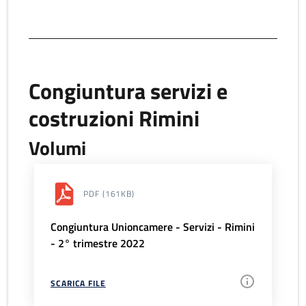
Congiuntura servizi e
costruzioni Rimini
Volumi
PDF
(161KB)
Congiuntura Unioncamere - Servizi - Rimini
- 2° trimestre 2022
SCARICA FILE