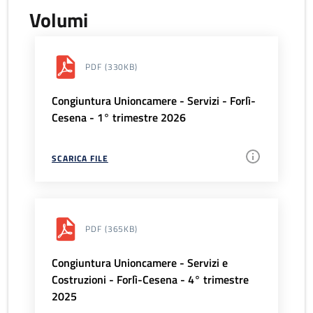
Volumi
PDF
(330KB)
Congiuntura Unioncamere - Servizi - Forlì-
Cesena - 1° trimestre 2026
SCARICA FILE
PDF
(365KB)
Congiuntura Unioncamere - Servizi e
Costruzioni - Forlì-Cesena - 4° trimestre
2025