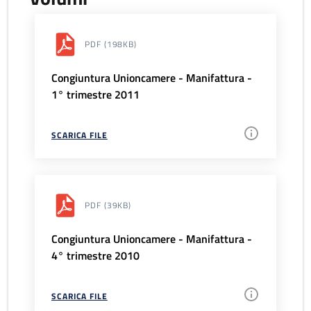
PDF
(198KB)
Congiuntura Unioncamere - Manifattura -
1° trimestre 2011
SCARICA FILE
PDF
(39KB)
Congiuntura Unioncamere - Manifattura -
4° trimestre 2010
SCARICA FILE