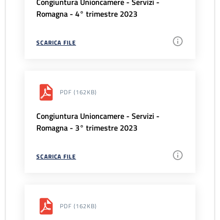
Congiuntura Unioncamere - Servizi -
Romagna - 4° trimestre 2023
SCARICA FILE
PDF
(162KB)
Congiuntura Unioncamere - Servizi -
Romagna - 3° trimestre 2023
SCARICA FILE
PDF
(162KB)