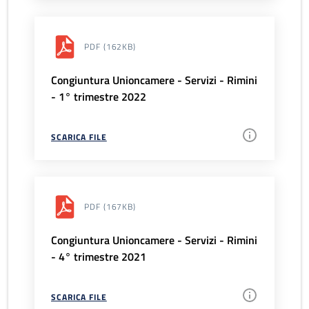
PDF
(162KB)
Congiuntura Unioncamere - Servizi - Rimini
- 1° trimestre 2022
SCARICA FILE
PDF
(167KB)
Congiuntura Unioncamere - Servizi - Rimini
- 4° trimestre 2021
SCARICA FILE