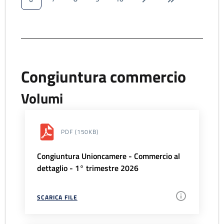
Congiuntura commercio
Volumi
PDF
(150KB)
Congiuntura Unioncamere - Commercio al
dettaglio - 1° trimestre 2026
SCARICA FILE