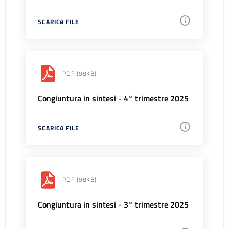
SCARICA FILE
PDF
(98KB)
Congiuntura in sintesi - 4° trimestre 2025
SCARICA FILE
PDF
(98KB)
Congiuntura in sintesi - 3° trimestre 2025