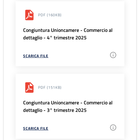
PDF
(160KB)
Congiuntura Unioncamere - Commercio al
dettaglio - 4° trimestre 2025
SCARICA FILE
PDF
(151KB)
Congiuntura Unioncamere - Commercio al
dettaglio - 3° trimestre 2025
SCARICA FILE