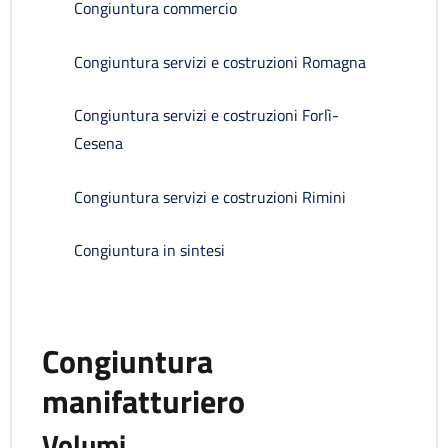
Congiuntura commercio
Congiuntura servizi e costruzioni Romagna
Congiuntura servizi e costruzioni Forlì-
Cesena
Congiuntura servizi e costruzioni Rimini
Congiuntura in sintesi
Congiuntura
manifatturiero
Volumi