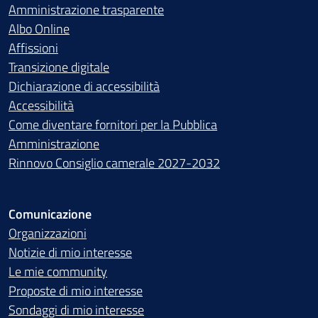
Amministrazione trasparente
Albo Online
Affissioni
Transizione digitale
Dichiarazione di accessibilità
Accessibilità
Come diventare fornitori per la Pubblica
Amministrazione
Rinnovo Consiglio camerale 2027-2032
Comunicazione
Organizzazioni
Notizie di mio interesse
Le mie community
Proposte di mio interesse
Sondaggi di mio interesse