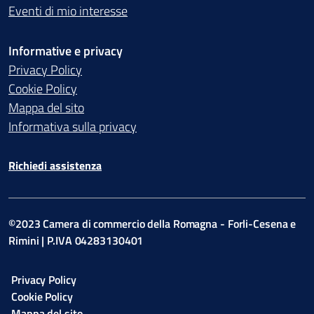
Eventi di mio interesse
Informative e privacy
Privacy Policy
Cookie Policy
Mappa del sito
Informativa sulla privacy
Richiedi assistenza
©2023 Camera di commercio della Romagna - Forli-Cesena e
Rimini | P.IVA 04283130401
Privacy Policy
Cookie Policy
Mappa del sito