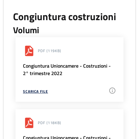
Congiuntura costruzioni
Volumi
PDF
(119KB)
Congiuntura Unioncamere - Costruzioni -
2° trimestre 2022
SCARICA FILE
PDF
(118KB)
Congiuntura Unioncamere - Costruzioni -