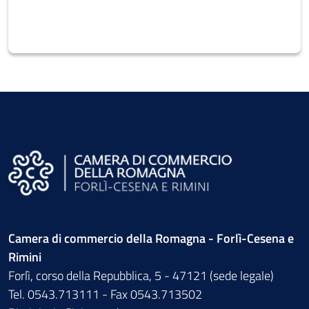
Camera di commercio della Romagna - Forlì-Cesena e
Rimini
Forlì, corso della Repubblica, 5 - 47121 (sede legale)
Tel. 0543.713111 - Fax 0543.713502