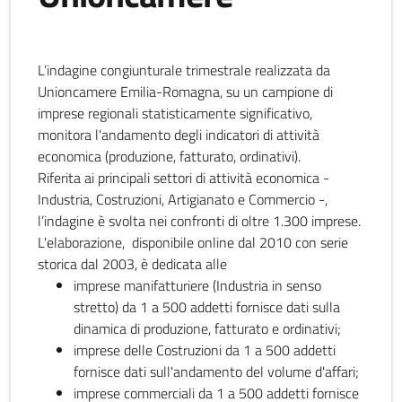
L’indagine congiunturale trimestrale realizzata da
Unioncamere Emilia-Romagna, su un campione di
imprese regionali statisticamente significativo,
monitora l'andamento degli indicatori di attività
economica (produzione, fatturato, ordinativi).
Riferita ai principali settori di attività economica -
Industria, Costruzioni, Artigianato e Commercio -,
l’indagine è svolta nei confronti di oltre 1.300 imprese.
L'elaborazione, disponibile online dal 2010 con serie
storica dal 2003, è dedicata alle
imprese manifatturiere (Industria in senso
stretto) da 1 a 500 addetti fornisce dati sulla
dinamica di produzione, fatturato e ordinativi;
imprese delle Costruzioni da 1 a 500 addetti
fornisce dati sull'andamento del volume d'affari;
imprese commerciali da 1 a 500 addetti fornisce