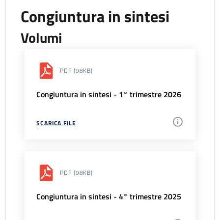
Congiuntura in sintesi
Volumi
PDF
(98KB)
Congiuntura in sintesi - 1° trimestre 2026
SCARICA FILE
PDF
(98KB)
Congiuntura in sintesi - 4° trimestre 2025