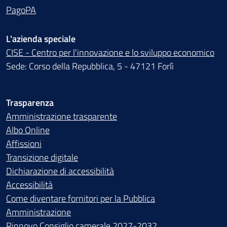
PagoPA
L'azienda speciale
CISE - Centro per l'innovazione e lo sviluppo economico
Sede: Corso della Repubblica, 5 - 47121 Forlì
Trasparenza
Amministrazione trasparente
Albo Online
Affissioni
Transizione digitale
Dichiarazione di accessibilità
Accessibilità
Come diventare fornitori per la Pubblica
Amministrazione
Rinnovo Consiglio camerale 2027-2032