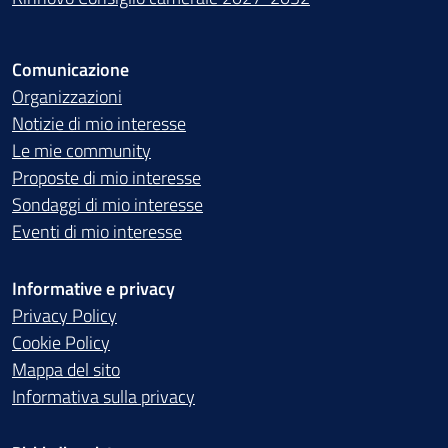
Comunicazione
Organizzazioni
Notizie di mio interesse
Le mie community
Proposte di mio interesse
Sondaggi di mio interesse
Eventi di mio interesse
Informative e privacy
Privacy Policy
Cookie Policy
Mappa del sito
Informativa sulla privacy