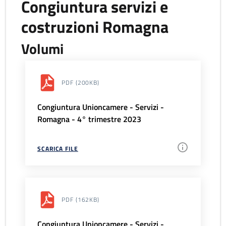
Congiuntura servizi e
costruzioni Romagna
Volumi
PDF
(200KB)
Congiuntura Unioncamere - Servizi -
Romagna - 4° trimestre 2023
SCARICA FILE
PDF
(162KB)
Congiuntura Unioncamere - Servizi -