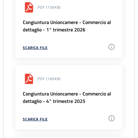
PDF
(150KB)
Congiuntura Unioncamere - Commercio al
dettaglio - 1° trimestre 2026
SCARICA FILE
PDF
(160KB)
Congiuntura Unioncamere - Commercio al
dettaglio - 4° trimestre 2025
SCARICA FILE