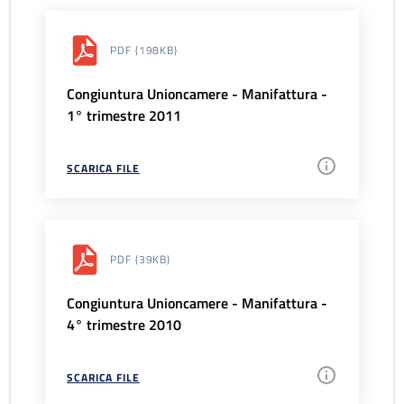
PDF
(198KB)
Congiuntura Unioncamere - Manifattura -
1° trimestre 2011
SCARICA FILE
PDF
(39KB)
Congiuntura Unioncamere - Manifattura -
4° trimestre 2010
SCARICA FILE