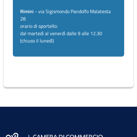
Rimini
- via Sigismondo Pandolfo Malatesta
28
orario di sportello:
dal martedì al venerdì dalle 9 alle 12.30
(chiuso il lunedì)