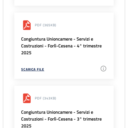
PDF
(365KB)
Congiuntura Unioncamere - Servizi e
Costruzioni - Forlì-Cesena - 4° trimestre
2025
SCARICA FILE
PDF
(343KB)
Congiuntura Unioncamere - Servizi e
Costruzioni - Forlì-Cesena - 3° trimestre
2025