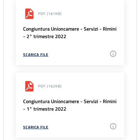
PDF
(161KB)
Congiuntura Unioncamere - Servizi - Rimini
- 2° trimestre 2022
SCARICA FILE
PDF
(162KB)
Congiuntura Unioncamere - Servizi - Rimini
- 1° trimestre 2022
SCARICA FILE