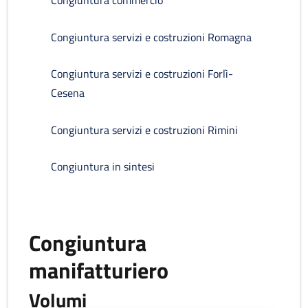
Congiuntura commercio
Congiuntura servizi e costruzioni Romagna
Congiuntura servizi e costruzioni Forlì-
Cesena
Congiuntura servizi e costruzioni Rimini
Congiuntura in sintesi
Congiuntura
manifatturiero
Volumi