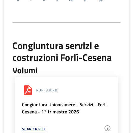
Congiuntura servizi e
costruzioni Forlì-Cesena
Volumi
PDF
(330KB)
Congiuntura Unioncamere - Servizi - Forlì-
Cesena - 1° trimestre 2026
SCARICA FILE