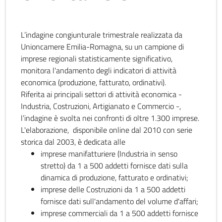
L’indagine congiunturale trimestrale realizzata da
Unioncamere Emilia-Romagna, su un campione di
imprese regionali statisticamente significativo,
monitora l'andamento degli indicatori di attività
economica (produzione, fatturato, ordinativi).
Riferita ai principali settori di attività economica -
Industria, Costruzioni, Artigianato e Commercio -,
l’indagine è svolta nei confronti di oltre 1.300 imprese.
L'elaborazione, disponibile online dal 2010 con serie
storica dal 2003, è dedicata alle
imprese manifatturiere (Industria in senso
stretto) da 1 a 500 addetti fornisce dati sulla
dinamica di produzione, fatturato e ordinativi;
imprese delle Costruzioni da 1 a 500 addetti
fornisce dati sull'andamento del volume d'affari;
imprese commerciali da 1 a 500 addetti fornisce