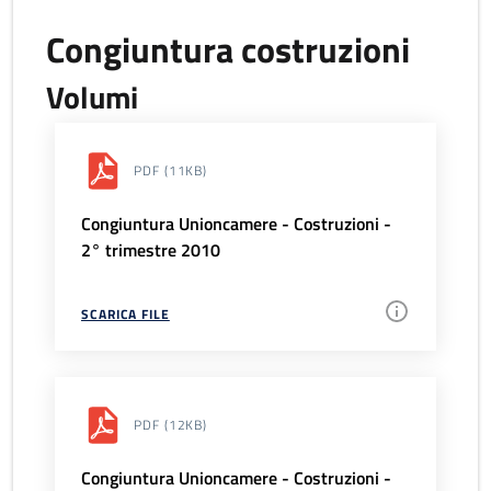
Congiuntura costruzioni
Volumi
PDF
(11KB)
Congiuntura Unioncamere - Costruzioni -
2° trimestre 2010
SCARICA FILE
PDF
(12KB)
Congiuntura Unioncamere - Costruzioni -