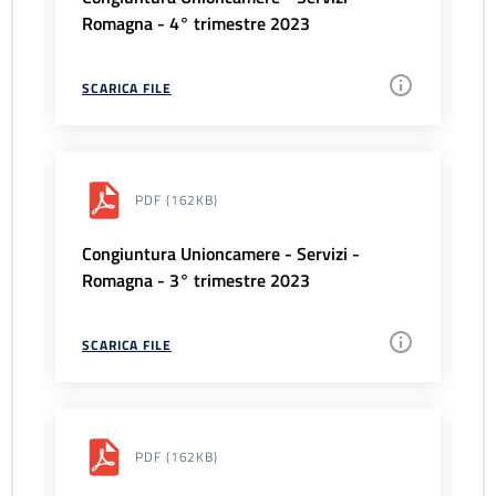
Romagna - 4° trimestre 2023
SCARICA FILE
PDF
(162KB)
Congiuntura Unioncamere - Servizi -
Romagna - 3° trimestre 2023
SCARICA FILE
PDF
(162KB)