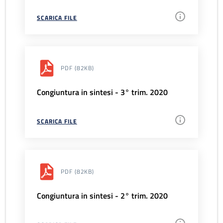
SCARICA FILE
PDF
(82KB)
Congiuntura in sintesi - 3° trim. 2020
SCARICA FILE
PDF
(82KB)
Congiuntura in sintesi - 2° trim. 2020