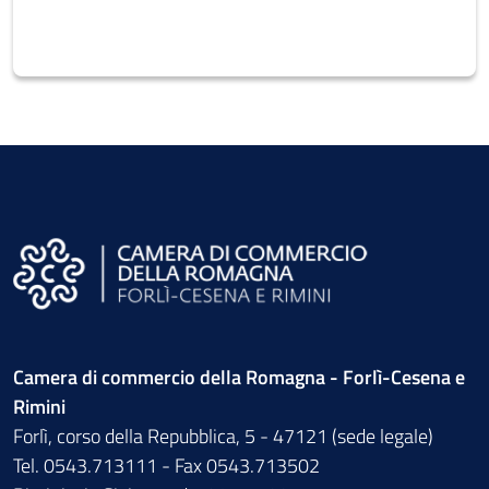
Camera di commercio della Romagna - Forlì-Cesena e
Rimini
Forlì, corso della Repubblica, 5 - 47121 (sede legale)
Tel. 0543.713111 - Fax 0543.713502