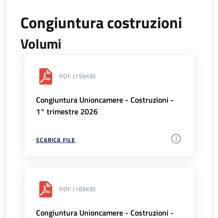
Congiuntura costruzioni
Volumi
PDF
(159KB)
Congiuntura Unioncamere - Costruzioni -
1° trimestre 2026
SCARICA FILE
PDF
(169KB)
Congiuntura Unioncamere - Costruzioni -