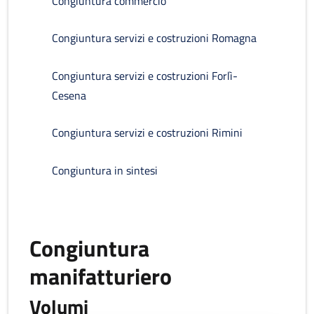
Congiuntura commercio
Congiuntura servizi e costruzioni Romagna
Congiuntura servizi e costruzioni Forlì-
Cesena
Congiuntura servizi e costruzioni Rimini
Congiuntura in sintesi
Congiuntura
manifatturiero
Volumi