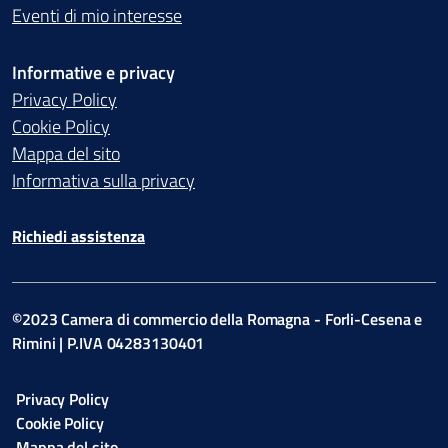
Eventi di mio interesse
Informative e privacy
Privacy Policy
Cookie Policy
Mappa del sito
Informativa sulla privacy
Richiedi assistenza
©2023 Camera di commercio della Romagna - Forli-Cesena e
Rimini | P.IVA 04283130401
Privacy Policy
Cookie Policy
Mappa del sito