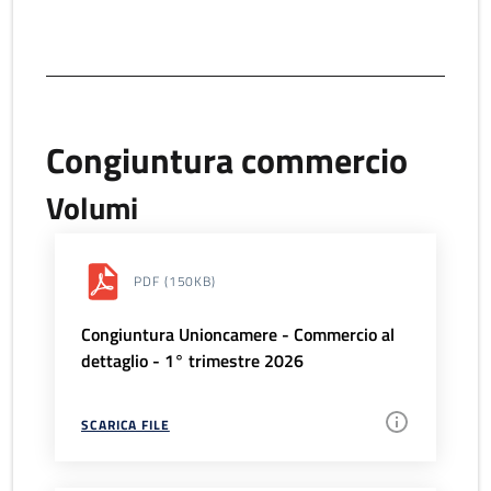
Congiuntura commercio
Volumi
PDF
(150KB)
Congiuntura Unioncamere - Commercio al
dettaglio - 1° trimestre 2026
SCARICA FILE