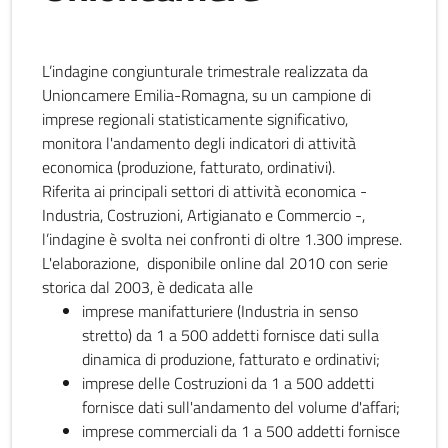
L’indagine congiunturale trimestrale realizzata da
Unioncamere Emilia-Romagna, su un campione di
imprese regionali statisticamente significativo,
monitora l'andamento degli indicatori di attività
economica (produzione, fatturato, ordinativi).
Riferita ai principali settori di attività economica -
Industria, Costruzioni, Artigianato e Commercio -,
l’indagine è svolta nei confronti di oltre 1.300 imprese.
L'elaborazione, disponibile online dal 2010 con serie
storica dal 2003, è dedicata alle
imprese manifatturiere (Industria in senso
stretto) da 1 a 500 addetti fornisce dati sulla
dinamica di produzione, fatturato e ordinativi;
imprese delle Costruzioni da 1 a 500 addetti
fornisce dati sull'andamento del volume d'affari;
imprese commerciali da 1 a 500 addetti fornisce