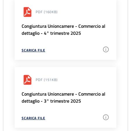
PDF
(160KB)
Congiuntura Unioncamere - Commercio al
dettaglio - 4° trimestre 2025
SCARICA FILE
PDF
(151KB)
Congiuntura Unioncamere - Commercio al
dettaglio - 3° trimestre 2025
SCARICA FILE