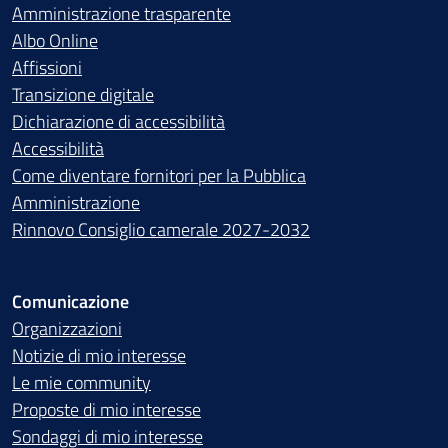
Amministrazione trasparente
Albo Online
Affissioni
Transizione digitale
Dichiarazione di accessibilità
Accessibilità
Come diventare fornitori per la Pubblica
Amministrazione
Rinnovo Consiglio camerale 2027-2032
Comunicazione
Organizzazioni
Notizie di mio interesse
Le mie community
Proposte di mio interesse
Sondaggi di mio interesse