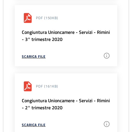
PDF
(150KB)
Congiuntura Unioncamere - Servizi - Rimini
- 3° trimestre 2020
SCARICA FILE
PDF
(161KB)
Congiuntura Unioncamere - Servizi - Rimini
- 2° trimestre 2020
SCARICA FILE