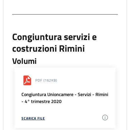
Congiuntura servizi e
costruzioni Rimini
Volumi
PDF
(162KB)
Congiuntura Unioncamere - Servizi - Rimini
- 4° trimestre 2020
SCARICA FILE