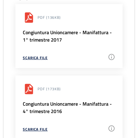
PDF
(136KB)
Congiuntura Unioncamere - Manifattura -
1° trimestre 2017
SCARICA FILE
PDF
(173KB)
Congiuntura Unioncamere - Manifattura -
4° trimestre 2016
SCARICA FILE